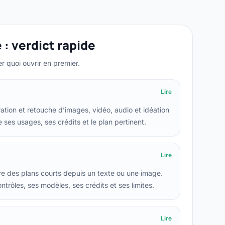
 : verdict rapide
 quoi ouvrir en premier.
Lire
ation et retouche d’images, vidéo, audio et idéation
le ses usages, ses crédits et le plan pertinent.
Lire
e des plans courts depuis un texte ou une image.
ntrôles, ses modèles, ses crédits et ses limites.
Lire