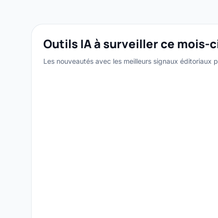
Outils IA à surveiller ce mois-c
Les nouveautés avec les meilleurs signaux éditoriaux po