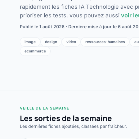
rapidement les fiches IA Technologie avec pri
prioriser les tests, vous pouvez aussi
voir l
Publié le
1 août 2026
· Dernière mise à jour le
6 août 2
image
design
video
ressources-humaines
au
ecommerce
VEILLE DE LA SEMAINE
Les sorties de la semaine
Les dernières fiches ajoutées, classées par fraîcheur.