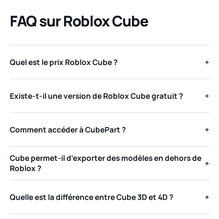
FAQ sur Roblox Cube
Quel est le prix Roblox Cube ?
+
Existe-t-il une version de Roblox Cube gratuit ?
+
Comment accéder à CubePart ?
+
Cube permet-il d'exporter des modèles en dehors de
+
Roblox ?
Quelle est la différence entre Cube 3D et 4D ?
+