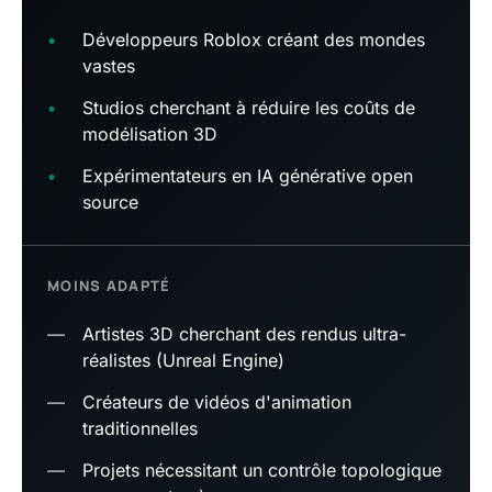
•
Développeurs Roblox créant des mondes
vastes
•
Studios cherchant à réduire les coûts de
modélisation 3D
•
Expérimentateurs en IA générative open
source
MOINS ADAPTÉ
—
Artistes 3D cherchant des rendus ultra-
réalistes (Unreal Engine)
—
Créateurs de vidéos d'animation
traditionnelles
—
Projets nécessitant un contrôle topologique