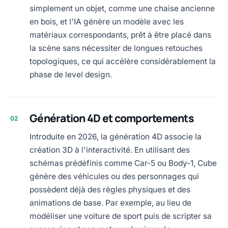
simplement un objet, comme une chaise ancienne
en bois, et l'IA génère un modèle avec les
matériaux correspondants, prêt à être placé dans
la scène sans nécessiter de longues retouches
topologiques, ce qui accélère considérablement la
phase de level design.
Génération 4D et comportements
02
Introduite en 2026, la génération 4D associe la
création 3D à l'interactivité. En utilisant des
schémas prédéfinis comme Car-5 ou Body-1, Cube
génère des véhicules ou des personnages qui
possèdent déjà des règles physiques et des
animations de base. Par exemple, au lieu de
modéliser une voiture de sport puis de scripter sa