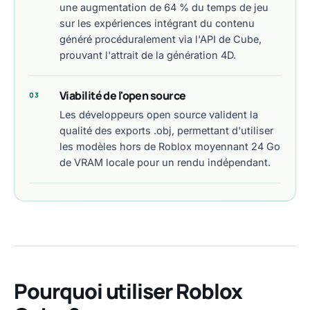
une augmentation de 64 % du temps de jeu
sur les expériences intégrant du contenu
généré procéduralement via l'API de Cube,
prouvant l'attrait de la génération 4D.
Viabilité de l'open source
03
Les développeurs open source valident la
qualité des exports .obj, permettant d'utiliser
les modèles hors de Roblox moyennant 24 Go
de VRAM locale pour un rendu indépendant.
Pourquoi utiliser Roblox