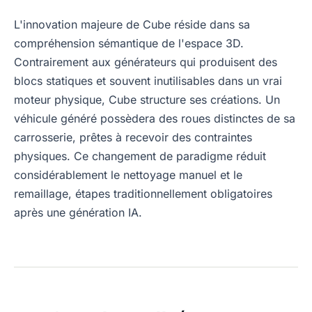
L'innovation majeure de Cube réside dans sa
compréhension sémantique de l'espace 3D.
Contrairement aux générateurs qui produisent des
blocs statiques et souvent inutilisables dans un vrai
moteur physique, Cube structure ses créations. Un
véhicule généré possèdera des roues distinctes de sa
carrosserie, prêtes à recevoir des contraintes
physiques. Ce changement de paradigme réduit
considérablement le nettoyage manuel et le
remaillage, étapes traditionnellement obligatoires
après une génération IA.