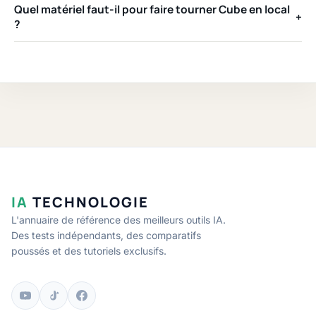
Quel matériel faut-il pour faire tourner Cube en local
+
?
IA
TECHNOLOGIE
L'annuaire de référence des meilleurs outils IA.
Des tests indépendants, des comparatifs
poussés et des tutoriels exclusifs.