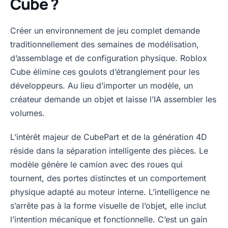
Cube ?
Créer un environnement de jeu complet demande
traditionnellement des semaines de modélisation,
d’assemblage et de configuration physique. Roblox
Cube élimine ces goulots d’étranglement pour les
développeurs. Au lieu d’importer un modèle, un
créateur demande un objet et laisse l’IA assembler les
volumes.
L’intérêt majeur de CubePart et de la génération 4D
réside dans la séparation intelligente des pièces. Le
modèle génère le camion avec des roues qui
tournent, des portes distinctes et un comportement
physique adapté au moteur interne. L’intelligence ne
s’arrête pas à la forme visuelle de l’objet, elle inclut
l’intention mécanique et fonctionnelle. C’est un gain