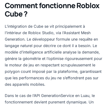
Comment fonctionne Roblox
Cube ?
L’intégration de Cube se vit principalement à
l’intérieur de Roblox Studio, via l’Assistant Mesh
Generation. Le développeur formule une requête en
langage naturel pour décrire ce dont il a besoin. Le
modèle d’intelligence artificielle analyse la demande,
génère la géométrie et l’optimise rigoureusement pour
le moteur de jeu en respectant scrupuleusement le
polygon count imposé par la plateforme, garantissant
que les performances du jeu ne s’effondrent pas sur
des appareils mobiles.
Dans le cas de l’API GenerationService en Luau, le
fonctionnement devient purement dynamique. Un