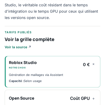
Studio, le véritable coût résidant dans le temps
d'intégration ou le temps GPU pour ceux qui utilisent
les versions open source.
TARIFS PUBLIÉS
Voir la grille complète
Voir la source
↗
Roblox Studio
+
0 €
NOTRE CHOIX
Génération de maillages via Assistant
Capacité :
Selon usage
Open Source
Coût GPU
+