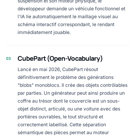
suspension et son moteur physique, le
développeur demande un véhicule fonctionnel et
l'IA lie automatiquement le maillage visuel au
schéma interactif correspondant, le rendant
immédiatement jouable.
CubePart (Open-Vocabulary)
03
Lancé en mai 2026, CubePart résout
définitivement le problème des générations
"blobs" monoblocs. Il crée des objets contrôlables
par parties. Un générateur peut ainsi produire un
coffre au trésor dont le couvercle est un sous-
objet distinct, articulé, ou une voiture avec des
portières ouvrables, le tout structuré et
correctement labellisé. Cette séparation
sémantique des pièces permet au moteur