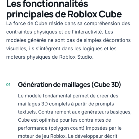
Les fonctionnalités
principales de Roblox Cube
La force de Cube réside dans sa compréhension des
contraintes physiques et de l'interactivité. Les
modèles générés ne sont pas de simples décorations
visuelles, ils s'intègrent dans les logiques et les
moteurs physiques de Roblox Studio.
Génération de maillages (Cube 3D)
01
Le modèle fondamental permet de créer des
maillages 3D complets à partir de prompts
textuels. Contrairement aux générateurs basiques,
Cube est optimisé pour les contraintes de
performance (polygon count) imposées par le
moteur de jeu Roblox. Le développeur décrit