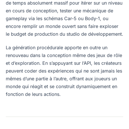
de temps absolument massif pour itérer sur un niveau
en cours de conception, tester une mécanique de
gameplay via les schémas Car-5 ou Body-1, ou
encore remplir un monde ouvert sans faire exploser
le budget de production du studio de développement.
La génération procédurale apporte en outre un
renouveau dans la conception même des jeux de rôle
et d’exploration. En s’appuyant sur l’API, les créateurs
peuvent coder des expériences qui ne sont jamais les
mêmes d’une partie à l’autre, offrant aux joueurs un
monde qui réagit et se construit dynamiquement en
fonction de leurs actions.