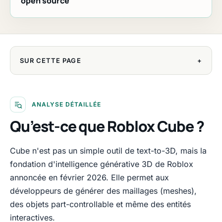
open source
SUR CETTE PAGE
+
ANALYSE DÉTAILLÉE
Qu’est-ce que Roblox Cube ?
Cube n'est pas un simple outil de text-to-3D, mais la
fondation d'intelligence générative 3D de Roblox
annoncée en février 2026. Elle permet aux
développeurs de générer des maillages (meshes),
des objets part-controllable et même des entités
interactives.