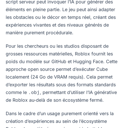
script serveur peut invoquer l’IA pour générer des
éléments en pleine partie. Le jeu peut ainsi adapter
les obstacles ou le décor en temps réel, créant des
expériences vivantes et des niveaux générés de
manière purement procédurale.
Pour les chercheurs ou les studios disposant de
grosses ressources matérielles, Roblox fournit les
poids du modèle sur GitHub et Hugging Face. Cette
approche open source permet d’exécuter Cube
localement (24 Go de VRAM requis). Cela permet
d’exporter les résultats sous des formats standards
comme le
, permettant d’utiliser l’IA générative
.obj
de Roblox au-delà de son écosystème fermé.
Dans le cadre d’un usage purement orienté vers la
création d’expériences au sein de l’écosystème