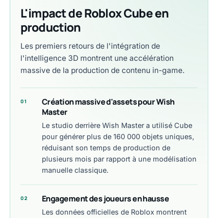
L'impact de Roblox Cube en
production
Les premiers retours de l'intégration de
l'intelligence 3D montrent une accélération
massive de la production de contenu in-game.
Création massive d'assets pour Wish
01
Master
Le studio derrière Wish Master a utilisé Cube
pour générer plus de 160 000 objets uniques,
réduisant son temps de production de
plusieurs mois par rapport à une modélisation
manuelle classique.
Engagement des joueurs en hausse
02
Les données officielles de Roblox montrent