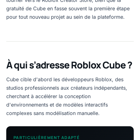
tourner vers le Roblox Creator Store, bien que la
gratuité de Cube en fasse souvent la première étape
pour tout nouveau projet au sein de la plateforme.
À qui s’adresse Roblox Cube ?
Cube cible d'abord les développeurs Roblox, des
studios professionnels aux créateurs indépendants,
cherchant à accélérer la conception
d'environnements et de modèles interactifs
complexes sans modélisation manuelle.
PARTICULIÈREMENT ADAPTÉ