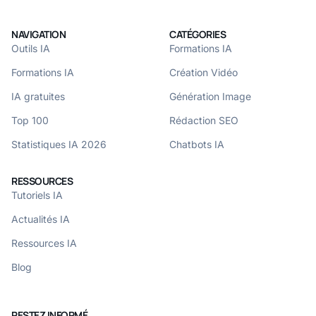
NAVIGATION
CATÉGORIES
Outils IA
Formations IA
Formations IA
Création Vidéo
IA gratuites
Génération Image
Top 100
Rédaction SEO
Statistiques IA 2026
Chatbots IA
RESSOURCES
Tutoriels IA
Actualités IA
Ressources IA
Blog
RESTEZ INFORMÉ