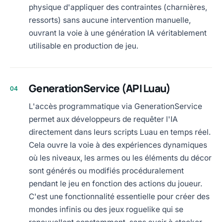
physique d'appliquer des contraintes (charnières,
ressorts) sans aucune intervention manuelle,
ouvrant la voie à une génération IA véritablement
utilisable en production de jeu.
GenerationService (API Luau)
04
L'accès programmatique via GenerationService
permet aux développeurs de requêter l'IA
directement dans leurs scripts Luau en temps réel.
Cela ouvre la voie à des expériences dynamiques
où les niveaux, les armes ou les éléments du décor
sont générés ou modifiés procéduralement
pendant le jeu en fonction des actions du joueur.
C'est une fonctionnalité essentielle pour créer des
mondes infinis ou des jeux roguelike qui se