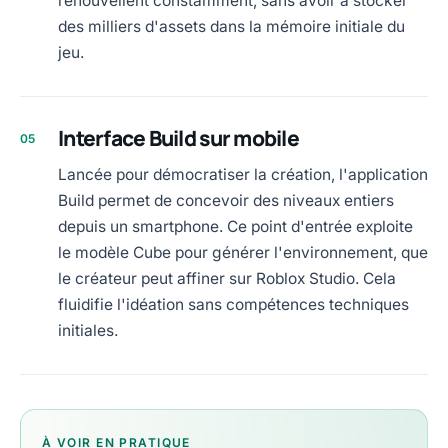
renouvellent constamment, sans avoir à stocker
des milliers d'assets dans la mémoire initiale du
jeu.
Interface Build sur mobile
05
Lancée pour démocratiser la création, l'application
Build permet de concevoir des niveaux entiers
depuis un smartphone. Ce point d'entrée exploite
le modèle Cube pour générer l'environnement, que
le créateur peut affiner sur Roblox Studio. Cela
fluidifie l'idéation sans compétences techniques
initiales.
À VOIR EN PRATIQUE