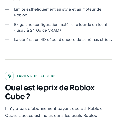
—
Limité esthétiquement au style et au moteur de
Roblox
—
Exige une configuration matérielle lourde en local
(jusqu'à 24 Go de VRAM)
—
La génération 4D dépend encore de schémas stricts
TARIFS ROBLOX CUBE
Quel est le prix de Roblox
Cube ?
Il n'y a pas d'abonnement payant dédié à Roblox
Cube. L'accès est inclus dans les outils Roblox