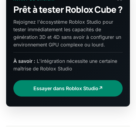
Prêt à tester Roblox Cube ?
Rejoignez l'écosystème Roblox Studio pour
tester immédiatement les capacités de
génération 3D et 4D sans avoir à configurer un
environnement GPU complexe ou lourd.
À savoir :
L'intégration nécessite une certaine
maîtrise de Roblox Studio
Essayer dans Roblox Studio
↗