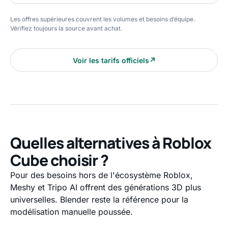
Les offres supérieures couvrent les volumes et besoins d’équipe.
Vérifiez toujours la source avant achat.
Voir les tarifs officiels
↗
Quelles alternatives à Roblox
Cube choisir ?
Pour des besoins hors de l'écosystème Roblox,
Meshy et Tripo AI offrent des générations 3D plus
universelles. Blender reste la référence pour la
modélisation manuelle poussée.