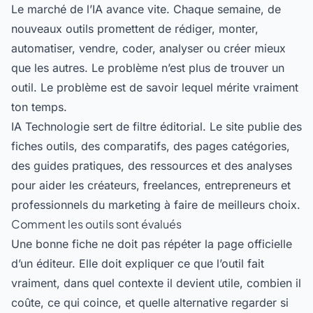
Le marché de l’IA avance vite. Chaque semaine, de
nouveaux outils promettent de rédiger, monter,
automatiser, vendre, coder, analyser ou créer mieux
que les autres. Le problème n’est plus de trouver un
outil. Le problème est de savoir lequel mérite vraiment
ton temps.
IA Technologie sert de filtre éditorial. Le site publie des
fiches outils, des comparatifs, des pages catégories,
des guides pratiques, des ressources et des analyses
pour aider les créateurs, freelances, entrepreneurs et
professionnels du marketing à faire de meilleurs choix.
Comment les outils sont évalués
Une bonne fiche ne doit pas répéter la page officielle
d’un éditeur. Elle doit expliquer ce que l’outil fait
vraiment, dans quel contexte il devient utile, combien il
coûte, ce qui coince, et quelle alternative regarder si