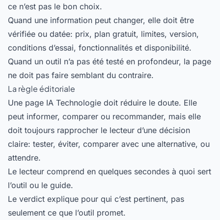
ce n’est pas le bon choix.
Quand une information peut changer, elle doit être
vérifiée ou datée: prix, plan gratuit, limites, version,
conditions d’essai, fonctionnalités et disponibilité.
Quand un outil n’a pas été testé en profondeur, la page
ne doit pas faire semblant du contraire.
La règle éditoriale
Une page IA Technologie doit réduire le doute. Elle
peut informer, comparer ou recommander, mais elle
doit toujours rapprocher le lecteur d’une décision
claire: tester, éviter, comparer avec une alternative, ou
attendre.
Le lecteur comprend en quelques secondes à quoi sert
l’outil ou le guide.
Le verdict explique pour qui c’est pertinent, pas
seulement ce que l’outil promet.