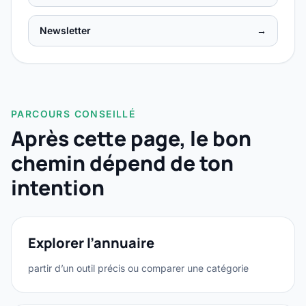
Newsletter
→
PARCOURS CONSEILLÉ
Après cette page, le bon
chemin dépend de ton
intention
Explorer l’annuaire
partir d’un outil précis ou comparer une catégorie