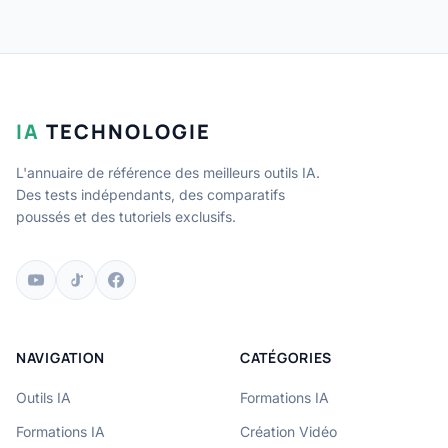
IA
TECHNOLOGIE
L'annuaire de référence des meilleurs outils IA.
Des tests indépendants, des comparatifs
poussés et des tutoriels exclusifs.
NAVIGATION
CATÉGORIES
Outils IA
Formations IA
Formations IA
Création Vidéo