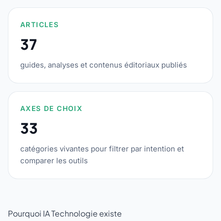
ARTICLES
37
guides, analyses et contenus éditoriaux publiés
AXES DE CHOIX
33
catégories vivantes pour filtrer par intention et
comparer les outils
Pourquoi IA Technologie existe