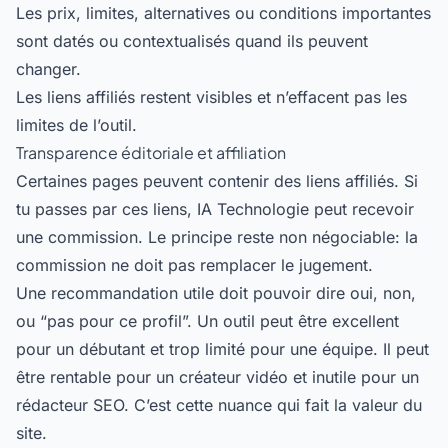
Les prix, limites, alternatives ou conditions importantes
sont datés ou contextualisés quand ils peuvent
changer.
Les liens affiliés restent visibles et n’effacent pas les
limites de l’outil.
Transparence éditoriale et affiliation
Certaines pages peuvent contenir des liens affiliés. Si
tu passes par ces liens, IA Technologie peut recevoir
une commission. Le principe reste non négociable: la
commission ne doit pas remplacer le jugement.
Une recommandation utile doit pouvoir dire oui, non,
ou “pas pour ce profil”. Un outil peut être excellent
pour un débutant et trop limité pour une équipe. Il peut
être rentable pour un créateur vidéo et inutile pour un
rédacteur SEO. C’est cette nuance qui fait la valeur du
site.