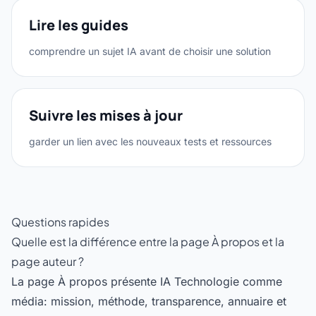
Lire les guides
comprendre un sujet IA avant de choisir une solution
Suivre les mises à jour
garder un lien avec les nouveaux tests et ressources
Questions rapides
Quelle est la différence entre la page À propos et la
page auteur ?
La page À propos présente IA Technologie comme
média: mission, méthode, transparence, annuaire et