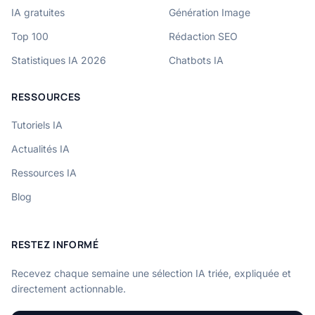
IA gratuites
Génération Image
Top 100
Rédaction SEO
Statistiques IA 2026
Chatbots IA
RESSOURCES
Tutoriels IA
Actualités IA
Ressources IA
Blog
RESTEZ INFORMÉ
Recevez chaque semaine une sélection IA triée, expliquée et
directement actionnable.