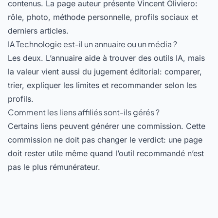
contenus. La page auteur présente Vincent Oliviero:
rôle, photo, méthode personnelle, profils sociaux et
derniers articles.
IA Technologie est-il un annuaire ou un média ?
Les deux. L’annuaire aide à trouver des outils IA, mais
la valeur vient aussi du jugement éditorial: comparer,
trier, expliquer les limites et recommander selon les
profils.
Comment les liens affiliés sont-ils gérés ?
Certains liens peuvent générer une commission. Cette
commission ne doit pas changer le verdict: une page
doit rester utile même quand l’outil recommandé n’est
pas le plus rémunérateur.