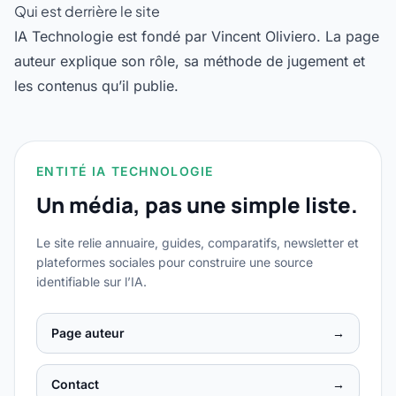
Qui est derrière le site
IA Technologie est fondé par
Vincent Oliviero
. La page
auteur explique son rôle, sa méthode de jugement et
les contenus qu’il publie.
ENTITÉ IA TECHNOLOGIE
Un média, pas une simple liste.
Le site relie annuaire, guides, comparatifs, newsletter et
plateformes sociales pour construire une source
identifiable sur l’IA.
Page auteur
→
Contact
→