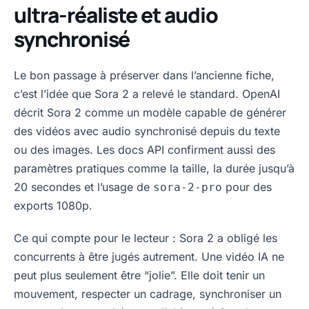
ultra-réaliste et audio
synchronisé
Le bon passage à préserver dans l’ancienne fiche,
c’est l’idée que Sora 2 a relevé le standard. OpenAI
décrit Sora 2 comme un modèle capable de générer
des vidéos avec audio synchronisé depuis du texte
ou des images. Les docs API confirment aussi des
paramètres pratiques comme la taille, la durée jusqu’à
20 secondes et l’usage de
pour des
sora-2-pro
exports 1080p.
Ce qui compte pour le lecteur : Sora 2 a obligé les
concurrents à être jugés autrement. Une vidéo IA ne
peut plus seulement être “jolie”. Elle doit tenir un
mouvement, respecter un cadrage, synchroniser un