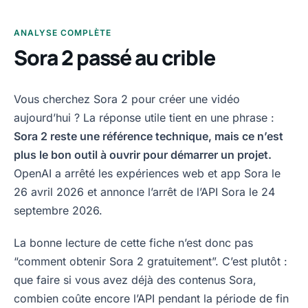
ANALYSE COMPLÈTE
Sora 2 passé au crible
Vous cherchez Sora 2 pour créer une vidéo
aujourd’hui ? La réponse utile tient en une phrase :
Sora 2 reste une référence technique, mais ce n’est
plus le bon outil à ouvrir pour démarrer un projet.
OpenAI a arrêté les expériences web et app Sora le
26 avril 2026 et annonce l’arrêt de l’API Sora le 24
septembre 2026.
La bonne lecture de cette fiche n’est donc pas
“comment obtenir Sora 2 gratuitement”. C’est plutôt :
que faire si vous avez déjà des contenus Sora,
combien coûte encore l’API pendant la période de fin