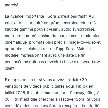
marché.
La nuance importante : Sora 2 n’est pas “nul”. Au
contraire. Il a montré ce qu’un générateur vidéo IA
haut de gamme pouvait viser : audio synchronisé,
meilleure compréhension du mouvement, rendu plus
cinématique, prompts plus précis, image-to-video et
approche sociale autour de l’app Sora. Mais un
modèle impressionnant avec une date de fin
annoncée ne doit pas devenir la base d’un workflow
client.
Exemple concret : si vous devez produire 30
variations de vidéos publicitaires pour TikTok en
juillet 2026, il vaut mieux comparer Runway, Kling AI
ou Higgsfield que chercher à réactiver Sora. Si vous
avez déjà des créations Sora à récupérer, la priorité