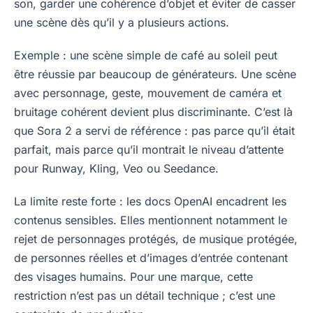
son, garder une cohérence d’objet et éviter de casser
une scène dès qu’il y a plusieurs actions.
Exemple : une scène simple de café au soleil peut
être réussie par beaucoup de générateurs. Une scène
avec personnage, geste, mouvement de caméra et
bruitage cohérent devient plus discriminante. C’est là
que Sora 2 a servi de référence : pas parce qu’il était
parfait, mais parce qu’il montrait le niveau d’attente
pour Runway, Kling, Veo ou Seedance.
La limite reste forte : les docs OpenAI encadrent les
contenus sensibles. Elles mentionnent notamment le
rejet de personnages protégés, de musique protégée,
de personnes réelles et d’images d’entrée contenant
des visages humains. Pour une marque, cette
restriction n’est pas un détail technique ; c’est une