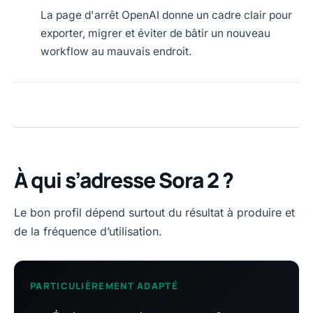
La page d'arrêt OpenAI donne un cadre clair pour
exporter, migrer et éviter de bâtir un nouveau
workflow au mauvais endroit.
À qui s’adresse Sora 2 ?
Le bon profil dépend surtout du résultat à produire et
de la fréquence d’utilisation.
PARTICULIÈREMENT ADAPTÉ