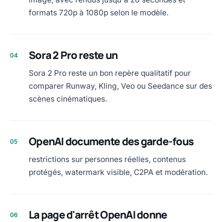
formats 720p à 1080p selon le modèle.
Sora 2 Pro reste un
04
Sora 2 Pro reste un bon repère qualitatif pour
comparer Runway, Kling, Veo ou Seedance sur des
scènes cinématiques.
OpenAI documente des garde-fous
05
restrictions sur personnes réelles, contenus
protégés, watermark visible, C2PA et modération.
La page d'arrêt OpenAI donne
06