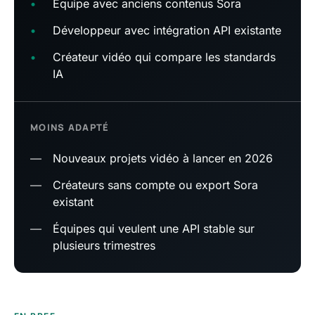
•
Équipe avec anciens contenus Sora
•
Développeur avec intégration API existante
•
Créateur vidéo qui compare les standards
IA
MOINS ADAPTÉ
—
Nouveaux projets vidéo à lancer en 2026
—
Créateurs sans compte ou export Sora
existant
—
Équipes qui veulent une API stable sur
plusieurs trimestres