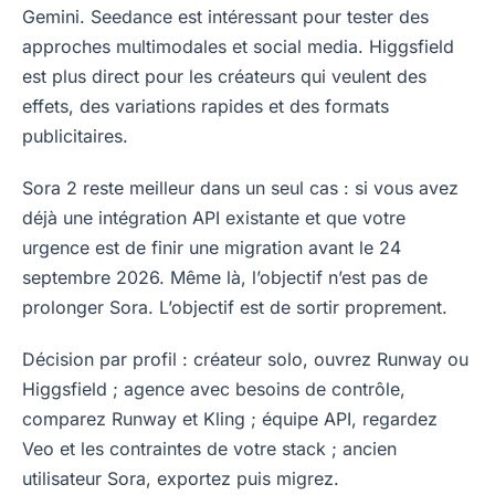
Gemini. Seedance est intéressant pour tester des
approches multimodales et social media. Higgsfield
est plus direct pour les créateurs qui veulent des
effets, des variations rapides et des formats
publicitaires.
Sora 2 reste meilleur dans un seul cas : si vous avez
déjà une intégration API existante et que votre
urgence est de finir une migration avant le 24
septembre 2026. Même là, l’objectif n’est pas de
prolonger Sora. L’objectif est de sortir proprement.
Décision par profil : créateur solo, ouvrez Runway ou
Higgsfield ; agence avec besoins de contrôle,
comparez Runway et Kling ; équipe API, regardez
Veo et les contraintes de votre stack ; ancien
utilisateur Sora, exportez puis migrez.