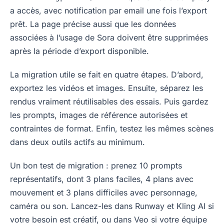
a accès, avec notification par email une fois l’export
prêt. La page précise aussi que les données
associées à l’usage de Sora doivent être supprimées
après la période d’export disponible.
La migration utile se fait en quatre étapes. D’abord,
exportez les vidéos et images. Ensuite, séparez les
rendus vraiment réutilisables des essais. Puis gardez
les prompts, images de référence autorisées et
contraintes de format. Enfin, testez les mêmes scènes
dans deux outils actifs au minimum.
Un bon test de migration : prenez 10 prompts
représentatifs, dont 3 plans faciles, 4 plans avec
mouvement et 3 plans difficiles avec personnage,
caméra ou son. Lancez-les dans Runway et Kling AI si
votre besoin est créatif, ou dans Veo si votre équipe