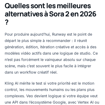
Quelles sont les meilleures
alternatives à Sora 2 en 2026
?
Pour produire aujourd’hui, Runway est le point de
départ le plus simple à recommander : il réunit
génération, édition, itération créative et accès à des
modèles vidéo actifs dans une logique de studio. Ce
n’est pas forcément le vainqueur absolu sur chaque
scène, mais c’est souvent le plus facile à intégrer
dans un workflow créatif réel.
Kling AI mérite le test si votre priorité est le motion
control, les mouvements humains ou les plans plus
complexes. Veo devient logique si votre équipe veut
une API dans l’écosystème Google, avec Vertex AI ou