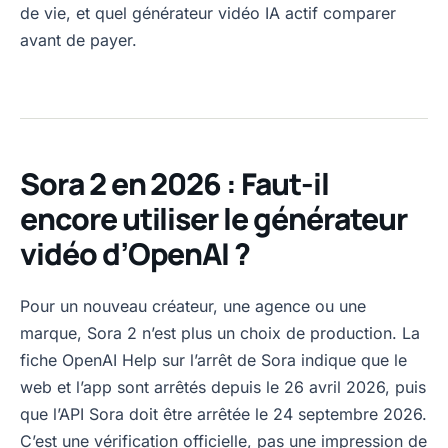
de vie, et quel générateur vidéo IA actif comparer
avant de payer.
Sora 2 en 2026 : Faut-il
encore utiliser le générateur
vidéo d’OpenAI ?
Pour un nouveau créateur, une agence ou une
marque, Sora 2 n’est plus un choix de production. La
fiche OpenAI Help sur l’arrêt de Sora indique que le
web et l’app sont arrêtés depuis le 26 avril 2026, puis
que l’API Sora doit être arrêtée le 24 septembre 2026.
C’est une vérification officielle, pas une impression de