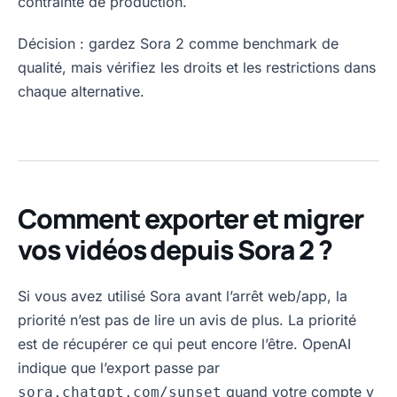
contrainte de production.
Décision : gardez Sora 2 comme benchmark de
qualité, mais vérifiez les droits et les restrictions dans
chaque alternative.
Comment exporter et migrer
vos vidéos depuis Sora 2 ?
Si vous avez utilisé Sora avant l’arrêt web/app, la
priorité n’est pas de lire un avis de plus. La priorité
est de récupérer ce qui peut encore l’être. OpenAI
indique que l’export passe par
quand votre compte y
sora.chatgpt.com/sunset