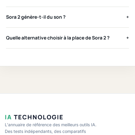
Sora 2 génère-t-il du son ?
+
Quelle alternative choisir à la place de Sora 2 ?
+
IA
TECHNOLOGIE
L'annuaire de référence des meilleurs outils IA.
Des tests indépendants, des comparatifs