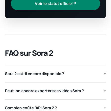
Voir le statut officiel
↗
FAQ sur Sora 2
Sora 2 est-il encore disponible ?
+
Peut-on encore exporter ses vidéos Sora ?
+
Combien coûte l'API Sora 2 ?
+