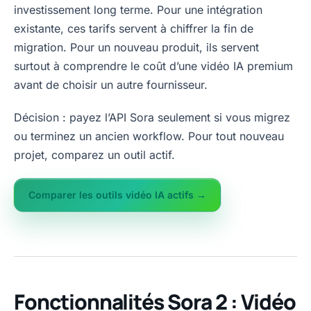
investissement long terme. Pour une intégration
existante, ces tarifs servent à chiffrer la fin de
migration. Pour un nouveau produit, ils servent
surtout à comprendre le coût d’une vidéo IA premium
avant de choisir un autre fournisseur.
Décision : payez l’API Sora seulement si vous migrez
ou terminez un ancien workflow. Pour tout nouveau
projet, comparez un outil actif.
Comparer les outils vidéo IA actifs →
Fonctionnalités Sora 2 : Vidéo