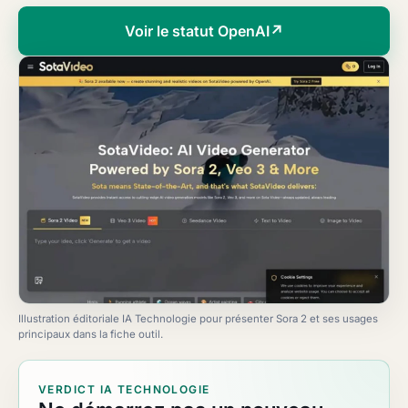
Voir le statut OpenAI
↗
Illustration éditoriale IA Technologie pour présenter Sora 2 et ses usages
principaux dans la fiche outil.
VERDICT IA TECHNOLOGIE