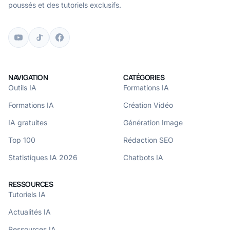
poussés et des tutoriels exclusifs.
NAVIGATION
CATÉGORIES
Outils IA
Formations IA
Formations IA
Création Vidéo
IA gratuites
Génération Image
Top 100
Rédaction SEO
Statistiques IA 2026
Chatbots IA
RESSOURCES
Tutoriels IA
Actualités IA
Ressources IA