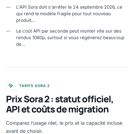
—
L'API Sora doit s'arrêter le 24 septembre 2026, ce
qui rend le modèle fragile pour tout nouveau
produit…
—
Le coût API par seconde peut monter vite sur des
rendus 1080p, surtout si vous régénérez beaucoup
de…
TARIFS SORA 2
Prix Sora 2 : statut officiel,
API et coûts de migration
Comparez l’usage réel, le prix et la capacité incluse
avant de choisir.