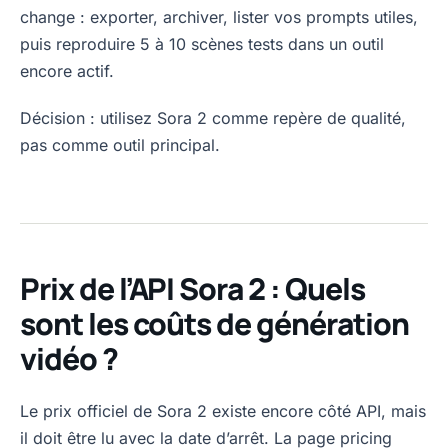
change : exporter, archiver, lister vos prompts utiles,
puis reproduire 5 à 10 scènes tests dans un outil
encore actif.
Décision : utilisez Sora 2 comme repère de qualité,
pas comme outil principal.
Prix de l’API Sora 2 : Quels
sont les coûts de génération
vidéo ?
Le prix officiel de Sora 2 existe encore côté API, mais
il doit être lu avec la date d’arrêt. La page pricing