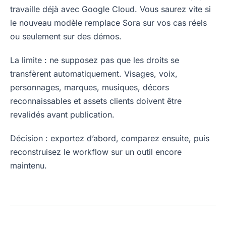
travaille déjà avec Google Cloud. Vous saurez vite si
le nouveau modèle remplace Sora sur vos cas réels
ou seulement sur des démos.
La limite : ne supposez pas que les droits se
transfèrent automatiquement. Visages, voix,
personnages, marques, musiques, décors
reconnaissables et assets clients doivent être
revalidés avant publication.
Décision : exportez d’abord, comparez ensuite, puis
reconstruisez le workflow sur un outil encore
maintenu.