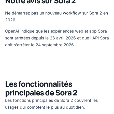
Notre avis sur Sora 2
Ne démarrez pas un nouveau workflow sur Sora 2 en
2026.
OpenAI indique que les expériences web et app Sora
sont arrêtées depuis le 26 avril 2026 et que l'API Sora
doit s'arrêter le 24 septembre 2026.
Les fonctionnalités
principales de Sora 2
Les fonctions principales de Sora 2 couvrent les
usages qui comptent le plus au quotidien.