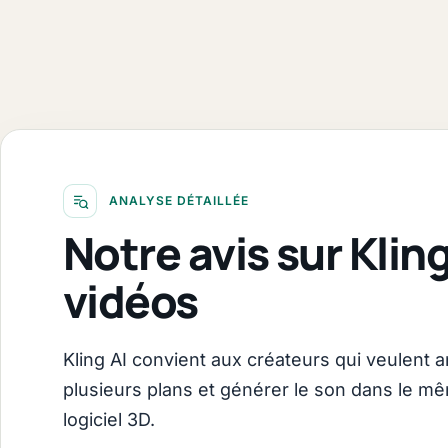
ANALYSE DÉTAILLÉE
Notre avis sur Klin
vidéos
Kling AI convient aux créateurs qui veulent a
plusieurs plans et générer le son dans le m
logiciel 3D.