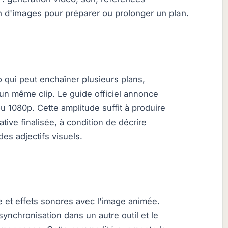
 d'images pour préparer ou prolonger un plan.
o qui peut enchaîner plusieurs plans,
n même clip. Le guide officiel annonce
 1080p. Cette amplitude suffit à produire
ative finalisée, à condition de décrire
es adjectifs visuels.
e et effets sonores avec l'image animée.
synchronisation dans un autre outil et le