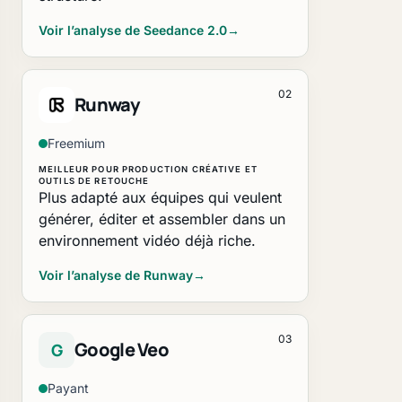
Voir l’analyse de Seedance 2.0
→
02
Runway
Freemium
MEILLEUR POUR PRODUCTION CRÉATIVE ET
OUTILS DE RETOUCHE
Plus adapté aux équipes qui veulent
générer, éditer et assembler dans un
environnement vidéo déjà riche.
Voir l’analyse de Runway
→
03
Google Veo
G
Payant