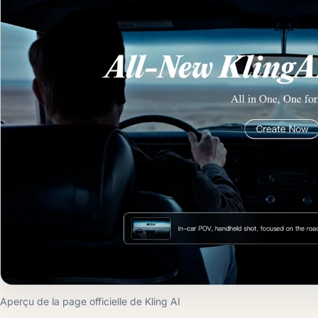
Aperçu de la page officielle de Kling AI