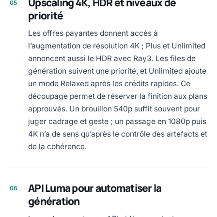
Upscaling 4K, HDR et niveaux de
05
priorité
Les offres payantes donnent accès à
l’augmentation de résolution 4K ; Plus et Unlimited
annoncent aussi le HDR avec Ray3. Les files de
génération suivent une priorité, et Unlimited ajoute
un mode Relaxed après les crédits rapides. Ce
découpage permet de réserver la finition aux plans
approuvés. Un brouillon 540p suffit souvent pour
juger cadrage et geste ; un passage en 1080p puis
4K n’a de sens qu’après le contrôle des artefacts et
de la cohérence.
API Luma pour automatiser la
06
génération