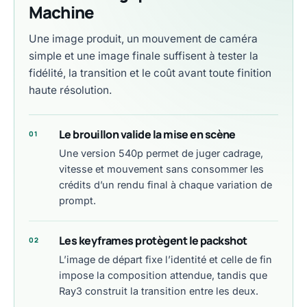
Machine
Une image produit, un mouvement de caméra
simple et une image finale suffisent à tester la
fidélité, la transition et le coût avant toute finition
haute résolution.
Le brouillon valide la mise en scène
01
Une version 540p permet de juger cadrage,
vitesse et mouvement sans consommer les
crédits d’un rendu final à chaque variation de
prompt.
Les keyframes protègent le packshot
02
L’image de départ fixe l’identité et celle de fin
impose la composition attendue, tandis que
Ray3 construit la transition entre les deux.