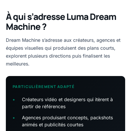
À qui s’adresse Luma Dream
Machine ?
Dream Machine s’adresse aux créateurs, agences et
équipes visuelles qui produisent des plans courts,
explorent plusieurs directions puis finalisent les
meilleures.
PARTICULIÈREMENT ADAPTÉ
•
Créateurs vidéo et designers qui itèrent à
partir de références
•
Agences produisant concepts, packshots
animés et publicités courtes