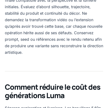
finale compatible avec la perspective et la lumière
initiales. Évaluez d’abord silhouette, trajectoire,
stabilité du produit et continuité du décor. Ne
demandez la transformation vidéo ou l’extension
qu’après avoir trouvé cette base, car chaque nouvelle
opération hérite aussi de ses défauts. Conservez
prompt, seed ou références avec le rendu retenu afin
de produire une variante sans reconstruire la direction
artistique.
Comment réduire le coût des
générations Luma