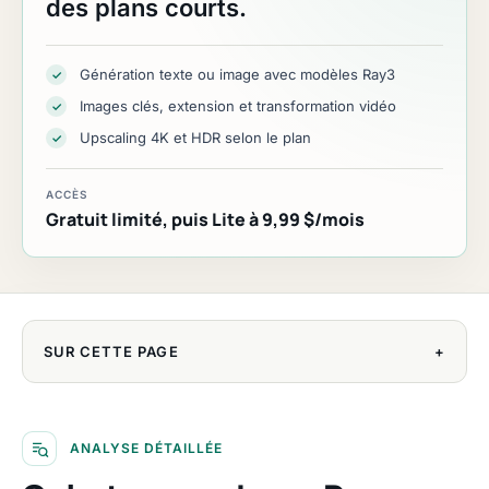
des plans courts.
Génération texte ou image avec modèles Ray3
✓
Images clés, extension et transformation vidéo
✓
Upscaling 4K et HDR selon le plan
✓
ACCÈS
Gratuit limité, puis Lite à 9,99 $/mois
SUR CETTE PAGE
+
ANALYSE DÉTAILLÉE