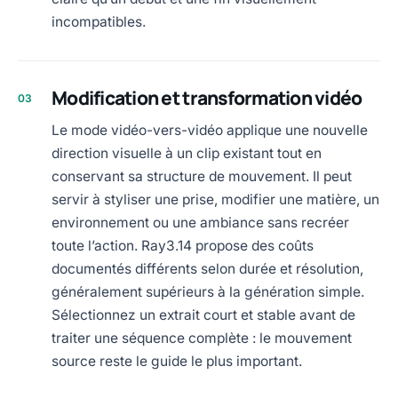
incompatibles.
Modification et transformation vidéo
03
Le mode vidéo-vers-vidéo applique une nouvelle
direction visuelle à un clip existant tout en
conservant sa structure de mouvement. Il peut
servir à styliser une prise, modifier une matière, un
environnement ou une ambiance sans recréer
toute l’action. Ray3.14 propose des coûts
documentés différents selon durée et résolution,
généralement supérieurs à la génération simple.
Sélectionnez un extrait court et stable avant de
traiter une séquence complète : le mouvement
source reste le guide le plus important.