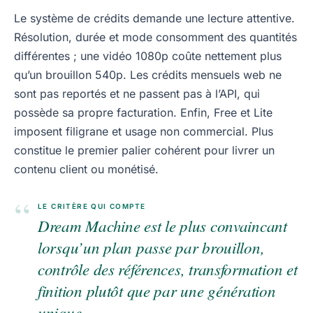
Le système de crédits demande une lecture attentive.
Résolution, durée et mode consomment des quantités
différentes ; une vidéo 1080p coûte nettement plus
qu’un brouillon 540p. Les crédits mensuels web ne
sont pas reportés et ne passent pas à l’API, qui
possède sa propre facturation. Enfin, Free et Lite
imposent filigrane et usage non commercial. Plus
constitue le premier palier cohérent pour livrer un
contenu client ou monétisé.
“
LE CRITÈRE QUI COMPTE
Dream Machine est le plus convaincant
lorsqu’un plan passe par brouillon,
contrôle des références, transformation et
finition plutôt que par une génération
unique.