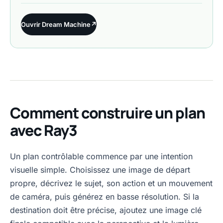
Ouvrir Dream Machine
↗
Comment construire un plan
avec Ray3
Un plan contrôlable commence par une intention
visuelle simple. Choisissez une image de départ
propre, décrivez le sujet, son action et un mouvement
de caméra, puis générez en basse résolution. Si la
destination doit être précise, ajoutez une image clé