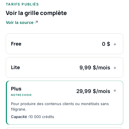
TARIFS PUBLIÉS
Voir la grille complète
Voir la source
↗
Free
0 $
+
Lite
9,99 $/mois
+
Plus
+
29,99 $/mois
NOTRE CHOIX
Pour produire des contenus clients ou monétisés sans
filigrane.
Capacité :
10 000 crédits