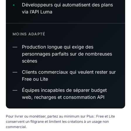
•
Développeurs qui automatisent des plans
via l’API Luma
MOINS ADAPTÉ
—
Production longue qui exige des
personnages parfaits sur de nombreuses
scènes
—
Clients commerciaux qui veulent rester sur
Free ou Lite
—
Équipes incapables de séparer budget
web, recharges et consommation API
Pour livrer ou monétiser, partez au minimum sur Plus : Free et Lite
conservent un filigrane et limitent les créations à un usage non
commercial.