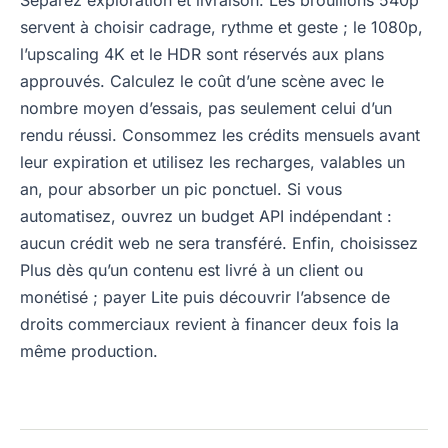
Séparez exploration et livraison. Les brouillons 540p
servent à choisir cadrage, rythme et geste ; le 1080p,
l’upscaling 4K et le HDR sont réservés aux plans
approuvés. Calculez le coût d’une scène avec le
nombre moyen d’essais, pas seulement celui d’un
rendu réussi. Consommez les crédits mensuels avant
leur expiration et utilisez les recharges, valables un
an, pour absorber un pic ponctuel. Si vous
automatisez, ouvrez un budget API indépendant :
aucun crédit web ne sera transféré. Enfin, choisissez
Plus dès qu’un contenu est livré à un client ou
monétisé ; payer Lite puis découvrir l’absence de
droits commerciaux revient à financer deux fois la
même production.