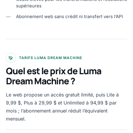
supérieures
—
Abonnement web sans crédit ni transfert vers l’API
TARIFS LUMA DREAM MACHINE
Quel est le prix de Luma
Dream Machine ?
Le web propose un accès gratuit limité, puis Lite à
9,99 $, Plus à 29,99 $ et Unlimited à 94,99 $ par
mois ; l’abonnement annuel réduit l’équivalent
mensuel.