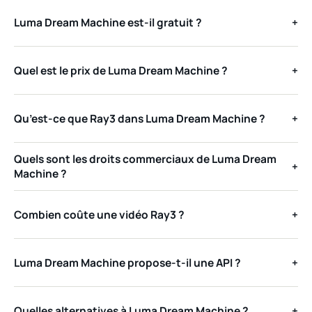
Luma Dream Machine est-il gratuit ?
+
Quel est le prix de Luma Dream Machine ?
+
Qu’est-ce que Ray3 dans Luma Dream Machine ?
+
Quels sont les droits commerciaux de Luma Dream
+
Machine ?
Combien coûte une vidéo Ray3 ?
+
Luma Dream Machine propose-t-il une API ?
+
Quelles alternatives à Luma Dream Machine ?
+