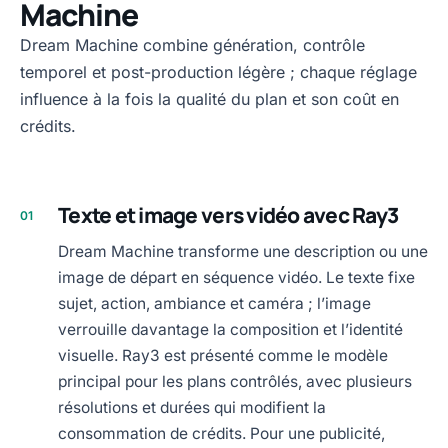
Machine
Dream Machine combine génération, contrôle
temporel et post-production légère ; chaque réglage
influence à la fois la qualité du plan et son coût en
crédits.
Texte et image vers vidéo avec Ray3
01
Dream Machine transforme une description ou une
image de départ en séquence vidéo. Le texte fixe
sujet, action, ambiance et caméra ; l’image
verrouille davantage la composition et l’identité
visuelle. Ray3 est présenté comme le modèle
principal pour les plans contrôlés, avec plusieurs
résolutions et durées qui modifient la
consommation de crédits. Pour une publicité,