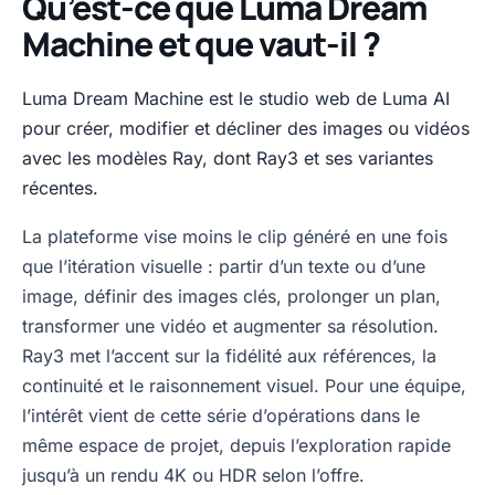
Qu’est-ce que Luma Dream
Machine et que vaut-il ?
Luma Dream Machine est le studio web de Luma AI
pour créer, modifier et décliner des images ou vidéos
avec les modèles Ray, dont Ray3 et ses variantes
récentes.
La plateforme vise moins le clip généré en une fois
que l’itération visuelle : partir d’un texte ou d’une
image, définir des images clés, prolonger un plan,
transformer une vidéo et augmenter sa résolution.
Ray3 met l’accent sur la fidélité aux références, la
continuité et le raisonnement visuel. Pour une équipe,
l’intérêt vient de cette série d’opérations dans le
même espace de projet, depuis l’exploration rapide
jusqu’à un rendu 4K ou HDR selon l’offre.