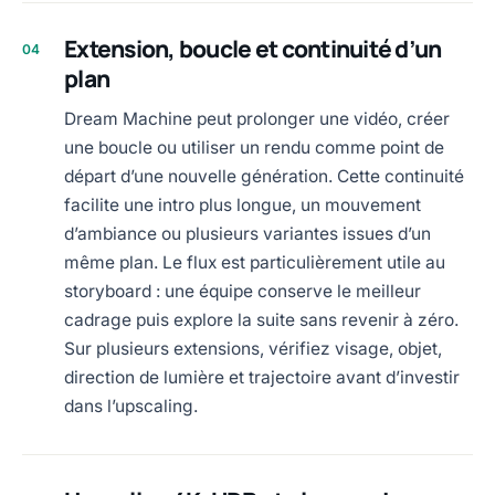
Extension, boucle et continuité d’un
04
plan
Dream Machine peut prolonger une vidéo, créer
une boucle ou utiliser un rendu comme point de
départ d’une nouvelle génération. Cette continuité
facilite une intro plus longue, un mouvement
d’ambiance ou plusieurs variantes issues d’un
même plan. Le flux est particulièrement utile au
storyboard : une équipe conserve le meilleur
cadrage puis explore la suite sans revenir à zéro.
Sur plusieurs extensions, vérifiez visage, objet,
direction de lumière et trajectoire avant d’investir
dans l’upscaling.