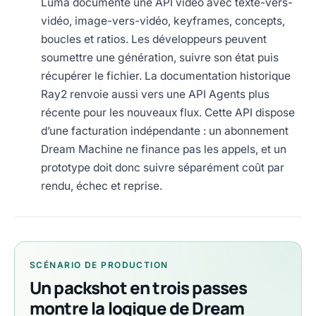
Luma documente une API vidéo avec texte-vers-
vidéo, image-vers-vidéo, keyframes, concepts,
boucles et ratios. Les développeurs peuvent
soumettre une génération, suivre son état puis
récupérer le fichier. La documentation historique
Ray2 renvoie aussi vers une API Agents plus
récente pour les nouveaux flux. Cette API dispose
d’une facturation indépendante : un abonnement
Dream Machine ne finance pas les appels, et un
prototype doit donc suivre séparément coût par
rendu, échec et reprise.
SCÉNARIO DE PRODUCTION
Un packshot en trois passes
montre la logique de Dream