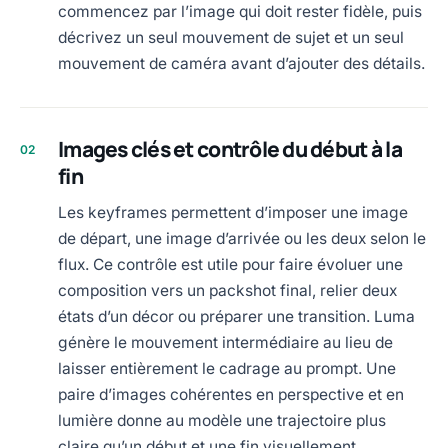
commencez par l’image qui doit rester fidèle, puis
décrivez un seul mouvement de sujet et un seul
mouvement de caméra avant d’ajouter des détails.
Images clés et contrôle du début à la
02
fin
Les keyframes permettent d’imposer une image
de départ, une image d’arrivée ou les deux selon le
flux. Ce contrôle est utile pour faire évoluer une
composition vers un packshot final, relier deux
états d’un décor ou préparer une transition. Luma
génère le mouvement intermédiaire au lieu de
laisser entièrement le cadrage au prompt. Une
paire d’images cohérentes en perspective et en
lumière donne au modèle une trajectoire plus
claire qu’un début et une fin visuellement