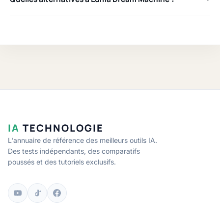
IA
TECHNOLOGIE
L'annuaire de référence des meilleurs outils IA.
Des tests indépendants, des comparatifs
poussés et des tutoriels exclusifs.