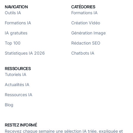
NAVIGATION
CATÉGORIES
Outils IA
Formations IA
Formations IA
Création Vidéo
IA gratuites
Génération Image
Top 100
Rédaction SEO
Statistiques IA 2026
Chatbots IA
RESSOURCES
Tutoriels IA
Actualités IA
Ressources IA
Blog
RESTEZ INFORMÉ
Recevez chaque semaine une sélection IA triée, expliquée et