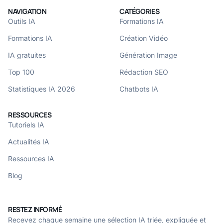
NAVIGATION
CATÉGORIES
Outils IA
Formations IA
Formations IA
Création Vidéo
IA gratuites
Génération Image
Top 100
Rédaction SEO
Statistiques IA 2026
Chatbots IA
RESSOURCES
Tutoriels IA
Actualités IA
Ressources IA
Blog
RESTEZ INFORMÉ
Recevez chaque semaine une sélection IA triée, expliquée et