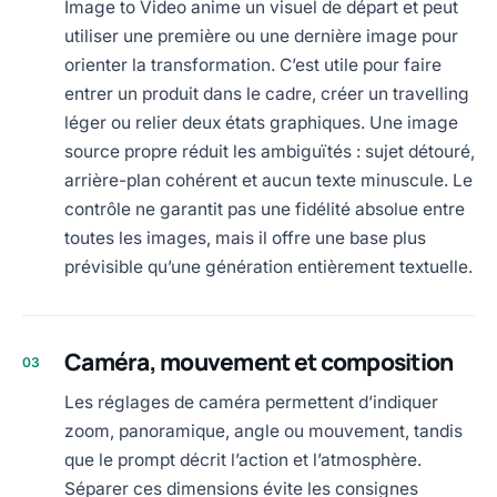
Image to Video anime un visuel de départ et peut
utiliser une première ou une dernière image pour
orienter la transformation. C’est utile pour faire
entrer un produit dans le cadre, créer un travelling
léger ou relier deux états graphiques. Une image
source propre réduit les ambiguïtés : sujet détouré,
arrière-plan cohérent et aucun texte minuscule. Le
contrôle ne garantit pas une fidélité absolue entre
toutes les images, mais il offre une base plus
prévisible qu’une génération entièrement textuelle.
Caméra, mouvement et composition
03
Les réglages de caméra permettent d’indiquer
zoom, panoramique, angle ou mouvement, tandis
que le prompt décrit l’action et l’atmosphère.
Séparer ces dimensions évite les consignes