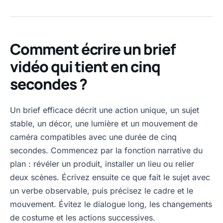
Comment écrire un brief
vidéo qui tient en cinq
secondes ?
Un brief efficace décrit une action unique, un sujet
stable, un décor, une lumière et un mouvement de
caméra compatibles avec une durée de cinq
secondes. Commencez par la fonction narrative du
plan : révéler un produit, installer un lieu ou relier
deux scènes. Écrivez ensuite ce que fait le sujet avec
un verbe observable, puis précisez le cadre et le
mouvement. Évitez le dialogue long, les changements
de costume et les actions successives.