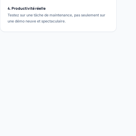
4. Productivité réelle
Testez sur une tâche de maintenance, pas seulement sur
une démo neuve et spectaculaire.