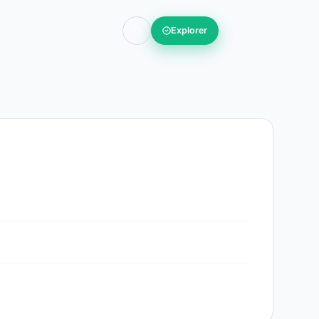
Explorer