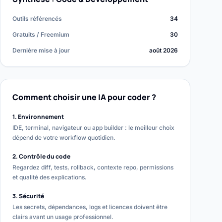
Outils référencés
34
Gratuits / Freemium
30
Dernière mise à jour
août 2026
Comment choisir une IA pour coder ?
1. Environnement
IDE, terminal, navigateur ou app builder : le meilleur choix
dépend de votre workflow quotidien.
2. Contrôle du code
Regardez diff, tests, rollback, contexte repo, permissions
et qualité des explications.
3. Sécurité
Les secrets, dépendances, logs et licences doivent être
clairs avant un usage professionnel.