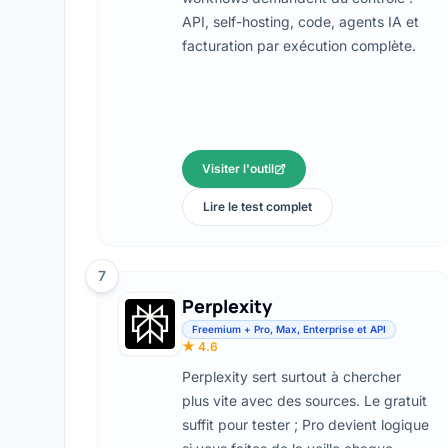
API, self-hosting, code, agents IA et
facturation par exécution complète.
Visiter l'outil
Lire le test complet
7
Perplexity
Freemium + Pro, Max, Enterprise et API
★ 4.6
Perplexity sert surtout à chercher
plus vite avec des sources. Le gratuit
suffit pour tester ; Pro devient logique