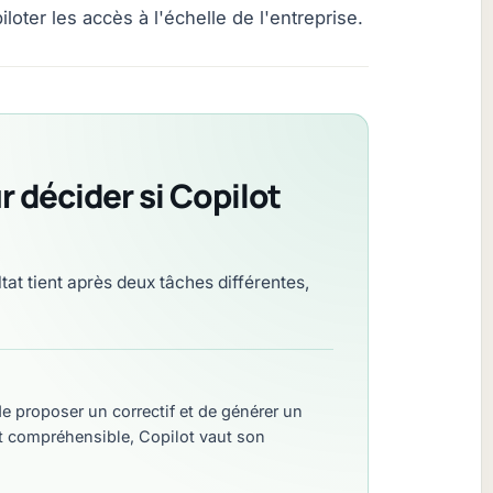
loter les accès à l'échelle de l'entreprise.
 décider si Copilot
tat tient après deux tâches différentes,
e proposer un correctif et de générer un
 et compréhensible, Copilot vaut son