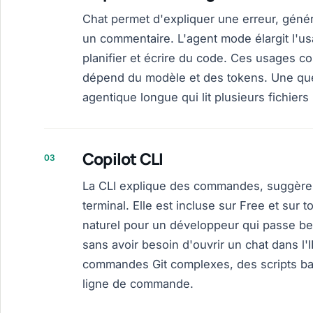
Chat permet d'expliquer une erreur, génér
un commentaire. L'agent mode élargit l'us
planifier et écrire du code. Ces usages c
dépend du modèle et des tokens. Une qu
agentique longue qui lit plusieurs fichie
Copilot CLI
03
La CLI explique des commandes, suggère 
terminal. Elle est incluse sur Free et sur
naturel pour un développeur qui passe 
sans avoir besoin d'ouvrir un chat dans l
commandes Git complexes, des scripts ba
ligne de commande.