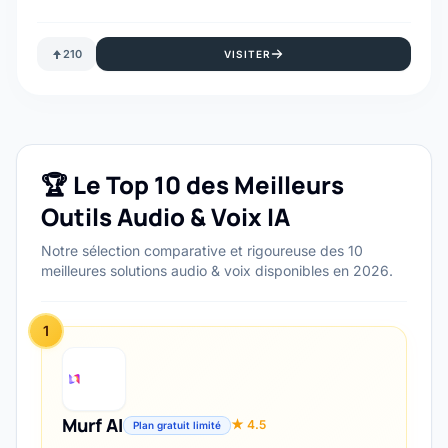
210
VISITER
🏆 Le Top 10 des Meilleurs
Outils Audio & Voix IA
Notre sélection comparative et rigoureuse des 10
meilleures solutions audio & voix disponibles en 2026.
1
Murf AI
★ 4.5
Plan gratuit limité