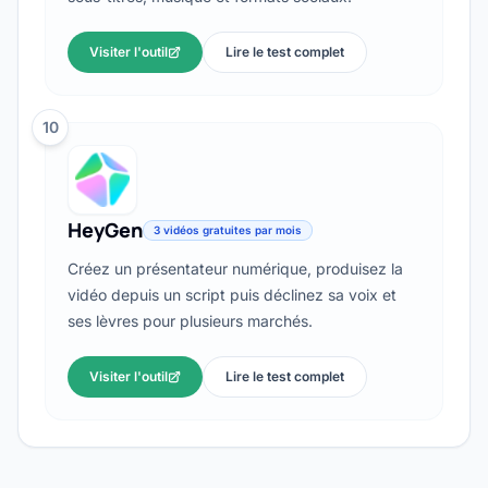
Visiter l'outil
Lire le test complet
10
HeyGen
3 vidéos gratuites par mois
Créez un présentateur numérique, produisez la
vidéo depuis un script puis déclinez sa voix et
ses lèvres pour plusieurs marchés.
Visiter l'outil
Lire le test complet