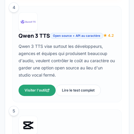
4
Qwen 3 TTS
★ 4.2
Open source + API au caractère
Qwen 3 TTS vise surtout les développeurs,
agences et équipes qui produisent beaucoup
d'audio, veulent contrôler le coût au caractère ou
garder une option open source au lieu d'un
studio vocal fermé.
Visiter l'outil
Lire le test complet
5