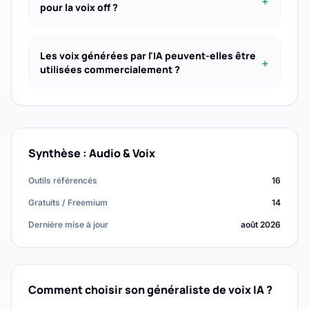
+
pour la voix off ?
Les voix générées par l'IA peuvent-elles être
+
utilisées commercialement ?
Synthèse : Audio & Voix
Outils référencés
16
Gratuits / Freemium
14
Dernière mise à jour
août 2026
Comment choisir son généraliste de voix IA ?