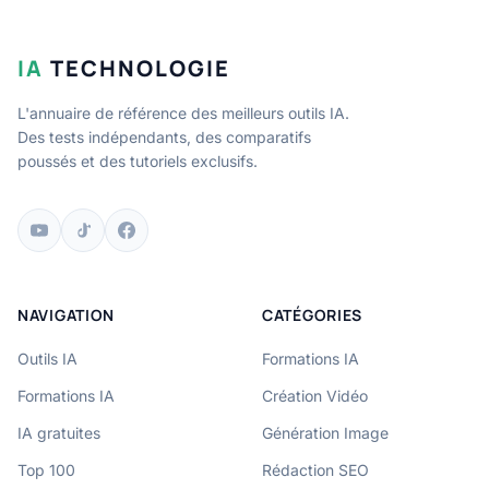
IA
TECHNOLOGIE
L'annuaire de référence des meilleurs outils IA.
Des tests indépendants, des comparatifs
poussés et des tutoriels exclusifs.
NAVIGATION
CATÉGORIES
Outils IA
Formations IA
Formations IA
Création Vidéo
IA gratuites
Génération Image
Top 100
Rédaction SEO