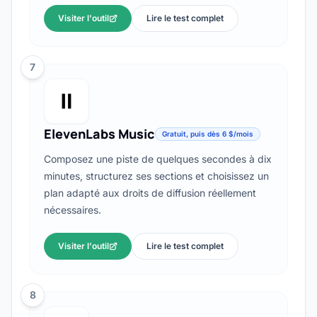
Visiter l'outil
Lire le test complet
7
ElevenLabs Music
Gratuit, puis dès 6 $/mois
Composez une piste de quelques secondes à dix
minutes, structurez ses sections et choisissez un
plan adapté aux droits de diffusion réellement
nécessaires.
Visiter l'outil
Lire le test complet
8