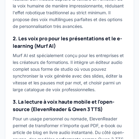
la voix humaine de manière impressionnante, réduisant
l'effet robotique traditionnel au strict minimum. Il
propose des voix multilingues parfaites et des options
de personnalisation très avancées.
2. Les voix pro pour les présentations et le e-
learning (Murf AI)
Murf AI est spécialement conçu pour les entreprises et
les créateurs de formations. Il intègre un éditeur audio
complet sous forme de studio où vous pouvez
synchroniser la voix générée avec des slides, éditer la
vitesse et les pauses mot par mot, et choisir parmi un
large catalogue de voix professionnelles.
3. La lecture à voix haute mobile et l'open-
source (ElevenReader & Qwen 3 TTS)
Pour un usage personnel ou nomade, ElevenReader
permet de transformer n'importe quel PDF, e-book ou
article de blog en livre audio instantané. Du côté open-