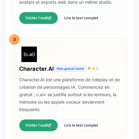
avatars et exports web dans un même studio.
Visiter l'outil
Lire le test complet
3
Character.AI
★ 4.2
Plan gratuit limité
Character.AI est une plateforme de roleplay et de
création de personnages IA. Commencez en
gratuit ; c.ai+ se justifie surtout si les lenteurs, la
mémoire ou les appels vocaux deviennent
bloquants.
Visiter l'outil
Lire le test complet