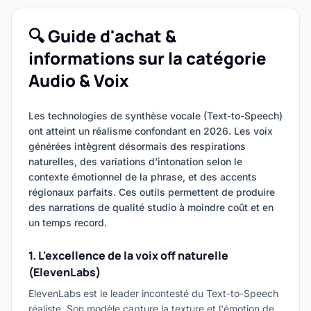
🔍 Guide d'achat &
informations sur la catégorie
Audio & Voix
Les technologies de synthèse vocale (Text-to-Speech)
ont atteint un réalisme confondant en 2026. Les voix
générées intègrent désormais des respirations
naturelles, des variations d'intonation selon le
contexte émotionnel de la phrase, et des accents
régionaux parfaits. Ces outils permettent de produire
des narrations de qualité studio à moindre coût et en
un temps record.
1. L'excellence de la voix off naturelle
(ElevenLabs)
ElevenLabs est le leader incontesté du Text-to-Speech
réaliste. Son modèle capture la texture et l'émotion de