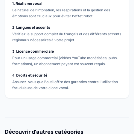
1. Réalisme vocal
Le naturel de l'intonation, les respirations et la gestion des
émotions sont cruciaux pour éviter l'effet robot.
2. Langues et accents
Vérifiez le support complet du français et des différents accents
régionaux nécessaires à votre projet.
3. Licence commerciale
Pour un usage commercial (vidéos YouTube monétisées, pubs,
formations), un abonnement payant est souvent requis.
4. Droits et sécurité
Assurez-vous que l'outil offre des garanties contre l'utilisation
frauduleuse de votre clone vocal.
Découvrir d'autres catégories