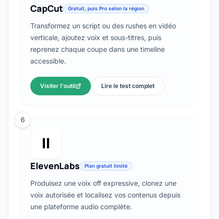
CapCut
Gratuit, puis Pro selon la région
Transformez un script ou des rushes en vidéo
verticale, ajoutez voix et sous-titres, puis
reprenez chaque coupe dans une timeline
accessible.
Visiter l'outil
Lire le test complet
6
ElevenLabs
Plan gratuit limité
Produisez une voix off expressive, clonez une
voix autorisée et localisez vos contenus depuis
une plateforme audio complète.