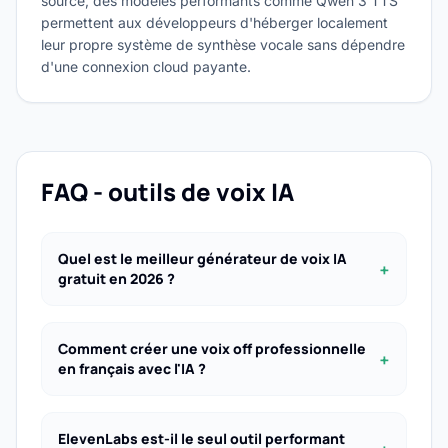
source, des modèles performants comme Qwen 3 TTS
permettent aux développeurs d'héberger localement
leur propre système de synthèse vocale sans dépendre
d'une connexion cloud payante.
FAQ - outils de voix IA
Quel est le meilleur générateur de voix IA
+
gratuit en 2026 ?
Comment créer une voix off professionnelle
+
en français avec l'IA ?
ElevenLabs est-il le seul outil performant