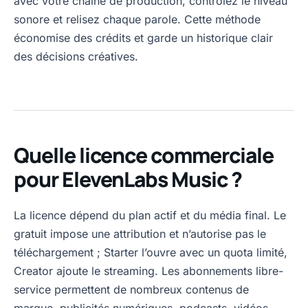
avec votre chaîne de production, contrôlez le niveau
sonore et relisez chaque parole. Cette méthode
économise des crédits et garde un historique clair
des décisions créatives.
Quelle licence commerciale
pour ElevenLabs Music ?
La licence dépend du plan actif et du média final. Le
gratuit impose une attribution et n’autorise pas le
téléchargement ; Starter l’ouvre avec un quota limité,
Creator ajoute le streaming. Les abonnements libre-
service permettent de nombreux contenus de