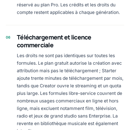
réservé au plan Pro. Les crédits et les droits du
compte restent applicables à chaque génération.
Téléchargement et licence
06
commerciale
Les droits ne sont pas identiques sur toutes les
formules. Le plan gratuit autorise la création avec
attribution mais pas le téléchargement ; Starter
ajoute trente minutes de téléchargement par mois,
tandis que Creator ouvre le streaming et un quota
plus large. Les formules libre-service couvrent de
nombreux usages commerciaux en ligne et hors
ligne, mais excluent notamment film, télévision,
radio et jeux de grand studio sans Enterprise. La
revente en bibliothèque musicale est également