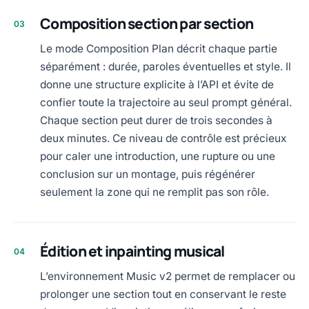
Composition section par section
03
Le mode Composition Plan décrit chaque partie
séparément : durée, paroles éventuelles et style. Il
donne une structure explicite à l’API et évite de
confier toute la trajectoire au seul prompt général.
Chaque section peut durer de trois secondes à
deux minutes. Ce niveau de contrôle est précieux
pour caler une introduction, une rupture ou une
conclusion sur un montage, puis régénérer
seulement la zone qui ne remplit pas son rôle.
Édition et inpainting musical
04
L’environnement Music v2 permet de remplacer ou
prolonger une section tout en conservant le reste