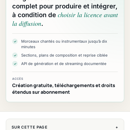
complet pour produire et intégrer,
choisir la licence avant
à condition de
la diffusion
.
Morceaux chantés ou instrumentaux jusqu’à dix
✓
minutes
Sections, plans de composition et reprise ciblée
✓
API de génération et de streaming documentée
✓
ACCÈS
Création gratuite, téléchargements et droits
étendus sur abonnement
SUR CETTE PAGE
+