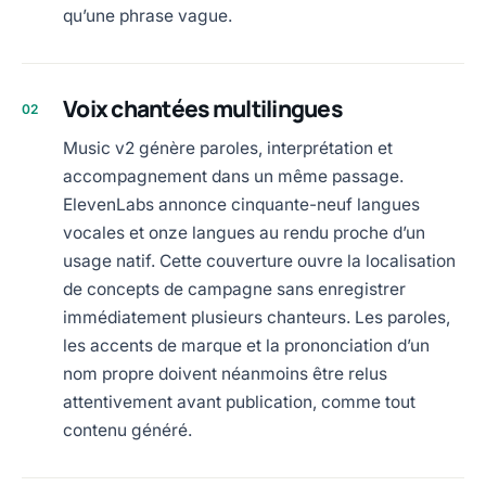
qu’une phrase vague.
Voix chantées multilingues
02
Music v2 génère paroles, interprétation et
accompagnement dans un même passage.
ElevenLabs annonce cinquante-neuf langues
vocales et onze langues au rendu proche d’un
usage natif. Cette couverture ouvre la localisation
de concepts de campagne sans enregistrer
immédiatement plusieurs chanteurs. Les paroles,
les accents de marque et la prononciation d’un
nom propre doivent néanmoins être relus
attentivement avant publication, comme tout
contenu généré.