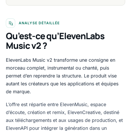
ANALYSE DÉTAILLÉE
Qu’est-ce qu’ElevenLabs
Music v2 ?
ElevenLabs Music v2 transforme une consigne en
morceau complet, instrumental ou chanté, puis
permet d’en reprendre la structure. Le produit vise
autant les créateurs que les applications et équipes
de marque.
L’offre est répartie entre ElevenMusic, espace
d’écoute, création et remix, ElevenCreative, destiné
aux téléchargements et aux usages de production, et
ElevenAPI pour intégrer la génération dans un