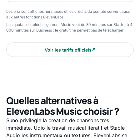
Les prix sont affichés hors taxes et les crédits du compte servent aussi
aux autres fonctions ElevenLabs.
Les quotas de téléchargement Music vont de 30 minutes sur Starter à 4
000 minutes sur Business ; le gratuit ne permet pas de télécharger.
Voir les tarifs officiels
↗
Quelles alternatives à
ElevenLabs Music choisir ?
Suno privilégie la création de chansons très
immédiate, Udio le travail musical itératif et Stable
Audio les instrumentaux ou textures. ElevenLabs se