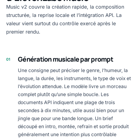
Music v2 couvre la création rapide, la composition
structurée, la reprise locale et l’intégration API. La
valeur vient surtout du contrôle exercé après le
premier rendu.
Génération musicale par prompt
01
Une consigne peut préciser le genre, l’humeur, la
langue, la durée, les instruments, le type de voix et
l’évolution attendue. Le modèle livre un morceau
complet plutôt qu’une simple boucle. Les
documents API indiquent une plage de trois
secondes à dix minutes, utile aussi bien pour un
jingle que pour une bande longue. Un brief
découpé en intro, montée, refrain et sortie produit
généralement une intention plus contrôlable