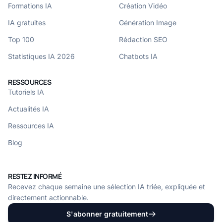
Formations IA
Création Vidéo
IA gratuites
Génération Image
Top 100
Rédaction SEO
Statistiques IA 2026
Chatbots IA
RESSOURCES
Tutoriels IA
Actualités IA
Ressources IA
Blog
RESTEZ INFORMÉ
Recevez chaque semaine une sélection IA triée, expliquée et
directement actionnable.
S'abonner gratuitement