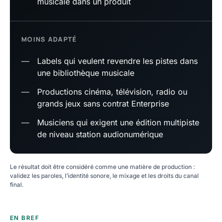
musicale dans un produit
MOINS ADAPTÉ
—
Labels qui veulent revendre les pistes dans
une bibliothèque musicale
—
Productions cinéma, télévision, radio ou
grands jeux sans contrat Enterprise
—
Musiciens qui exigent une édition multipiste
de niveau station audionumérique
Le résultat doit être considéré comme une matière de production :
validez les paroles, l’identité sonore, le mixage et les droits du canal
final.
EN BREF