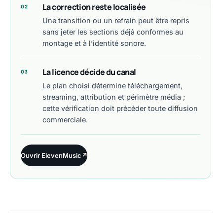
La correction reste localisée
02
Une transition ou un refrain peut être repris
sans jeter les sections déjà conformes au
montage et à l’identité sonore.
La licence décide du canal
03
Le plan choisi détermine téléchargement,
streaming, attribution et périmètre média ;
cette vérification doit précéder toute diffusion
commerciale.
Ouvrir ElevenMusic
↗