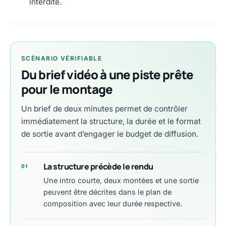
interdite.
SCÉNARIO VÉRIFIABLE
Du brief vidéo à une piste prête
pour le montage
Un brief de deux minutes permet de contrôler
immédiatement la structure, la durée et le format
de sortie avant d’engager le budget de diffusion.
La structure précède le rendu
01
Une intro courte, deux montées et une sortie
peuvent être décrites dans le plan de
composition avec leur durée respective.