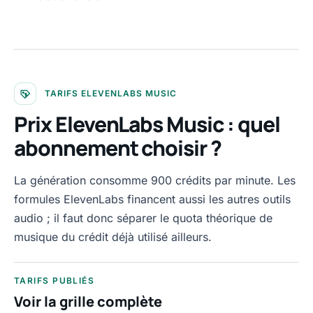
TARIFS ELEVENLABS MUSIC
Prix ElevenLabs Music : quel
abonnement choisir ?
La génération consomme 900 crédits par minute. Les
formules ElevenLabs financent aussi les autres outils
audio ; il faut donc séparer le quota théorique de
musique du crédit déjà utilisé ailleurs.
TARIFS PUBLIÉS
Voir la grille complète