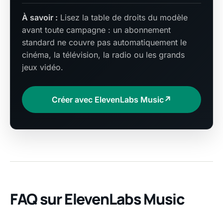
À savoir :
Lisez la table de droits du modèle
avant toute campagne : un abonnement
standard ne couvre pas automatiquement le
cinéma, la télévision, la radio ou les grands
jeux vidéo.
Créer avec ElevenLabs Music
↗
FAQ sur ElevenLabs Music