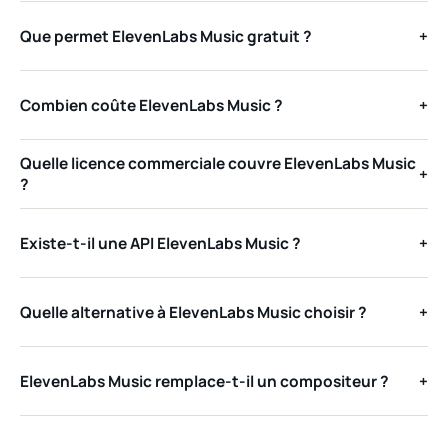
Que permet ElevenLabs Music gratuit ?
+
Combien coûte ElevenLabs Music ?
+
Quelle licence commerciale couvre ElevenLabs Music
+
?
Existe-t-il une API ElevenLabs Music ?
+
Quelle alternative à ElevenLabs Music choisir ?
+
ElevenLabs Music remplace-t-il un compositeur ?
+