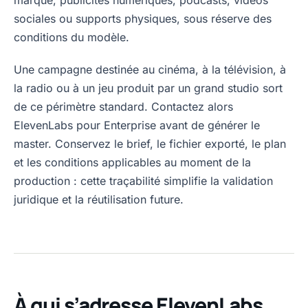
marque, publicités numériques, podcasts, vidéos
sociales ou supports physiques, sous réserve des
conditions du modèle.
Une campagne destinée au cinéma, à la télévision, à
la radio ou à un jeu produit par un grand studio sort
de ce périmètre standard. Contactez alors
ElevenLabs pour Enterprise avant de générer le
master. Conservez le brief, le fichier exporté, le plan
et les conditions applicables au moment de la
production : cette traçabilité simplifie la validation
juridique et la réutilisation future.
À qui s’adresse ElevenLabs