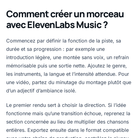
Comment créer un morceau
avec ElevenLabs Music ?
Commencez par définir la fonction de la piste, sa
durée et sa progression : par exemple une
introduction légère, une montée sans voix, un refrain
mémorisable puis une sortie nette. Ajoutez le genre,
les instruments, la langue et l’intensité attendue. Pour
une vidéo, partez du minutage du montage plutôt que
d’un adjectif d’ambiance isolé.
Le premier rendu sert à choisir la direction. Si l’idée
fonctionne mais qu’une transition échoue, reprenez la
section concernée au lieu de multiplier des chansons
entières. Exportez ensuite dans le format compatible