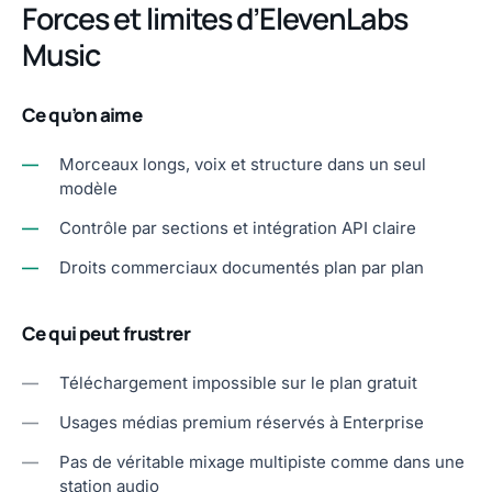
Forces et limites d’ElevenLabs
Music
Ce qu’on aime
—
Morceaux longs, voix et structure dans un seul
modèle
—
Contrôle par sections et intégration API claire
—
Droits commerciaux documentés plan par plan
Ce qui peut frustrer
—
Téléchargement impossible sur le plan gratuit
—
Usages médias premium réservés à Enterprise
—
Pas de véritable mixage multipiste comme dans une
station audio