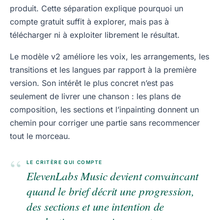
produit. Cette séparation explique pourquoi un
compte gratuit suffit à explorer, mais pas à
télécharger ni à exploiter librement le résultat.
Le modèle v2 améliore les voix, les arrangements, les
transitions et les langues par rapport à la première
version. Son intérêt le plus concret n’est pas
seulement de livrer une chanson : les plans de
composition, les sections et l’inpainting donnent un
chemin pour corriger une partie sans recommencer
tout le morceau.
“
LE CRITÈRE QUI COMPTE
ElevenLabs Music devient convaincant
quand le brief décrit une progression,
des sections et une intention de