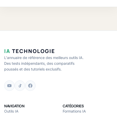
IA
TECHNOLOGIE
L'annuaire de référence des meilleurs outils IA.
Des tests indépendants, des comparatifs
poussés et des tutoriels exclusifs.
NAVIGATION
CATÉGORIES
Outils IA
Formations IA