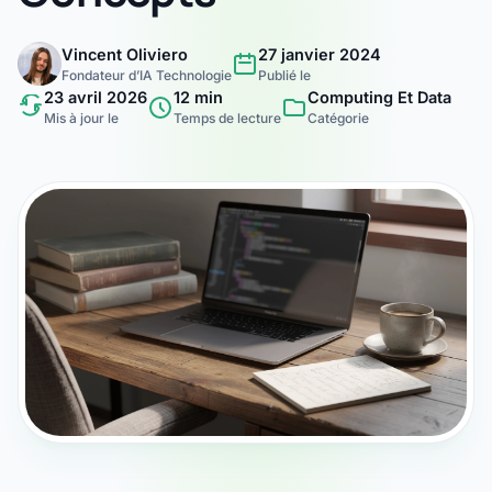
Vincent Oliviero
27 janvier 2024
Fondateur d’IA Technologie
Publié le
23 avril 2026
12 min
Computing Et Data
Mis à jour le
Temps de lecture
Catégorie