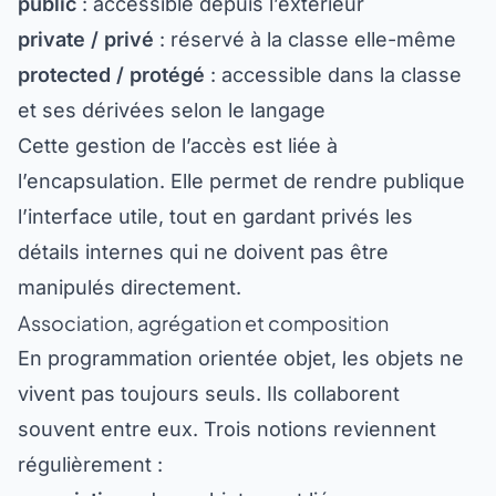
public
: accessible depuis l’extérieur
private / privé
: réservé à la classe elle-même
protected / protégé
: accessible dans la classe
et ses dérivées selon le langage
Cette gestion de l’accès est liée à
l’encapsulation. Elle permet de rendre publique
l’interface utile, tout en gardant privés les
détails internes qui ne doivent pas être
manipulés directement.
Association, agrégation et composition
En programmation orientée objet, les objets ne
vivent pas toujours seuls. Ils collaborent
souvent entre eux. Trois notions reviennent
régulièrement :