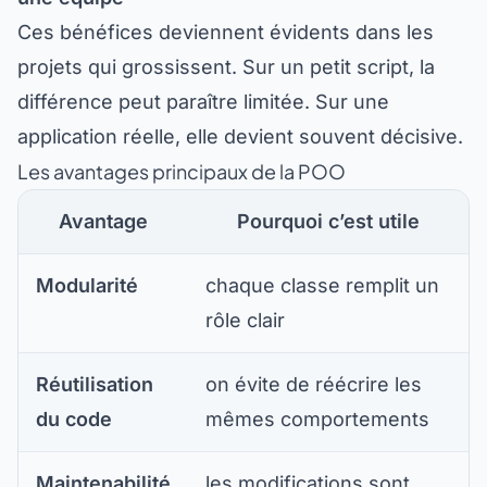
Ces bénéfices deviennent évidents dans les
projets qui grossissent. Sur un petit script, la
différence peut paraître limitée. Sur une
application réelle, elle devient souvent décisive.
Les avantages principaux de la POO
Avantage
Pourquoi c’est utile
Modularité
chaque classe remplit un
rôle clair
Réutilisation
on évite de réécrire les
du code
mêmes comportements
Maintenabilité
les modifications sont