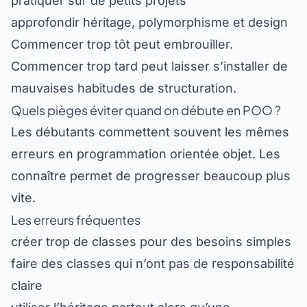
pratiquer sur de petits projets
approfondir héritage, polymorphisme et design
Commencer trop tôt peut embrouiller.
Commencer trop tard peut laisser s’installer de
mauvaises habitudes de structuration.
Quels pièges éviter quand on débute en POO ?
Les débutants commettent souvent les mêmes
erreurs en programmation orientée objet. Les
connaître permet de progresser beaucoup plus
vite.
Les erreurs fréquentes
créer trop de classes pour des besoins simples
faire des classes qui n’ont pas de responsabilité
claire