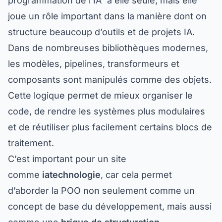
programmation de l’IA” à elle seule, mais elle
joue un rôle important dans la manière dont on
structure beaucoup d’outils et de projets IA.
Dans de nombreuses bibliothèques modernes,
les modèles, pipelines, transformeurs et
composants sont manipulés comme des objets.
Cette logique permet de mieux organiser le
code, de rendre les systèmes plus modulaires
et de réutiliser plus facilement certains blocs de
traitement.
C’est important pour un site
comme
iatechnologie
, car cela permet
d’aborder la POO non seulement comme un
concept de base du développement, mais aussi