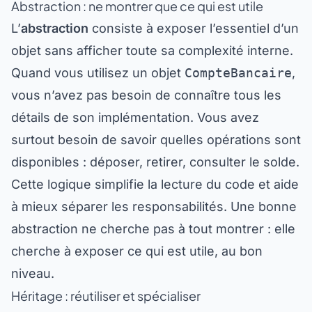
Abstraction : ne montrer que ce qui est utile
L’
abstraction
consiste à exposer l’essentiel d’un
objet sans afficher toute sa complexité interne.
Quand vous utilisez un objet
CompteBancaire
,
vous n’avez pas besoin de connaître tous les
détails de son implémentation. Vous avez
surtout besoin de savoir quelles opérations sont
disponibles : déposer, retirer, consulter le solde.
Cette logique simplifie la lecture du code et aide
à mieux séparer les responsabilités. Une bonne
abstraction ne cherche pas à tout montrer : elle
cherche à exposer ce qui est utile, au bon
niveau.
Héritage : réutiliser et spécialiser