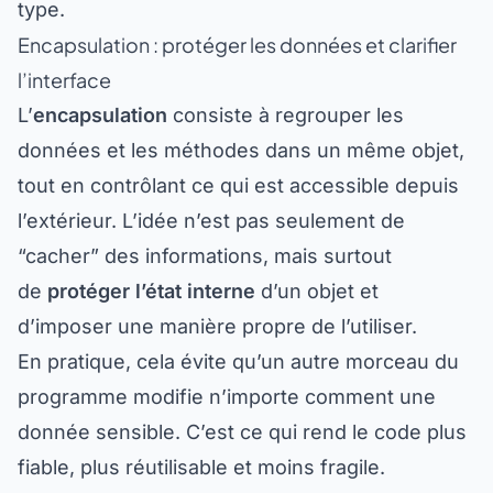
type.
Encapsulation : protéger les données et clarifier
l’interface
L’
encapsulation
consiste à regrouper les
données et les méthodes dans un même objet,
tout en contrôlant ce qui est accessible depuis
l’extérieur. L’idée n’est pas seulement de
“cacher” des informations, mais surtout
de
protéger l’état interne
d’un objet et
d’imposer une manière propre de l’utiliser.
En pratique, cela évite qu’un autre morceau du
programme modifie n’importe comment une
donnée sensible. C’est ce qui rend le code plus
fiable, plus réutilisable et moins fragile.