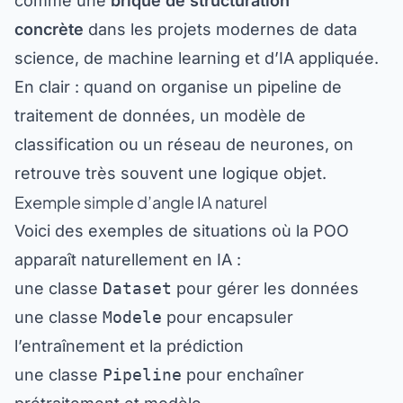
comme une
brique de structuration
concrète
dans les projets modernes de data
science, de machine learning et d’IA appliquée.
En clair : quand on organise un pipeline de
traitement de données, un modèle de
classification ou un réseau de neurones, on
retrouve très souvent une logique objet.
Exemple simple d’angle IA naturel
Voici des exemples de situations où la POO
apparaît naturellement en IA :
une classe
Dataset
pour gérer les données
une classe
Modele
pour encapsuler
l’entraînement et la prédiction
une classe
Pipeline
pour enchaîner