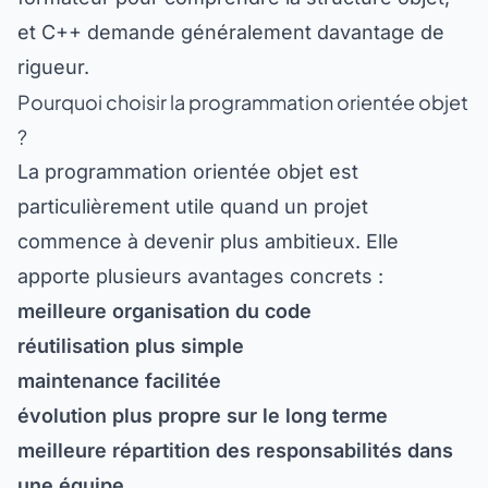
et C++ demande généralement davantage de
rigueur.
Pourquoi choisir la programmation orientée objet
?
La programmation orientée objet est
particulièrement utile quand un projet
commence à devenir plus ambitieux. Elle
apporte plusieurs avantages concrets :
meilleure organisation du code
réutilisation plus simple
maintenance facilitée
évolution plus propre sur le long terme
meilleure répartition des responsabilités dans
une équipe