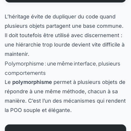
L’héritage évite de dupliquer du code quand
plusieurs objets partagent une base commune.
Il doit toutefois être utilisé avec discernement :
une hiérarchie trop lourde devient vite difficile à
maintenir.
Polymorphisme : une même interface, plusieurs
comportements
Le
polymorphisme
permet à plusieurs objets de
répondre à une même méthode, chacun à sa
manière. C’est l’un des mécanismes qui rendent
la POO souple et élégante.