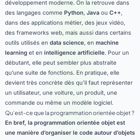
développement moderne. On la retrouve dans
des langages comme
Python
,
Java
ou
C++
,
dans des applications métier, des jeux vidéo,
des frameworks web, mais aussi dans certains
outils utilisés en
data science
, en
machine
learning
et en
intelligence artificielle
. Pour un
débutant, elle peut sembler plus abstraite
qu’une suite de fonctions. En pratique, elle
devient très concrète dès qu’il faut représenter
un utilisateur, une voiture, un produit, une
commande ou même un modèle logiciel.
Qu’est-ce que la programmation orientée objet ?
En bref, la programmation orientée objet est
une manière d’organiser le code autour d’objets