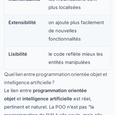
plus localisées
Extensibilité
on ajoute plus facilement
de nouvelles
fonctionnalités
Lisibilité
le code reflète mieux les
entités manipulées
Quel lien entre programmation orientée objet et
intelligence artificielle ?
Le lien entre
programmation orientée
objet
et
intelligence artificielle
est réel,
pertinent et naturel. La POO n’est pas “la