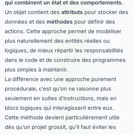
qui combinent un état et des comportements.
Un objet contient des
attributs
pour stocker des
données et des
méthodes
pour définir des
actions. Cette approche permet de modéliser
plus naturellement des entités réelles ou
logiques, de mieux répartir les responsabilités
dans le code et de construire des programmes
plus simples à maintenir.
La différence avec une approche purement
procédurale, c’est qu’on ne raisonne plus
seulement en suites d’instructions, mais en
blocs logiques qui interagissent entre eux.
Cette méthode devient particulièrement utile
dès qu’un projet grossit, qu’il faut éviter les