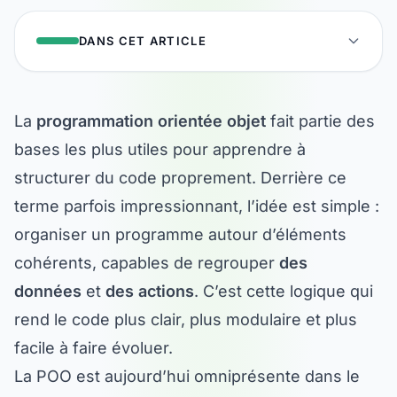
DANS CET ARTICLE
La
programmation orientée objet
fait partie des
bases les plus utiles pour apprendre à
structurer du code proprement. Derrière ce
terme parfois impressionnant, l’idée est simple :
organiser un programme autour d’éléments
cohérents, capables de regrouper
des
données
et
des actions
. C’est cette logique qui
rend le code plus clair, plus modulaire et plus
facile à faire évoluer.
La POO est aujourd’hui omniprésente dans le