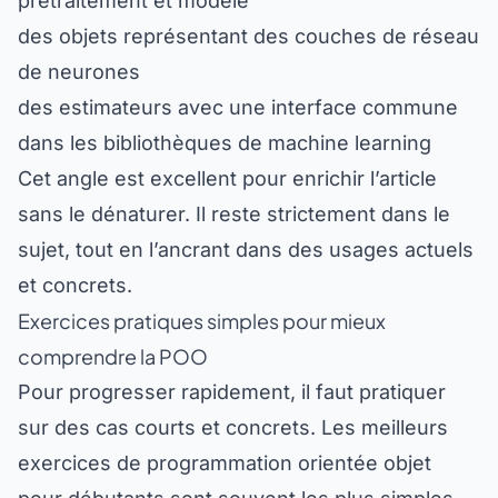
prétraitement et modèle
des objets représentant des couches de réseau
de neurones
des estimateurs avec une interface commune
dans les bibliothèques de machine learning
Cet angle est excellent pour enrichir l’article
sans le dénaturer. Il reste strictement dans le
sujet, tout en l’ancrant dans des usages actuels
et concrets.
Exercices pratiques simples pour mieux
comprendre la POO
Pour progresser rapidement, il faut pratiquer
sur des cas courts et concrets. Les meilleurs
exercices de programmation orientée objet