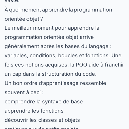
vaste.
À quel moment apprendre la programmation
orientée objet ?
Le meilleur moment pour apprendre la
programmation orientée objet arrive
généralement après les bases du langage :
variables, conditions, boucles et fonctions. Une
fois ces notions acquises, la POO aide à franchir
un cap dans la structuration du code.
Un bon ordre d’apprentissage ressemble
souvent à ceci :
comprendre la syntaxe de base
apprendre les fonctions
découvrir les classes et objets