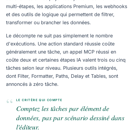
multi-étapes, les applications Premium, les webhooks
et des outils de logique qui permettent de filtrer,
transformer ou brancher les données.
Le décompte ne suit pas simplement le nombre
d'exécutions. Une action standard réussie coûte
généralement une tâche, un appel MCP réussi en
coûte deux et certaines étapes IA valent trois ou cinq
tâches selon leur niveau. Plusieurs outils intégrés,
dont Filter, Formatter, Paths, Delay et Tables, sont
annoncés à zéro tâche.
“
LE CRITÈRE QUI COMPTE
Comptez les tâches par élément de
données, pas par scénario dessiné dans
l'éditeur.