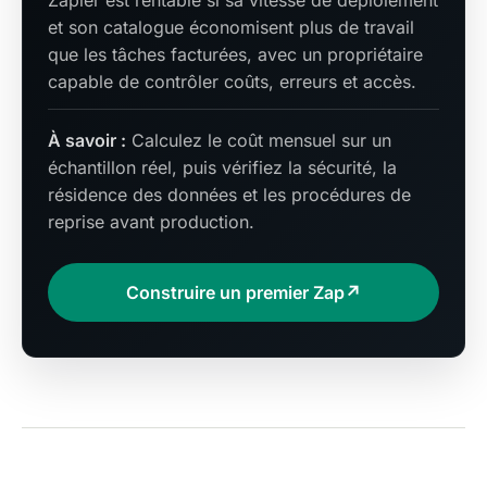
Zapier est rentable si sa vitesse de déploiement
et son catalogue économisent plus de travail
que les tâches facturées, avec un propriétaire
capable de contrôler coûts, erreurs et accès.
À savoir :
Calculez le coût mensuel sur un
échantillon réel, puis vérifiez la sécurité, la
résidence des données et les procédures de
reprise avant production.
Construire un premier Zap
↗