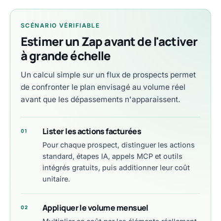
SCÉNARIO VÉRIFIABLE
Estimer un Zap avant de l'activer
à grande échelle
Un calcul simple sur un flux de prospects permet
de confronter le plan envisagé au volume réel
avant que les dépassements n'apparaissent.
Lister les actions facturées
01
Pour chaque prospect, distinguer les actions
standard, étapes IA, appels MCP et outils
intégrés gratuits, puis additionner leur coût
unitaire.
Appliquer le volume mensuel
02