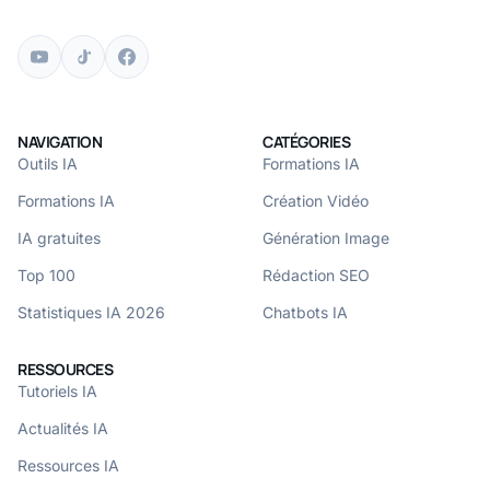
NAVIGATION
CATÉGORIES
Outils IA
Formations IA
Formations IA
Création Vidéo
IA gratuites
Génération Image
Top 100
Rédaction SEO
Statistiques IA 2026
Chatbots IA
RESSOURCES
Tutoriels IA
Actualités IA
Ressources IA