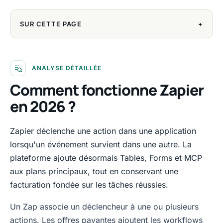
SUR CETTE PAGE
+
ANALYSE DÉTAILLÉE
Comment fonctionne Zapier
en 2026 ?
Zapier déclenche une action dans une application
lorsqu'un événement survient dans une autre. La
plateforme ajoute désormais Tables, Forms et MCP
aux plans principaux, tout en conservant une
facturation fondée sur les tâches réussies.
Un Zap associe un déclencheur à une ou plusieurs
actions. Les offres payantes ajoutent les workflows