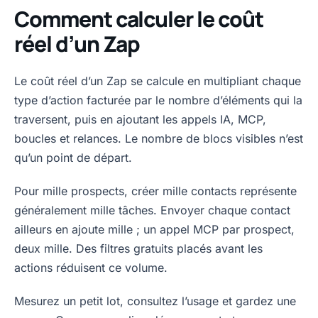
Comment calculer le coût
réel d’un Zap
Le coût réel d’un Zap se calcule en multipliant chaque
type d’action facturée par le nombre d’éléments qui la
traversent, puis en ajoutant les appels IA, MCP,
boucles et relances. Le nombre de blocs visibles n’est
qu’un point de départ.
Pour mille prospects, créer mille contacts représente
généralement mille tâches. Envoyer chaque contact
ailleurs en ajoute mille ; un appel MCP par prospect,
deux mille. Des filtres gratuits placés avant les
actions réduisent ce volume.
Mesurez un petit lot, consultez l’usage et gardez une