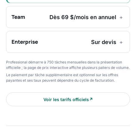
Team
Dès 69 $/mois en annuel
+
Enterprise
Sur devis
+
Professional démarre à 750 tâches mensuelles dans la présentation
officielle ; la page de prix interactive affiche plusieurs paliers de volume.
Le paiement par tâche supplémentaire est optionnel sur les offres
payantes et ses taux peuvent dépendre du cycle de facturation.
Voir les tarifs officiels
↗