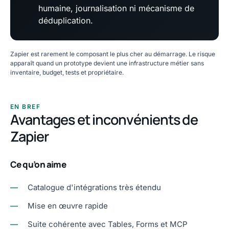
humaine, journalisation ni mécanisme de
déduplication.
Zapier est rarement le composant le plus cher au démarrage. Le risque
apparaît quand un prototype devient une infrastructure métier sans
inventaire, budget, tests et propriétaire.
EN BREF
Avantages et inconvénients de
Zapier
Ce qu’on aime
—
Catalogue d'intégrations très étendu
—
Mise en œuvre rapide
—
Suite cohérente avec Tables, Forms et MCP