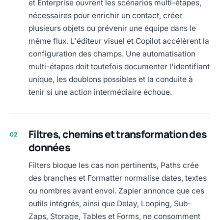
et Enterprise ouvrent les scénarios multi-étapes,
nécessaires pour enrichir un contact, créer
plusieurs objets ou prévenir une équipe dans le
même flux. L'éditeur visuel et Copilot accélèrent la
configuration des champs. Une automatisation
multi-étapes doit toutefois documenter l'identifiant
unique, les doublons possibles et la conduite à
tenir si une action intermédiaire échoue.
Filtres, chemins et transformation des
02
données
Filters bloque les cas non pertinents, Paths crée
des branches et Formatter normalise dates, textes
ou nombres avant envoi. Zapier annonce que ces
outils intégrés, ainsi que Delay, Looping, Sub-
Zaps, Storage, Tables et Forms, ne consomment