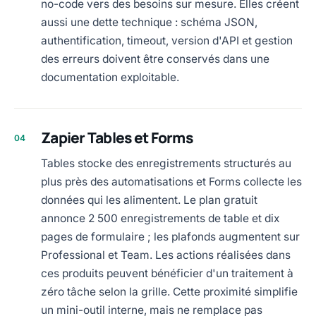
no-code vers des besoins sur mesure. Elles créent
aussi une dette technique : schéma JSON,
authentification, timeout, version d'API et gestion
des erreurs doivent être conservés dans une
documentation exploitable.
Zapier Tables et Forms
04
Tables stocke des enregistrements structurés au
plus près des automatisations et Forms collecte les
données qui les alimentent. Le plan gratuit
annonce 2 500 enregistrements de table et dix
pages de formulaire ; les plafonds augmentent sur
Professional et Team. Les actions réalisées dans
ces produits peuvent bénéficier d'un traitement à
zéro tâche selon la grille. Cette proximité simplifie
un mini-outil interne, mais ne remplace pas