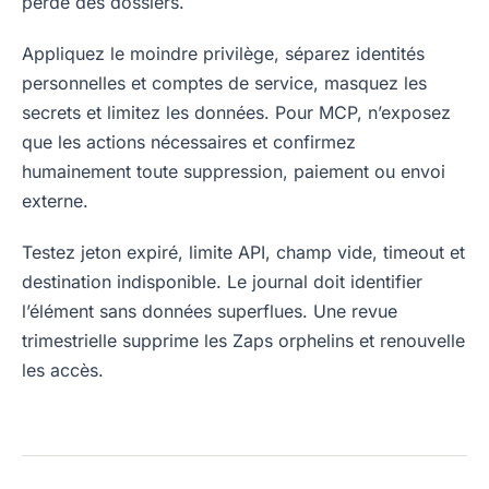
perde des dossiers.
Appliquez le moindre privilège, séparez identités
personnelles et comptes de service, masquez les
secrets et limitez les données. Pour MCP, n’exposez
que les actions nécessaires et confirmez
humainement toute suppression, paiement ou envoi
externe.
Testez jeton expiré, limite API, champ vide, timeout et
destination indisponible. Le journal doit identifier
l’élément sans données superflues. Une revue
trimestrielle supprime les Zaps orphelins et renouvelle
les accès.