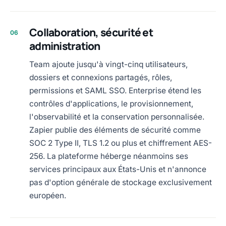
Collaboration, sécurité et
06
administration
Team ajoute jusqu'à vingt-cinq utilisateurs,
dossiers et connexions partagés, rôles,
permissions et SAML SSO. Enterprise étend les
contrôles d'applications, le provisionnement,
l'observabilité et la conservation personnalisée.
Zapier publie des éléments de sécurité comme
SOC 2 Type II, TLS 1.2 ou plus et chiffrement AES-
256. La plateforme héberge néanmoins ses
services principaux aux États-Unis et n'annonce
pas d'option générale de stockage exclusivement
européen.