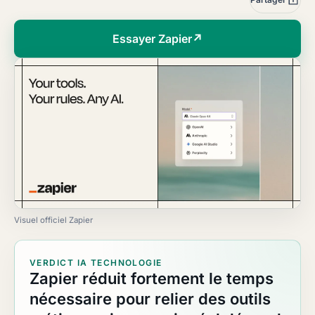
Essayer Zapier
↗
Visuel officiel Zapier
VERDICT IA TECHNOLOGIE
Zapier réduit fortement le temps
nécessaire pour relier des outils