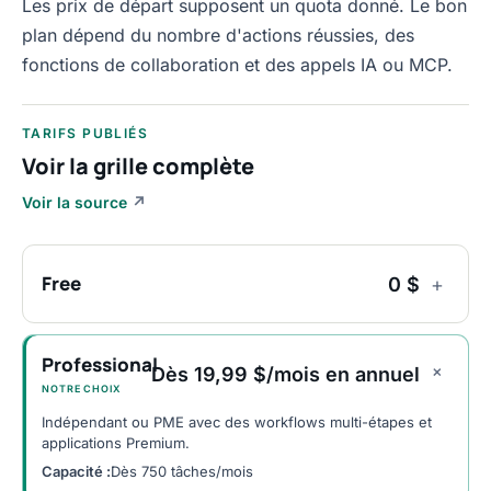
Les prix de départ supposent un quota donné. Le bon
plan dépend du nombre d'actions réussies, des
fonctions de collaboration et des appels IA ou MCP.
TARIFS PUBLIÉS
Voir la grille complète
Voir la source
↗
Free
0 $
+
Professional
+
Dès 19,99 $/mois en annuel
NOTRE CHOIX
Indépendant ou PME avec des workflows multi-étapes et
applications Premium.
Capacité :
Dès 750 tâches/mois