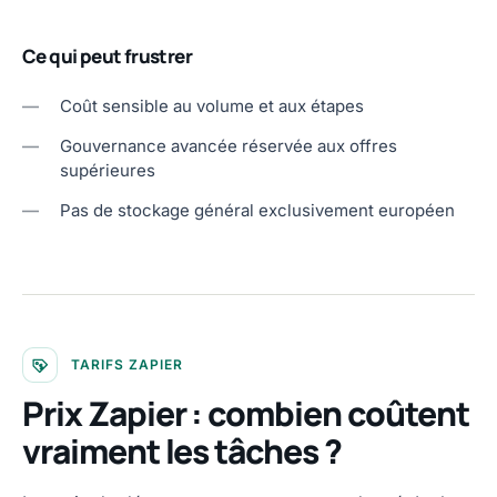
Ce qui peut frustrer
—
Coût sensible au volume et aux étapes
—
Gouvernance avancée réservée aux offres
supérieures
—
Pas de stockage général exclusivement européen
TARIFS ZAPIER
Prix Zapier : combien coûtent
vraiment les tâches ?