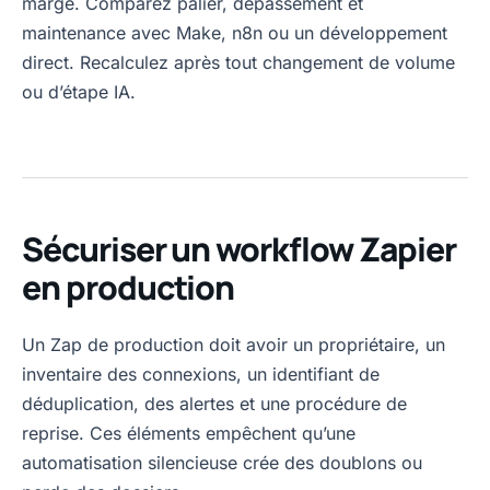
marge. Comparez palier, dépassement et
maintenance avec Make, n8n ou un développement
direct. Recalculez après tout changement de volume
ou d’étape IA.
Sécuriser un workflow Zapier
en production
Un Zap de production doit avoir un propriétaire, un
inventaire des connexions, un identifiant de
déduplication, des alertes et une procédure de
reprise. Ces éléments empêchent qu’une
automatisation silencieuse crée des doublons ou