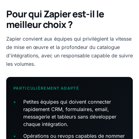
Pour qui Zapier est-il le
meilleur choix ?
Zapier convient aux équipes qui privilégient la vitesse
de mise en œuvre et la profondeur du catalogue
d'intégrations, avec un responsable capable de suivre
les volumes.
PARTICULIÈREMENT ADAPTÉ
•
Petites équipes qui doivent connecter
rapidement CRM, formulaires, email,
messagerie et tableurs sans développer
chaque intégration.
•
Opérations ou revops capables de nommer