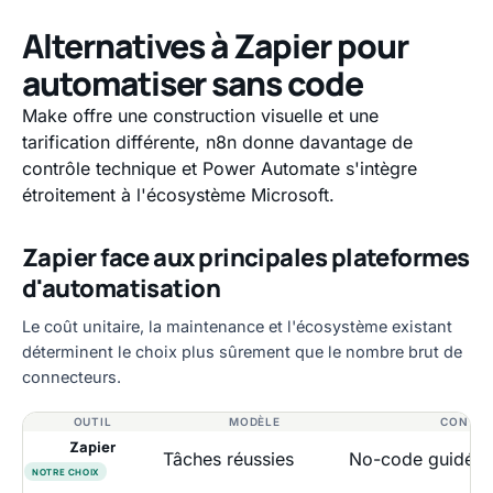
Alternatives à Zapier pour
automatiser sans code
Make offre une construction visuelle et une
tarification différente, n8n donne davantage de
contrôle technique et Power Automate s'intègre
étroitement à l'écosystème Microsoft.
Zapier face aux principales plateformes
d'automatisation
Le coût unitaire, la maintenance et l'écosystème existant
déterminent le choix plus sûrement que le nombre brut de
connecteurs.
OUTIL
MODÈLE
CONTRÔ
Zapier
Tâches réussies
No-code guidé
NOTRE CHOIX