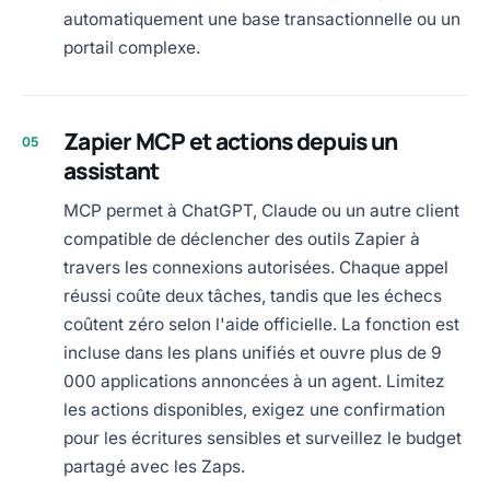
automatiquement une base transactionnelle ou un
portail complexe.
Zapier MCP et actions depuis un
05
assistant
MCP permet à ChatGPT, Claude ou un autre client
compatible de déclencher des outils Zapier à
travers les connexions autorisées. Chaque appel
réussi coûte deux tâches, tandis que les échecs
coûtent zéro selon l'aide officielle. La fonction est
incluse dans les plans unifiés et ouvre plus de 9
000 applications annoncées à un agent. Limitez
les actions disponibles, exigez une confirmation
pour les écritures sensibles et surveillez le budget
partagé avec les Zaps.