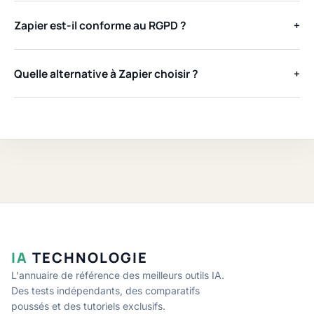
Zapier est-il conforme au RGPD ?
+
Quelle alternative à Zapier choisir ?
+
IA
TECHNOLOGIE
L'annuaire de référence des meilleurs outils IA.
Des tests indépendants, des comparatifs
poussés et des tutoriels exclusifs.