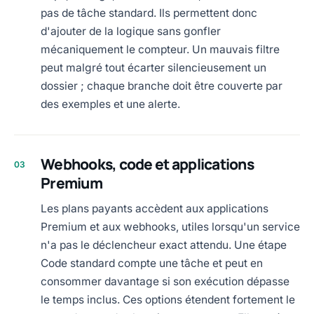
pas de tâche standard. Ils permettent donc
d'ajouter de la logique sans gonfler
mécaniquement le compteur. Un mauvais filtre
peut malgré tout écarter silencieusement un
dossier ; chaque branche doit être couverte par
des exemples et une alerte.
Webhooks, code et applications
03
Premium
Les plans payants accèdent aux applications
Premium et aux webhooks, utiles lorsqu'un service
n'a pas le déclencheur exact attendu. Une étape
Code standard compte une tâche et peut en
consommer davantage si son exécution dépasse
le temps inclus. Ces options étendent fortement le