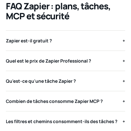
FAQ Zapier : plans, tâches,
MCP et sécurité
Zapier est-il gratuit ?
+
Quel est le prix de Zapier Professional ?
+
Qu'est-ce qu'une tâche Zapier ?
+
Combien de tâches consomme Zapier MCP ?
+
Les filtres et chemins consomment-ils des tâches ?
+