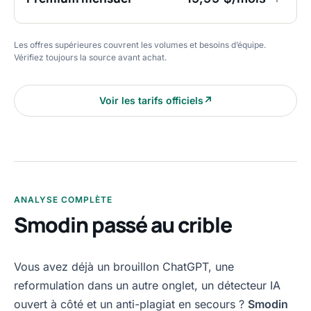
Les offres supérieures couvrent les volumes et besoins d’équipe.
Vérifiez toujours la source avant achat.
Voir les tarifs officiels
↗
ANALYSE COMPLÈTE
Smodin passé au crible
Vous avez déjà un brouillon ChatGPT, une
reformulation dans un autre onglet, un détecteur IA
ouvert à côté et un anti-plagiat en secours ?
Smodin