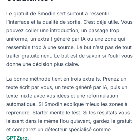
Le gratuit de Smodin sert surtout à ressentir
l’interface et la qualité de sortie. C’est déjà utile. Vous
pouvez coller une introduction, un passage trop
uniforme, un extrait généré par IA ou une zone qui
ressemble trop à une source. Le but n’est pas de tout
traiter gratuitement. Le but est de savoir si l’outil vous
donne une décision plus claire.
La bonne méthode tient en trois extraits. Prenez un
texte écrit par vous, un texte généré par IA, puis un
texte mixte avec vos idées et une reformulation
automatique. Si Smodin explique mieux les zones à
reprendre, Starter mérite le test. Si les résultats vous
laissent dans le même flou qu’avant, gardez le gratuit
et comparez un détecteur spécialisé comme
GPTZero
.