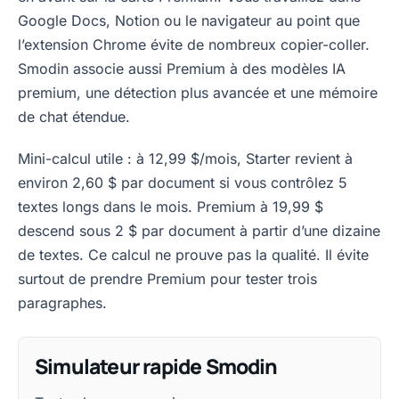
Google Docs, Notion ou le navigateur au point que
l’extension Chrome évite de nombreux copier-coller.
Smodin associe aussi Premium à des modèles IA
premium, une détection plus avancée et une mémoire
de chat étendue.
Mini-calcul utile : à 12,99 $/mois, Starter revient à
environ 2,60 $ par document si vous contrôlez 5
textes longs dans le mois. Premium à 19,99 $
descend sous 2 $ par document à partir d’une dizaine
de textes. Ce calcul ne prouve pas la qualité. Il évite
surtout de prendre Premium pour tester trois
paragraphes.
Simulateur rapide Smodin