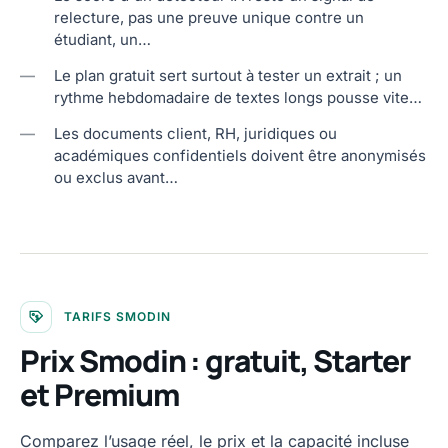
relecture, pas une preuve unique contre un
étudiant, un…
—
Le plan gratuit sert surtout à tester un extrait ; un
rythme hebdomadaire de textes longs pousse vite…
—
Les documents client, RH, juridiques ou
académiques confidentiels doivent être anonymisés
ou exclus avant…
TARIFS SMODIN
Prix Smodin : gratuit, Starter
et Premium
Comparez l’usage réel, le prix et la capacité incluse