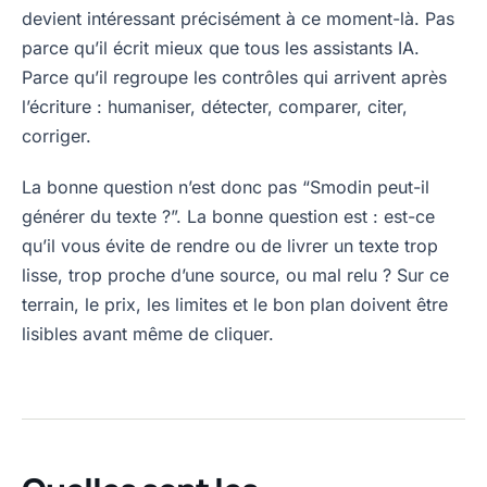
devient intéressant précisément à ce moment-là. Pas
parce qu’il écrit mieux que tous les assistants IA.
Parce qu’il regroupe les contrôles qui arrivent après
l’écriture : humaniser, détecter, comparer, citer,
corriger.
La bonne question n’est donc pas “Smodin peut-il
générer du texte ?”. La bonne question est : est-ce
qu’il vous évite de rendre ou de livrer un texte trop
lisse, trop proche d’une source, ou mal relu ? Sur ce
terrain, le prix, les limites et le bon plan doivent être
lisibles avant même de cliquer.