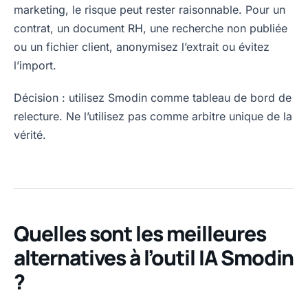
marketing, le risque peut rester raisonnable. Pour un
contrat, un document RH, une recherche non publiée
ou un fichier client, anonymisez l’extrait ou évitez
l’import.
Décision : utilisez Smodin comme tableau de bord de
relecture. Ne l’utilisez pas comme arbitre unique de la
vérité.
Quelles sont les meilleures
alternatives à l’outil IA Smodin
?