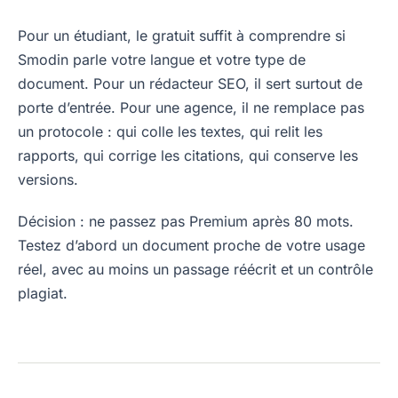
Pour un étudiant, le gratuit suffit à comprendre si
Smodin parle votre langue et votre type de
document. Pour un rédacteur SEO, il sert surtout de
porte d’entrée. Pour une agence, il ne remplace pas
un protocole : qui colle les textes, qui relit les
rapports, qui corrige les citations, qui conserve les
versions.
Décision : ne passez pas Premium après 80 mots.
Testez d’abord un document proche de votre usage
réel, avec au moins un passage réécrit et un contrôle
plagiat.