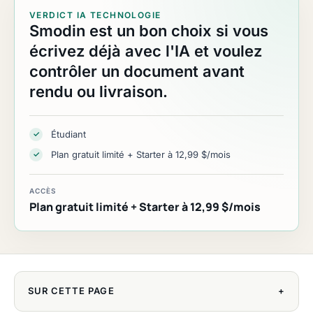
VERDICT IA TECHNOLOGIE
Smodin est un bon choix si vous
écrivez déjà avec l'IA et voulez
contrôler un document avant
rendu ou livraison.
Étudiant
✓
Plan gratuit limité + Starter à 12,99 $/mois
✓
ACCÈS
Plan gratuit limité + Starter à 12,99 $/mois
SUR CETTE PAGE
+