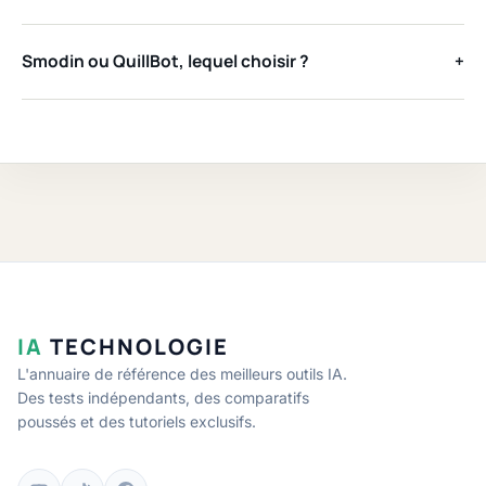
Smodin ou QuillBot, lequel choisir ?
+
IA
TECHNOLOGIE
L'annuaire de référence des meilleurs outils IA.
Des tests indépendants, des comparatifs
poussés et des tutoriels exclusifs.