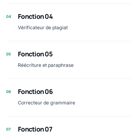
Fonction 04
04
Vérificateur de plagiat
Fonction 05
05
Réécriture et paraphrase
Fonction 06
06
Correcteur de grammaire
Fonction 07
07