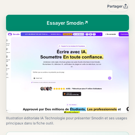
Essayer Smodin
↗
Illustration éditoriale IA Technologie pour présenter Smodin et ses usages
principaux dans la fiche outil.