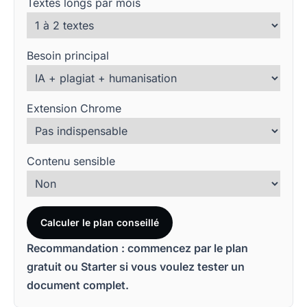
Textes longs par mois
Besoin principal
Extension Chrome
Contenu sensible
Calculer le plan conseillé
Recommandation : commencez par le plan
gratuit ou Starter si vous voulez tester un
document complet.