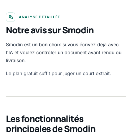
ANALYSE DÉTAILLÉE
Notre avis sur Smodin
Smodin est un bon choix si vous écrivez déjà avec
l'IA et voulez contrôler un document avant rendu ou
livraison.
Le plan gratuit suffit pour juger un court extrait.
Les fonctionnalités
principales de Smodin