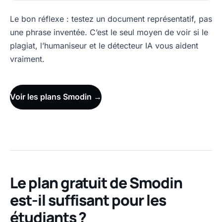
Le bon réflexe : testez un document représentatif, pas
une phrase inventée. C’est le seul moyen de voir si le
plagiat, l’humaniseur et le détecteur IA vous aident
vraiment.
Voir les plans Smodin →
Le plan gratuit de Smodin
est-il suffisant pour les
étudiants ?