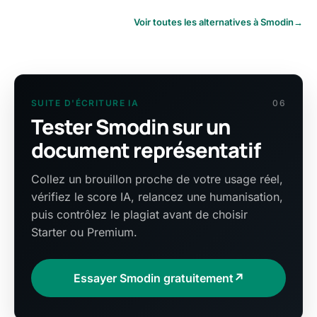
Voir toutes les alternatives à Smodin
→
SUITE D'ÉCRITURE IA
06
Tester Smodin sur un
document représentatif
Collez un brouillon proche de votre usage réel,
vérifiez le score IA, relancez une humanisation,
puis contrôlez le plagiat avant de choisir
Starter ou Premium.
Essayer Smodin gratuitement
↗