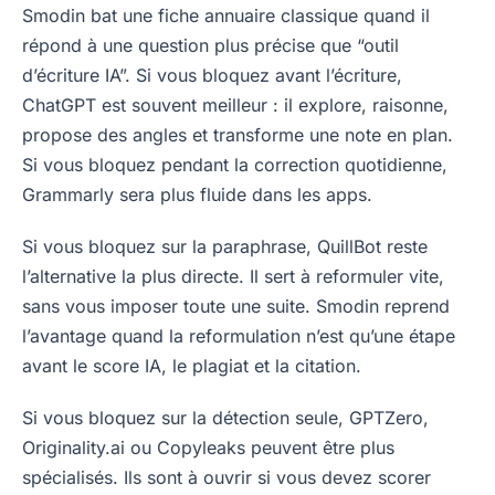
Smodin bat une fiche annuaire classique quand il
répond à une question plus précise que “outil
d’écriture IA”. Si vous bloquez avant l’écriture,
ChatGPT est souvent meilleur : il explore, raisonne,
propose des angles et transforme une note en plan.
Si vous bloquez pendant la correction quotidienne,
Grammarly sera plus fluide dans les apps.
Si vous bloquez sur la paraphrase, QuillBot reste
l’alternative la plus directe. Il sert à reformuler vite,
sans vous imposer toute une suite. Smodin reprend
l’avantage quand la reformulation n’est qu’une étape
avant le score IA, le plagiat et la citation.
Si vous bloquez sur la détection seule, GPTZero,
Originality.ai ou Copyleaks peuvent être plus
spécialisés. Ils sont à ouvrir si vous devez scorer