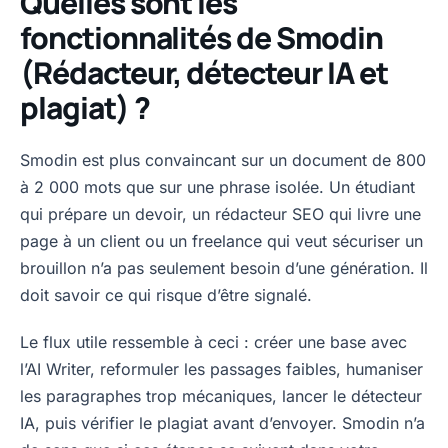
Quelles sont les
fonctionnalités de Smodin
(Rédacteur, détecteur IA et
plagiat) ?
Smodin est plus convaincant sur un document de 800
à 2 000 mots que sur une phrase isolée. Un étudiant
qui prépare un devoir, un rédacteur SEO qui livre une
page à un client ou un freelance qui veut sécuriser un
brouillon n’a pas seulement besoin d’une génération. Il
doit savoir ce qui risque d’être signalé.
Le flux utile ressemble à ceci : créer une base avec
l’AI Writer, reformuler les passages faibles, humaniser
les paragraphes trop mécaniques, lancer le détecteur
IA, puis vérifier le plagiat avant d’envoyer. Smodin n’a