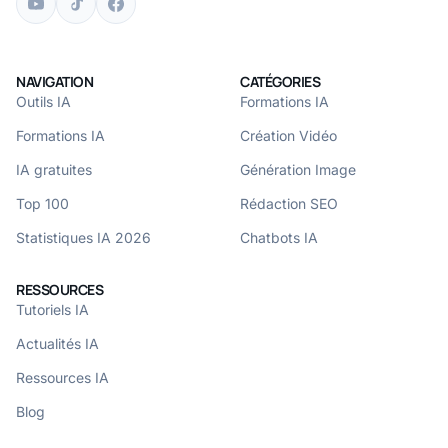
NAVIGATION
CATÉGORIES
Outils IA
Formations IA
Formations IA
Création Vidéo
IA gratuites
Génération Image
Top 100
Rédaction SEO
Statistiques IA 2026
Chatbots IA
RESSOURCES
Tutoriels IA
Actualités IA
Ressources IA
Blog