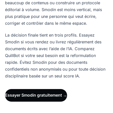
beaucoup de contenus ou construire un protocole
éditorial à volume. Smodin est moins vertical, mais
plus pratique pour une personne qui veut écrire,
corriger et contrôler dans le même espace.
La décision finale tient en trois profils. Essayez
Smodin si vous rendez ou livrez régulièrement des
documents écrits avec l’aide de l’IA. Comparez
QuillBot si votre seul besoin est la reformulation
rapide. Évitez Smodin pour des documents
confidentiels non anonymisés ou pour toute décision
disciplinaire basée sur un seul score IA.
Essayer Smodin gratuitement →