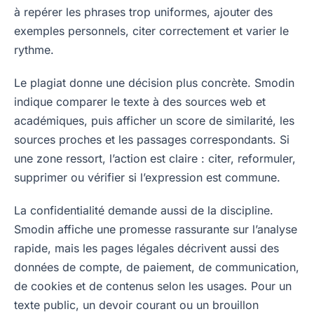
à repérer les phrases trop uniformes, ajouter des
exemples personnels, citer correctement et varier le
rythme.
Le plagiat donne une décision plus concrète. Smodin
indique comparer le texte à des sources web et
académiques, puis afficher un score de similarité, les
sources proches et les passages correspondants. Si
une zone ressort, l’action est claire : citer, reformuler,
supprimer ou vérifier si l’expression est commune.
La confidentialité demande aussi de la discipline.
Smodin affiche une promesse rassurante sur l’analyse
rapide, mais les pages légales décrivent aussi des
données de compte, de paiement, de communication,
de cookies et de contenus selon les usages. Pour un
texte public, un devoir courant ou un brouillon