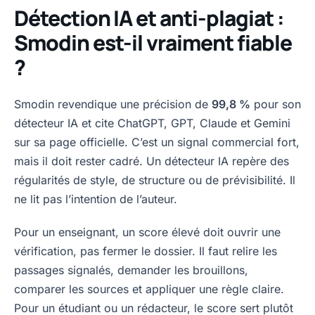
Détection IA et anti-plagiat :
Smodin est-il vraiment fiable
?
Smodin revendique une précision de
99,8 %
pour son
détecteur IA et cite ChatGPT, GPT, Claude et Gemini
sur sa page officielle. C’est un signal commercial fort,
mais il doit rester cadré. Un détecteur IA repère des
régularités de style, de structure ou de prévisibilité. Il
ne lit pas l’intention de l’auteur.
Pour un enseignant, un score élevé doit ouvrir une
vérification, pas fermer le dossier. Il faut relire les
passages signalés, demander les brouillons,
comparer les sources et appliquer une règle claire.
Pour un étudiant ou un rédacteur, le score sert plutôt