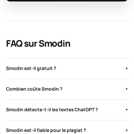
FAQ sur Smodin
Smodin est-il gratuit ?
+
Combien coûte Smodin ?
+
Smodin détecte-t-il les textes ChatGPT ?
+
Smodin est-il fiable pour le plagiat ?
+