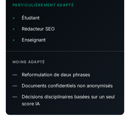
PARTICULIÈREMENT ADAPTÉ
•
Étudiant
•
Rédacteur SEO
•
Enseignant
MOINS ADAPTÉ
—
Reformulation de deux phrases
—
Documents confidentiels non anonymisés
—
Décisions disciplinaires basées sur un seul
score IA