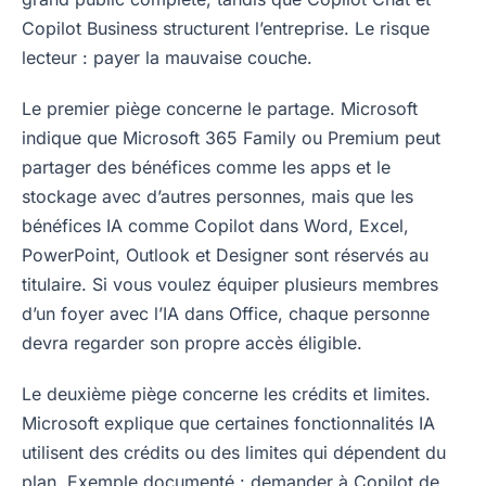
Copilot Business structurent l’entreprise. Le risque
lecteur : payer la mauvaise couche.
Le premier piège concerne le partage. Microsoft
indique que Microsoft 365 Family ou Premium peut
partager des bénéfices comme les apps et le
stockage avec d’autres personnes, mais que les
bénéfices IA comme Copilot dans Word, Excel,
PowerPoint, Outlook et Designer sont réservés au
titulaire. Si vous voulez équiper plusieurs membres
d’un foyer avec l’IA dans Office, chaque personne
devra regarder son propre accès éligible.
Le deuxième piège concerne les crédits et limites.
Microsoft explique que certaines fonctionnalités IA
utilisent des crédits ou des limites qui dépendent du
plan. Exemple documenté : demander à Copilot de