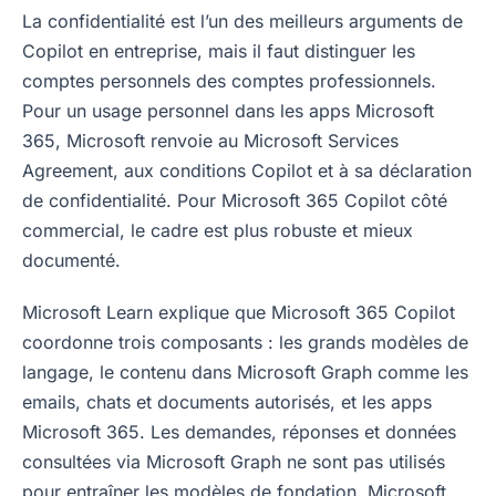
La confidentialité est l’un des meilleurs arguments de
Copilot en entreprise, mais il faut distinguer les
comptes personnels des comptes professionnels.
Pour un usage personnel dans les apps Microsoft
365, Microsoft renvoie au Microsoft Services
Agreement, aux conditions Copilot et à sa déclaration
de confidentialité. Pour Microsoft 365 Copilot côté
commercial, le cadre est plus robuste et mieux
documenté.
Microsoft Learn explique que Microsoft 365 Copilot
coordonne trois composants : les grands modèles de
langage, le contenu dans Microsoft Graph comme les
emails, chats et documents autorisés, et les apps
Microsoft 365. Les demandes, réponses et données
consultées via Microsoft Graph ne sont pas utilisés
pour entraîner les modèles de fondation. Microsoft