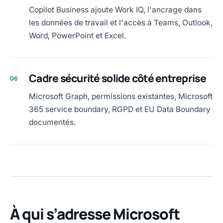
Copilot Business ajoute Work IQ, l'ancrage dans
les données de travail et l'accès à Teams, Outlook,
Word, PowerPoint et Excel.
Cadre sécurité solide côté entreprise
06
Microsoft Graph, permissions existantes, Microsoft
365 service boundary, RGPD et EU Data Boundary
documentés.
À qui s’adresse Microsoft