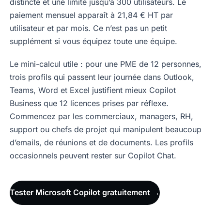
distincte et une limite jusqu’à 300 utilisateurs. Le
paiement mensuel apparaît à 21,84 € HT par
utilisateur et par mois. Ce n’est pas un petit
supplément si vous équipez toute une équipe.
Le mini-calcul utile : pour une PME de 12 personnes,
trois profils qui passent leur journée dans Outlook,
Teams, Word et Excel justifient mieux Copilot
Business que 12 licences prises par réflexe.
Commencez par les commerciaux, managers, RH,
support ou chefs de projet qui manipulent beaucoup
d’emails, de réunions et de documents. Les profils
occasionnels peuvent rester sur Copilot Chat.
Tester Microsoft Copilot gratuitement →