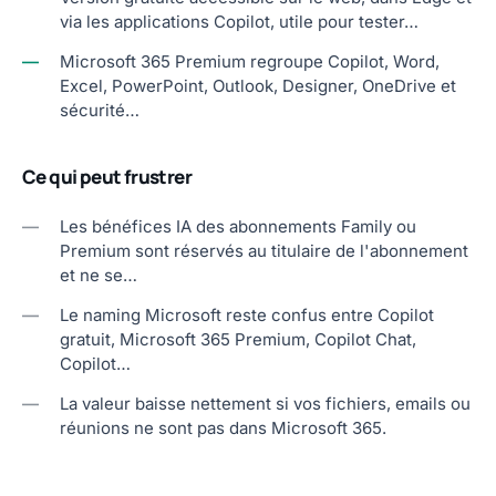
via les applications Copilot, utile pour tester…
—
Microsoft 365 Premium regroupe Copilot, Word,
Excel, PowerPoint, Outlook, Designer, OneDrive et
sécurité…
Ce qui peut frustrer
—
Les bénéfices IA des abonnements Family ou
Premium sont réservés au titulaire de l'abonnement
et ne se…
—
Le naming Microsoft reste confus entre Copilot
gratuit, Microsoft 365 Premium, Copilot Chat,
Copilot…
—
La valeur baisse nettement si vos fichiers, emails ou
réunions ne sont pas dans Microsoft 365.