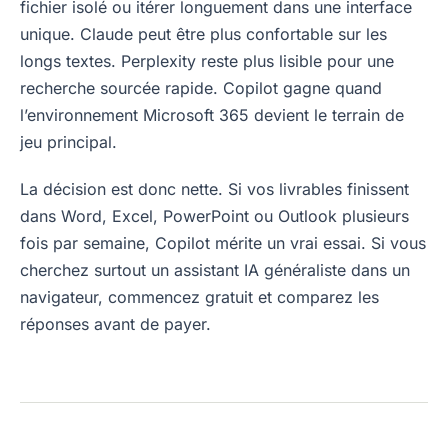
fichier isolé ou itérer longuement dans une interface
unique. Claude peut être plus confortable sur les
longs textes. Perplexity reste plus lisible pour une
recherche sourcée rapide. Copilot gagne quand
l’environnement Microsoft 365 devient le terrain de
jeu principal.
La décision est donc nette. Si vos livrables finissent
dans Word, Excel, PowerPoint ou Outlook plusieurs
fois par semaine, Copilot mérite un vrai essai. Si vous
cherchez surtout un assistant IA généraliste dans un
navigateur, commencez gratuit et comparez les
réponses avant de payer.