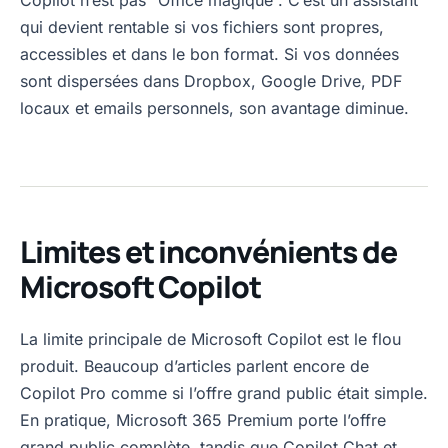
qui devient rentable si vos fichiers sont propres,
accessibles et dans le bon format. Si vos données
sont dispersées dans Dropbox, Google Drive, PDF
locaux et emails personnels, son avantage diminue.
Limites et inconvénients de
Microsoft Copilot
La limite principale de Microsoft Copilot est le flou
produit. Beaucoup d’articles parlent encore de
Copilot Pro comme si l’offre grand public était simple.
En pratique, Microsoft 365 Premium porte l’offre
grand public complète, tandis que Copilot Chat et