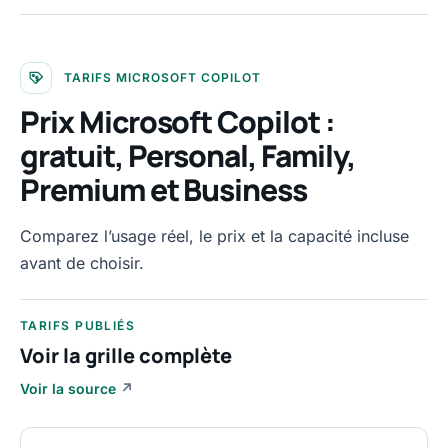
TARIFS MICROSOFT COPILOT
Prix Microsoft Copilot :
gratuit, Personal, Family,
Premium et Business
Comparez l’usage réel, le prix et la capacité incluse
avant de choisir.
TARIFS PUBLIÉS
Voir la grille complète
Voir la source
↗