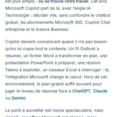
est plus simple :
où se trouve votre travail
. Cet avis
Microsoft Copilot part de là, avec l’angle IA
Technologie : décider vite, sans confondre le chatbot
gratuit, les abonnements Microsoft 365, Copilot Chat
entreprise et la licence Business.
Copilot devient convaincant quand il n’a pas besoin
qu’on lui copie tout le contexte. Un fil Outlook à
résumer, un fichier Word à transformer en plan, une
présentation PowerPoint à préparer, une réunion
Teams à exploiter, un classeur Excel à interroger : là,
l’intégration Microsoft change le calcul. Hors de cet
environnement, le plan gratuit suffit souvent pour
juger le niveau de réponse face à
ChatGPT
,
Claude
ou
Gemini
.
Le point à surveiller est moins spectaculaire, mais