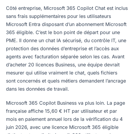
Côté entreprise, Microsoft 365 Copilot Chat est inclus
sans frais supplémentaires pour les utilisateurs
Microsoft Entra disposant d’un abonnement Microsoft
365 éligible. C’est le bon point de départ pour une
PME. Il donne un chat IA sécurisé, du contrôle IT, une
protection des données d’entreprise et l’accès aux
agents avec facturation séparée selon les cas. Avant
d’acheter 20 licences Business, une équipe devrait
mesurer qui utilise vraiment le chat, quels fichiers
sont concernés et quels métiers demandent l’ancrage
dans les données de travail.
Microsoft 365 Copilot Business va plus loin. La page
française affiche 15,60 € HT par utilisateur et par
mois en paiement annuel lors de la vérification du 4
juin 2026, avec une licence Microsoft 365 éligible