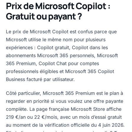
Prix de Microsoft Copilot :
Gratuit ou payant ?
Le prix de Microsoft Copilot est confus parce que
Microsoft utilise le même nom pour plusieurs
expériences : Copilot gratuit, Copilot dans les
abonnements Microsoft 365 personnels, Microsoft
365 Premium, Copilot Chat pour comptes
professionnels éligibles et Microsoft 365 Copilot
Business facturé par utilisateur.
Côté particulier, Microsoft 365 Premium est le plan à
regarder en priorité si vous voulez une offre payante
complète. La page française Microsoft Store affiche
219 €/an ou 22 €/mois, avec un mois d’essai gratuit
au moment de la vérification officielle du 4 juin 2026.