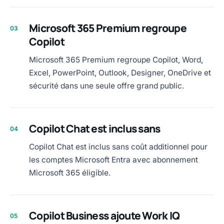
Microsoft 365 Premium regroupe
03
Copilot
Microsoft 365 Premium regroupe Copilot, Word,
Excel, PowerPoint, Outlook, Designer, OneDrive et
sécurité dans une seule offre grand public.
Copilot Chat est inclus sans
04
Copilot Chat est inclus sans coût additionnel pour
les comptes Microsoft Entra avec abonnement
Microsoft 365 éligible.
Copilot Business ajoute Work IQ
05