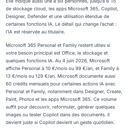
Elle indique aussi une à six personnes, jusqu’à 6 To
de stockage cloud, les apps Microsoft 365, Copilot,
Designer, Defender et une utilisation étendue de
certaines fonctions IA. Le détail qui change l’achat :
l’IA est réservée au titulaire.
Microsoft 365 Personal et Family restent utiles si
votre besoin principal est Office, le stockage et
quelques fonctions IA. Au 4 juin 2026, Microsoft
affiche Personal à 10 €/mois ou 99 €/an, et Family à
13 €/mois ou 129 €/an. Microsoft documente aussi
60 crédits mensuels pour certaines actions IA avec
Personal et Family, notamment dans Designer, Create,
Paint, Photos et les apps Microsoft 365. Ce volume
suffit pour découvrir, reformuler, générer quelques
images ou tester Copilot dans des documents. Il
devient juste si Copilot devient un geste quotidien.