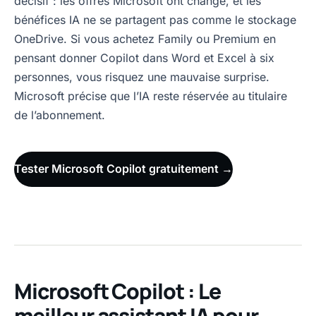
décisif : les offres Microsoft ont changé, et les
bénéfices IA ne se partagent pas comme le stockage
OneDrive. Si vous achetez Family ou Premium en
pensant donner Copilot dans Word et Excel à six
personnes, vous risquez une mauvaise surprise.
Microsoft précise que l’IA reste réservée au titulaire
de l’abonnement.
Tester Microsoft Copilot gratuitement →
Microsoft Copilot : Le
meilleur assistant IA pour