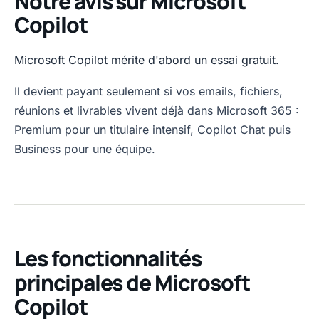
Notre avis sur Microsoft
Copilot
Microsoft Copilot mérite d'abord un essai gratuit.
Il devient payant seulement si vos emails, fichiers,
réunions et livrables vivent déjà dans Microsoft 365 :
Premium pour un titulaire intensif, Copilot Chat puis
Business pour une équipe.
Les fonctionnalités
principales de Microsoft
Copilot