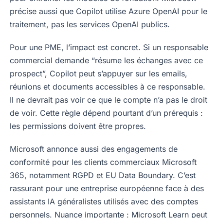
précise aussi que Copilot utilise Azure OpenAI pour le
traitement, pas les services OpenAI publics.
Pour une PME, l’impact est concret. Si un responsable
commercial demande “résume les échanges avec ce
prospect”, Copilot peut s’appuyer sur les emails,
réunions et documents accessibles à ce responsable.
Il ne devrait pas voir ce que le compte n’a pas le droit
de voir. Cette règle dépend pourtant d’un prérequis :
les permissions doivent être propres.
Microsoft annonce aussi des engagements de
conformité pour les clients commerciaux Microsoft
365, notamment RGPD et EU Data Boundary. C’est
rassurant pour une entreprise européenne face à des
assistants IA généralistes utilisés avec des comptes
personnels. Nuance importante : Microsoft Learn peut