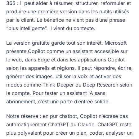
365 : il peut aider à résumer, structurer, reformuler et
produire une première version dans les outils utilisés
par le client. Le bénéfice ne vient pas d’une phrase
“plus intelligente”. Il vient du contexte.
La version gratuite garde tout son intérêt. Microsoft
présente Copilot comme un assistant accessible sur
le web, dans Edge et dans les applications Copilot
selon les appareils et régions. Il peut répondre, écrire,
générer des images, utiliser la voix et activer des
modes comme Think Deeper ou Deep Research selon
le compte. Pour tester un assistant IA sans
abonnement, c’est une porte d’entrée solide.
Notre réserve : en pur chatbot, Copilot n’écrase pas
automatiquement ChatGPT ou Claude. ChatGPT reste
plus polyvalent pour créer un plan, coder, analyser un