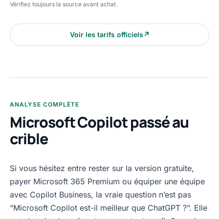
Vérifiez toujours la source avant achat.
Voir les tarifs officiels
↗
ANALYSE COMPLÈTE
Microsoft Copilot passé au
crible
Si vous hésitez entre rester sur la version gratuite,
payer Microsoft 365 Premium ou équiper une équipe
avec Copilot Business, la vraie question n’est pas
“Microsoft Copilot est-il meilleur que ChatGPT ?”. Elle