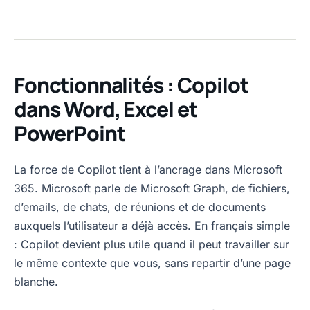
Fonctionnalités : Copilot
dans Word, Excel et
PowerPoint
La force de Copilot tient à l’ancrage dans Microsoft
365. Microsoft parle de Microsoft Graph, de fichiers,
d’emails, de chats, de réunions et de documents
auxquels l’utilisateur a déjà accès. En français simple
: Copilot devient plus utile quand il peut travailler sur
le même contexte que vous, sans repartir d’une page
blanche.