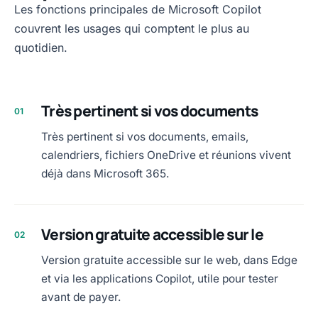
Les fonctions principales de Microsoft Copilot
couvrent les usages qui comptent le plus au
quotidien.
Très pertinent si vos documents
01
Très pertinent si vos documents, emails,
calendriers, fichiers OneDrive et réunions vivent
déjà dans Microsoft 365.
Version gratuite accessible sur le
02
Version gratuite accessible sur le web, dans Edge
et via les applications Copilot, utile pour tester
avant de payer.