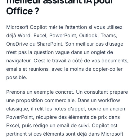
Office ?
Microsoft Copilot mérite l’attention si vous utilisez
déjà Word, Excel, PowerPoint, Outlook, Teams,
OneDrive ou SharePoint. Son meilleur cas d’usage
n’est pas la question vague dans un onglet de
navigateur. C’est le travail à côté de vos documents,
emails et réunions, avec le moins de copier-coller
possible.
Prenons un exemple concret. Un consultant prépare
une proposition commerciale. Dans un workflow
classique, il relit les notes d’appel, ouvre un ancien
PowerPoint, récupère des éléments de prix dans
Excel, puis rédige un email de suivi. Copilot est
pertinent si ces éléments sont déjà dans Microsoft