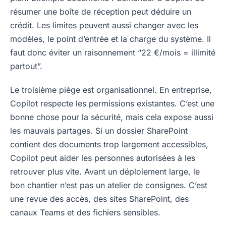
résumer une boîte de réception peut déduire un
crédit. Les limites peuvent aussi changer avec les
modèles, le point d’entrée et la charge du système. Il
faut donc éviter un raisonnement “22 €/mois = illimité
partout”.
Le troisième piège est organisationnel. En entreprise,
Copilot respecte les permissions existantes. C’est une
bonne chose pour la sécurité, mais cela expose aussi
les mauvais partages. Si un dossier SharePoint
contient des documents trop largement accessibles,
Copilot peut aider les personnes autorisées à les
retrouver plus vite. Avant un déploiement large, le
bon chantier n’est pas un atelier de consignes. C’est
une revue des accès, des sites SharePoint, des
canaux Teams et des fichiers sensibles.