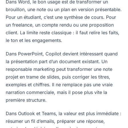
Dans Word, le bon usage est de transformer un
brouillon, une note ou un plan en version présentable.
Pour un étudiant, c’est une synthèse de cours. Pour
un freelance, un compte rendu ou une proposition
client. La limite reste classique : il faut relire les faits,
le ton et les engagements.
Dans PowerPoint, Copilot devient intéressant quand
la présentation part d’un document existant. Un
responsable marketing peut transformer une note
projet en trame de slides, puis corriger les titres,
exemples et chiffres. Il ne remplace pas une vraie
narration commerciale, mais il pose plus vite la
première structure.
Dans Outlook et Teams, la valeur est plus immédiate :
résumer un fil d’emails, préparer une réponse,