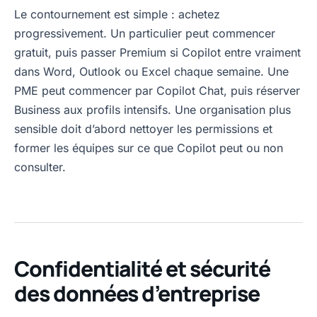
Le contournement est simple : achetez
progressivement. Un particulier peut commencer
gratuit, puis passer Premium si Copilot entre vraiment
dans Word, Outlook ou Excel chaque semaine. Une
PME peut commencer par Copilot Chat, puis réserver
Business aux profils intensifs. Une organisation plus
sensible doit d’abord nettoyer les permissions et
former les équipes sur ce que Copilot peut ou non
consulter.
Confidentialité et sécurité
des données d’entreprise