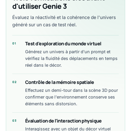
d'utiliser Genie 3
Évaluez la réactivité et la cohérence de l'univers
généré sur un cas de test réel.
Test d'exploration du monde virtuel
01
Générez un univers à partir d'un prompt et
vérifiez la fluidité des déplacements en temps
réel dans le décor.
Contrôle de la mémoire spatiale
02
Effectuez un demi-tour dans la scène 3D pour
confirmer que l'environnement conserve ses
éléments sans distorsion.
Évaluation de l'interaction physique
03
Interagissez avec un objet du décor virtuel