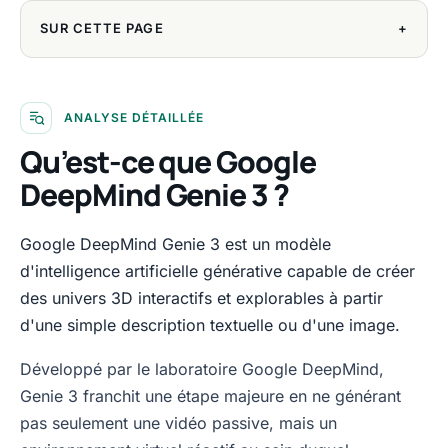
SUR CETTE PAGE
+
ANALYSE DÉTAILLÉE
Qu’est-ce que Google
DeepMind Genie 3 ?
Google DeepMind Genie 3 est un modèle
d'intelligence artificielle générative capable de créer
des univers 3D interactifs et explorables à partir
d'une simple description textuelle ou d'une image.
Développé par le laboratoire Google DeepMind,
Genie 3 franchit une étape majeure en ne générant
pas seulement une vidéo passive, mais un