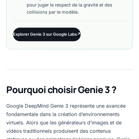
pour juger le respect de la gravité et des
collisions par le modèle.
Explorer Genie 3 sur Google Labs
↗
Pourquoi choisir Genie 3 ?
Google DeepMind Genie 3 représente une avancée
fondamentale dans la création d’environnements
virtuels. Alors que les générateurs d’images et de
vidéos traditionnels produisent des contenus