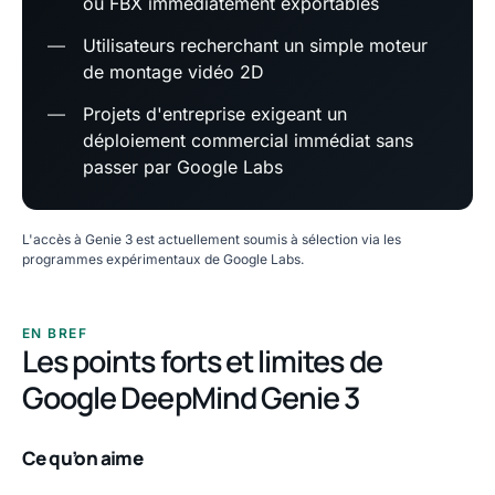
ou FBX immédiatement exportables
—
Utilisateurs recherchant un simple moteur
de montage vidéo 2D
—
Projets d'entreprise exigeant un
déploiement commercial immédiat sans
passer par Google Labs
L'accès à Genie 3 est actuellement soumis à sélection via les
programmes expérimentaux de Google Labs.
EN BREF
Les points forts et limites de
Google DeepMind Genie 3
Ce qu’on aime