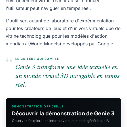
environnement virtuel réactif au sein duquel
l'utilisateur peut naviguer en temps réel.
L'outil sert autant de laboratoire d'expérimentation
pour les créateurs de jeux et d'univers virtuels que de
vitrine technologique pour les modèles d'action
mondiaux (World Models) développés par Google.
“
LE CRITÈRE QUI COMPTE
Genie 3 transforme une idée textuelle en
un monde virtuel 3D navigable en temps
réel.
DÉMONSTRATION OFFICIELLE
Découvrir la démonstration de Genie 3
Observez l'exploration interactive d'un monde généré par IA