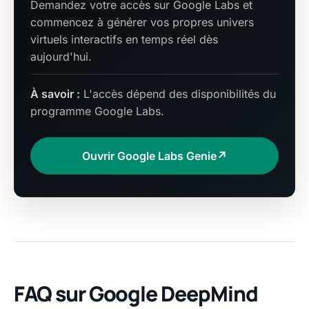
Demandez votre accès sur Google Labs et
commencez à générer vos propres univers
virtuels interactifs en temps réel dès
aujourd'hui.
À savoir :
L'accès dépend des disponibilités du
programme Google Labs.
Ouvrir Google Labs Genie
↗
FAQ sur Google DeepMind