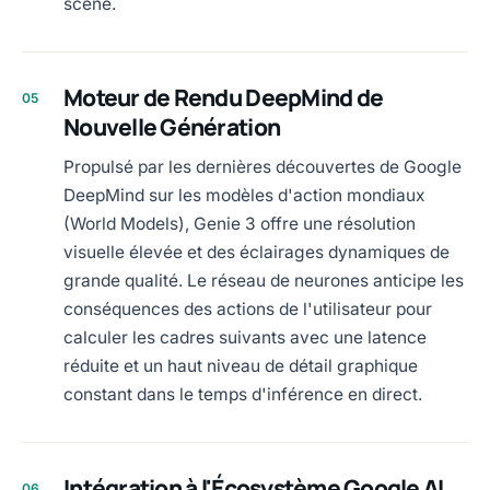
scène.
Moteur de Rendu DeepMind de
05
Nouvelle Génération
Propulsé par les dernières découvertes de Google
DeepMind sur les modèles d'action mondiaux
(World Models), Genie 3 offre une résolution
visuelle élevée et des éclairages dynamiques de
grande qualité. Le réseau de neurones anticipe les
conséquences des actions de l'utilisateur pour
calculer les cadres suivants avec une latence
réduite et un haut niveau de détail graphique
constant dans le temps d'inférence en direct.
Intégration à l'Écosystème Google AI
06