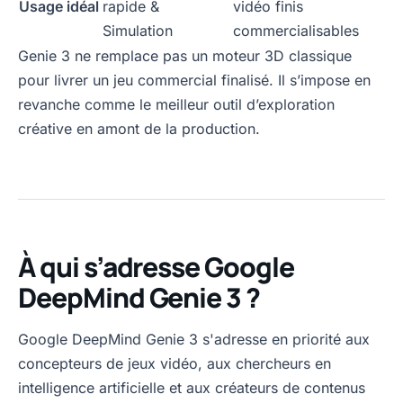
Usage idéal
rapide &
vidéo finis
Simulation
commercialisables
Genie 3 ne remplace pas un moteur 3D classique
pour livrer un jeu commercial finalisé. Il s’impose en
revanche comme le meilleur outil d’exploration
créative en amont de la production.
À qui s’adresse Google
DeepMind Genie 3 ?
Google DeepMind Genie 3 s'adresse en priorité aux
concepteurs de jeux vidéo, aux chercheurs en
intelligence artificielle et aux créateurs de contenus