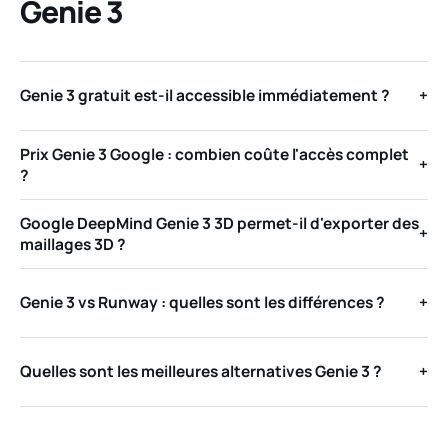
Genie 3
Genie 3 gratuit est-il accessible immédiatement ?
+
Prix Genie 3 Google : combien coûte l'accès complet
+
?
Google DeepMind Genie 3 3D permet-il d'exporter des
+
maillages 3D ?
Genie 3 vs Runway : quelles sont les différences ?
+
Quelles sont les meilleures alternatives Genie 3 ?
+