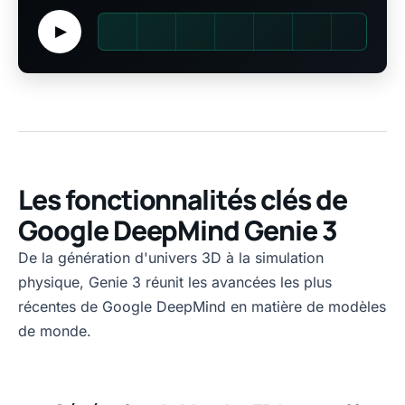
▶
Les fonctionnalités clés de
Google DeepMind Genie 3
De la génération d'univers 3D à la simulation
physique, Genie 3 réunit les avancées les plus
récentes de Google DeepMind en matière de modèles
de monde.