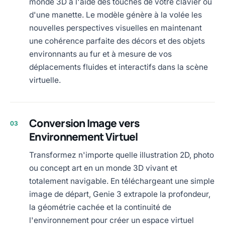
monde 3D à l'aide des touches de votre clavier ou
d'une manette. Le modèle génère à la volée les
nouvelles perspectives visuelles en maintenant
une cohérence parfaite des décors et des objets
environnants au fur et à mesure de vos
déplacements fluides et interactifs dans la scène
virtuelle.
Conversion Image vers
03
Environnement Virtuel
Transformez n'importe quelle illustration 2D, photo
ou concept art en un monde 3D vivant et
totalement navigable. En téléchargeant une simple
image de départ, Genie 3 extrapole la profondeur,
la géométrie cachée et la continuité de
l'environnement pour créer un espace virtuel