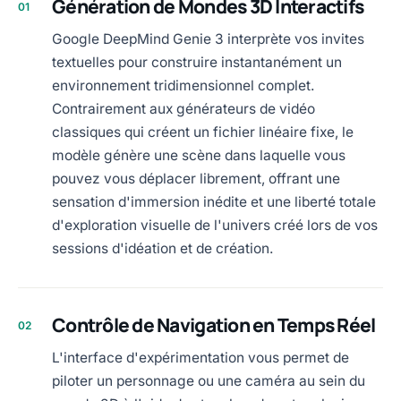
Génération de Mondes 3D Interactifs
01
Google DeepMind Genie 3 interprète vos invites
textuelles pour construire instantanément un
environnement tridimensionnel complet.
Contrairement aux générateurs de vidéo
classiques qui créent un fichier linéaire fixe, le
modèle génère une scène dans laquelle vous
pouvez vous déplacer librement, offrant une
sensation d'immersion inédite et une liberté totale
d'exploration visuelle de l'univers créé lors de vos
sessions d'idéation et de création.
Contrôle de Navigation en Temps Réel
02
L'interface d'expérimentation vous permet de
piloter un personnage ou une caméra au sein du