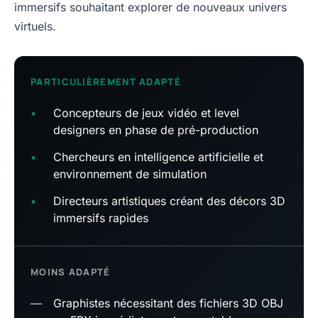
immersifs souhaitant explorer de nouveaux univers
virtuels.
PARTICULIÈREMENT ADAPTÉ
•
Concepteurs de jeux vidéo et level
designers en phase de pré-production
•
Chercheurs en intelligence artificielle et
environnement de simulation
•
Directeurs artistiques créant des décors 3D
immersifs rapides
MOINS ADAPTÉ
—
Graphistes nécessitant des fichiers 3D OBJ