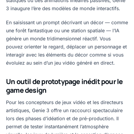
statiques ou des animations linéaires passives, Genie
3 inaugure l’ère des modèles de monde interactifs.
En saisissant un prompt décrivant un décor — comme
une forêt fantastique ou une station spatiale — l’IA
génère un monde tridimensionnel réactif. Vous
pouvez orienter le regard, déplacer un personnage et
interagir avec les éléments du décor comme si vous
évoluiez au sein d’un jeu vidéo généré en direct.
Un outil de prototypage inédit pour le
game design
Pour les concepteurs de jeux vidéo et les directeurs
artistiques, Genie 3 offre un raccourci spectaculaire
lors des phases d’idéation et de pré-production. Il
permet de tester instantanément l’atmosphère