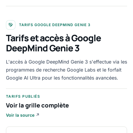
TARIFS GOOGLE DEEPMIND GENIE 3
Tarifs et accès à Google
DeepMind Genie 3
L'accès à Google DeepMind Genie 3 s'effectue via les
programmes de recherche Google Labs et le forfait
Google AI Ultra pour les fonctionnalités avancées.
TARIFS PUBLIÉS
Voir la grille complète
Voir la source
↗