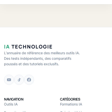
IA
TECHNOLOGIE
L'annuaire de référence des meilleurs outils IA.
Des tests indépendants, des comparatifs
poussés et des tutoriels exclusifs.
NAVIGATION
CATÉGORIES
Outils IA
Formations IA