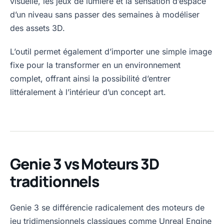
visuelle, les jeux de lumière et la sensation d’espace
d’un niveau sans passer des semaines à modéliser
des assets 3D.
L’outil permet également d’importer une simple image
fixe pour la transformer en un environnement
complet, offrant ainsi la possibilité d’entrer
littéralement à l’intérieur d’un concept art.
Genie 3 vs Moteurs 3D
traditionnels
Genie 3 se différencie radicalement des moteurs de
jeu tridimensionnels classiques comme Unreal Engine