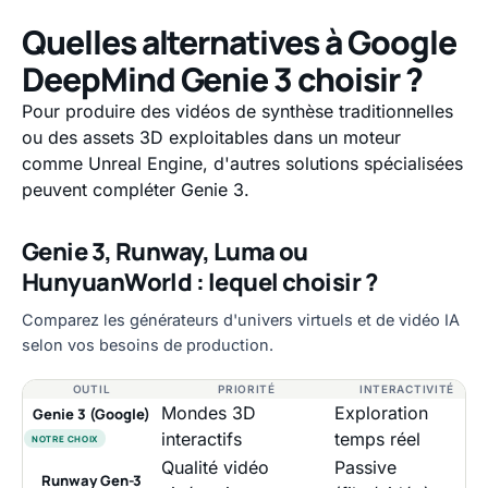
Quelles alternatives à Google
DeepMind Genie 3 choisir ?
Pour produire des vidéos de synthèse traditionnelles
ou des assets 3D exploitables dans un moteur
comme Unreal Engine, d'autres solutions spécialisées
peuvent compléter Genie 3.
Genie 3, Runway, Luma ou
HunyuanWorld : lequel choisir ?
Comparez les générateurs d'univers virtuels et de vidéo IA
selon vos besoins de production.
OUTIL
PRIORITÉ
INTERACTIVITÉ
Mondes 3D
Exploration
Genie 3 (Google)
interactifs
temps réel
NOTRE CHOIX
Qualité vidéo
Passive
Runway Gen-3