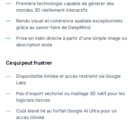
—
Première technologie capable de générer des
mondes 3D réellement interactifs
—
Rendu visuel et cohérence spatiale exceptionnels
grâce au savoir-faire de DeepMind
—
Prise en main directe à partir d'une simple image ou
description texte
Ce qui peut frustrer
—
Disponibilité limitée et accès restreint via Google
Labs
—
Pas d'export vectoriel ou maillage 3D natif pour les
logiciels tierces
—
Coût élevé lié au forfait Google AI Ultra pour un
accès illimité