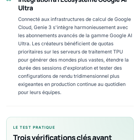
Ultra
Connecté aux infrastructures de calcul de Google
Cloud, Genie 3 s'intègre harmonieusement avec
les abonnements avancés de la gamme Google AI
Ultra. Les créateurs bénéficient de quotas
prioritaires sur les serveurs de traitement TPU
pour générer des mondes plus vastes, étendre la
durée des sessions d'exploration et tester des
configurations de rendu tridimensionnel plus
exigeantes en production continue au quotidien
pour leurs équipes.
LE TEST PRATIQUE
Trois vérifications clés avant