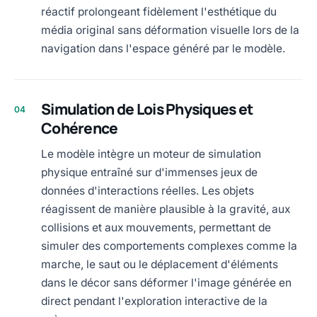
réactif prolongeant fidèlement l'esthétique du
média original sans déformation visuelle lors de la
navigation dans l'espace généré par le modèle.
Simulation de Lois Physiques et
04
Cohérence
Le modèle intègre un moteur de simulation
physique entraîné sur d'immenses jeux de
données d'interactions réelles. Les objets
réagissent de manière plausible à la gravité, aux
collisions et aux mouvements, permettant de
simuler des comportements complexes comme la
marche, le saut ou le déplacement d'éléments
dans le décor sans déformer l'image générée en
direct pendant l'exploration interactive de la