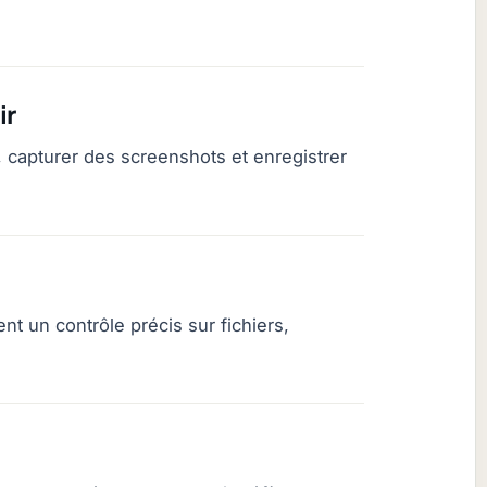
ir
capturer des screenshots et enregistrer
t un contrôle précis sur fichiers,