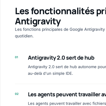
Les fonctionnalités pr
Antigravity
Les fonctions principales de Google Antigravity
quotidien.
Antigravity 2.0 sert de hub
01
Antigravity 2.0 sert de hub autonome pour
au-delà d'un simple IDE.
Les agents peuvent travailler a
02
Les agents peuvent travailler avec fichie