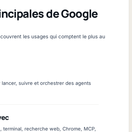
incipales de Google
 couvrent les usages qui comptent le plus au
 lancer, suivre et orchestrer des agents
vec
rs, terminal, recherche web, Chrome, MCP,