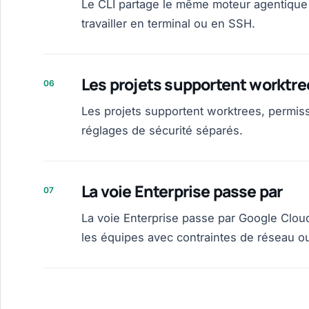
Le CLI partage le même moteur agentique 
travailler en terminal ou en SSH.
Les projets supportent worktre
06
Les projets supportent worktrees, permiss
réglages de sécurité séparés.
La voie Enterprise passe par
07
La voie Enterprise passe par Google Clou
les équipes avec contraintes de réseau 