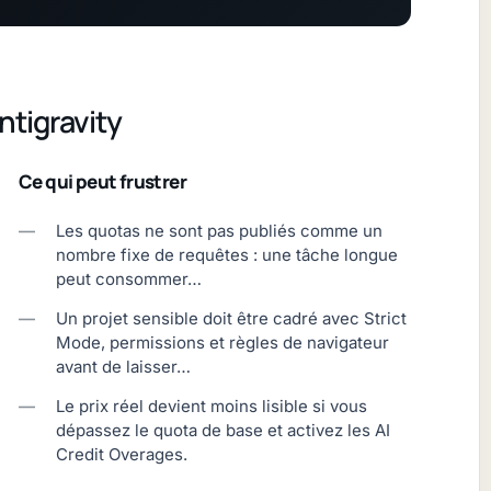
ntigravity
Ce qui peut frustrer
—
Les quotas ne sont pas publiés comme un
nombre fixe de requêtes : une tâche longue
peut consommer…
—
Un projet sensible doit être cadré avec Strict
Mode, permissions et règles de navigateur
avant de laisser…
—
Le prix réel devient moins lisible si vous
dépassez le quota de base et activez les AI
Credit Overages.