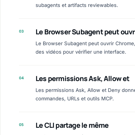
subagents et artifacts reviewables.
Le Browser Subagent peut ouvr
03
Le Browser Subagent peut ouvrir Chrome, 
des vidéos pour vérifier une interface.
Les permissions Ask, Allow et
04
Les permissions Ask, Allow et Deny donnen
commandes, URLs et outils MCP.
Le CLI partage le même
05