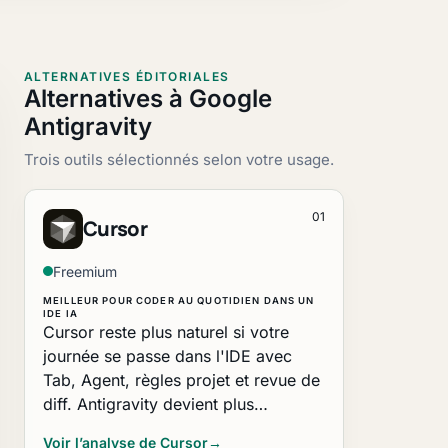
ALTERNATIVES ÉDITORIALES
Alternatives à Google
Antigravity
Trois outils sélectionnés selon votre usage.
01
Cursor
Freemium
MEILLEUR POUR CODER AU QUOTIDIEN DANS UN
IDE IA
Cursor reste plus naturel si votre
journée se passe dans l'IDE avec
Tab, Agent, règles projet et revue de
diff. Antigravity devient plus…
Voir l’analyse de Cursor
→