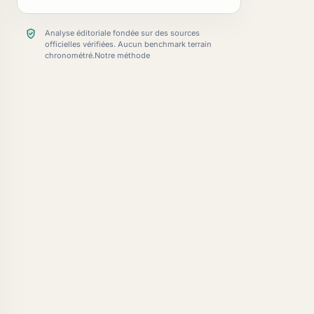
Analyse éditoriale fondée sur des sources
officielles vérifiées. Aucun benchmark terrain
chronométré.
Notre méthode