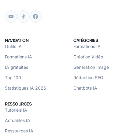
NAVIGATION
CATÉGORIES
Outils IA
Formations IA
Formations IA
Création Vidéo
IA gratuites
Génération Image
Top 100
Rédaction SEO
Statistiques IA 2026
Chatbots IA
RESSOURCES
Tutoriels IA
Actualités IA
Ressources IA