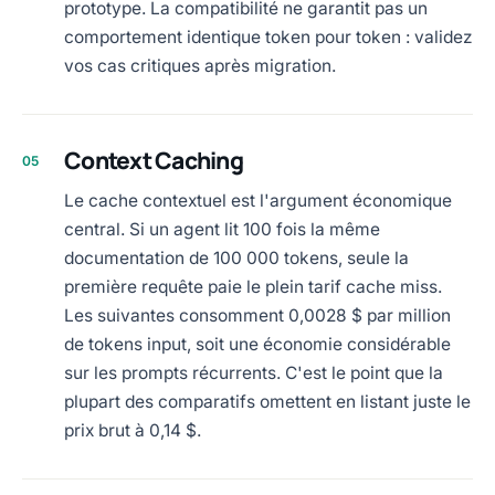
prototype. La compatibilité ne garantit pas un
comportement identique token pour token : validez
vos cas critiques après migration.
Context Caching
05
Le cache contextuel est l'argument économique
central. Si un agent lit 100 fois la même
documentation de 100 000 tokens, seule la
première requête paie le plein tarif cache miss.
Les suivantes consomment 0,0028 $ par million
de tokens input, soit une économie considérable
sur les prompts récurrents. C'est le point que la
plupart des comparatifs omettent en listant juste le
prix brut à 0,14 $.