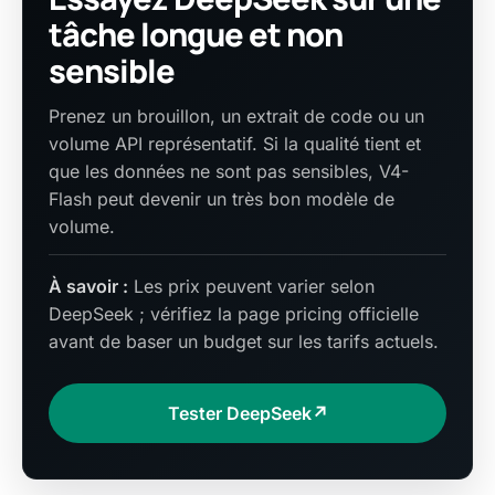
tâche longue et non
sensible
Prenez un brouillon, un extrait de code ou un
volume API représentatif. Si la qualité tient et
que les données ne sont pas sensibles, V4-
Flash peut devenir un très bon modèle de
volume.
À savoir :
Les prix peuvent varier selon
DeepSeek ; vérifiez la page pricing officielle
avant de baser un budget sur les tarifs actuels.
Tester DeepSeek
↗