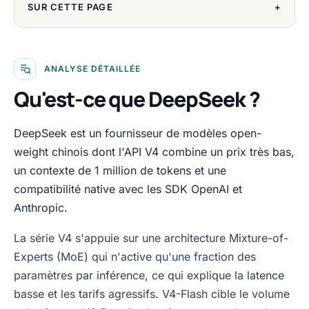
SUR CETTE PAGE
+
ANALYSE DÉTAILLÉE
Qu'est-ce que DeepSeek ?
DeepSeek est un fournisseur de modèles open-
weight chinois dont l'API V4 combine un prix très bas,
un contexte de 1 million de tokens et une
compatibilité native avec les SDK OpenAI et
Anthropic.
La série V4 s'appuie sur une architecture Mixture-of-
Experts (MoE) qui n'active qu'une fraction des
paramètres par inférence, ce qui explique la latence
basse et les tarifs agressifs. V4-Flash cible le volume