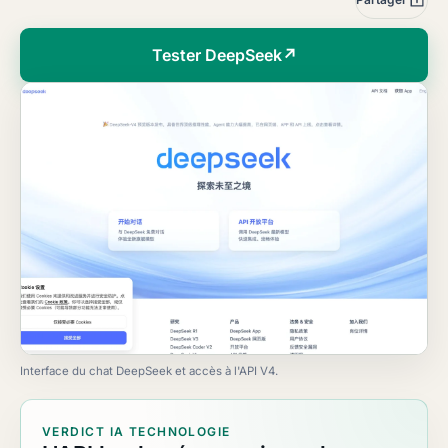
Tester DeepSeek
↗
Interface du chat DeepSeek et accès à l'API V4.
VERDICT IA TECHNOLOGIE