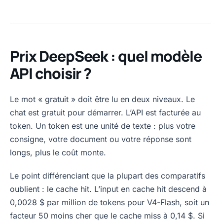
Prix DeepSeek : quel modèle
API choisir ?
Le mot « gratuit » doit être lu en deux niveaux. Le
chat est gratuit pour démarrer. L’API est facturée au
token. Un token est une unité de texte : plus votre
consigne, votre document ou votre réponse sont
longs, plus le coût monte.
Le point différenciant que la plupart des comparatifs
oublient : le cache hit. L’input en cache hit descend à
0,0028 $ par million de tokens pour V4-Flash, soit un
facteur 50 moins cher que le cache miss à 0,14 $. Si