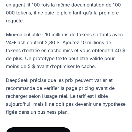
un agent lit 100 fois la même documentation de 100
000 tokens, il ne paie le plein tarif qu’à la première
requête.
Mini-calcul utile : 10 millions de tokens sortants avec
V4-Flash coûtent 2,80 $. Ajoutez 10 millions de
tokens d’entrée en cache miss et vous obtenez 1,40 $
de plus. Un prototype texte peut être validé pour
moins de 5 $ avant d’optimiser le cache.
DeepSeek précise que les prix peuvent varier et
recommande de vérifier la page pricing avant de
recharger selon l’usage réel. Le tarif est lisible
aujourd’hui, mais il ne doit pas devenir une hypothèse
figée dans un business plan.