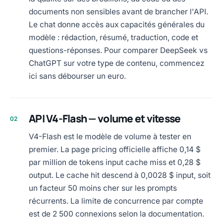
documents non sensibles avant de brancher l'API.
Le chat donne accès aux capacités générales du
modèle : rédaction, résumé, traduction, code et
questions-réponses. Pour comparer DeepSeek vs
ChatGPT sur votre type de contenu, commencez
ici sans débourser un euro.
API V4-Flash — volume et vitesse
02
V4-Flash est le modèle de volume à tester en
premier. La page pricing officielle affiche 0,14 $
par million de tokens input cache miss et 0,28 $
output. Le cache hit descend à 0,0028 $ input, soit
un facteur 50 moins cher sur les prompts
récurrents. La limite de concurrence par compte
est de 2 500 connexions selon la documentation.