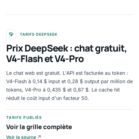
TARIFS DEEPSEEK
Prix DeepSeek : chat gratuit,
V4-Flash et V4-Pro
Le chat web est gratuit. L'API est facturée au token :
V4-Flash à 0,14 $ input et 0,28 $ output par million de
tokens, V4-Pro à 0,435 $ et 0,87 $. Le cache hit
réduit le coût input d'un facteur 50.
TARIFS PUBLIÉS
Voir la grille complète
Voir la source
↗