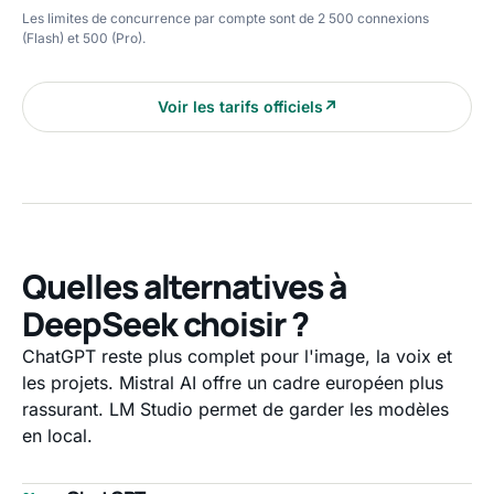
Les limites de concurrence par compte sont de 2 500 connexions
(Flash) et 500 (Pro).
Voir les tarifs officiels
↗
Quelles alternatives à
DeepSeek choisir ?
ChatGPT reste plus complet pour l'image, la voix et
les projets. Mistral AI offre un cadre européen plus
rassurant. LM Studio permet de garder les modèles
en local.