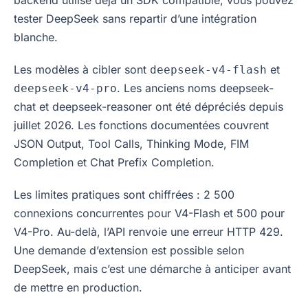
tester DeepSeek sans repartir d’une intégration
blanche.
Les modèles à cibler sont
et
deepseek-v4-flash
. Les anciens noms deepseek-
deepseek-v4-pro
chat et deepseek-reasoner ont été dépréciés depuis
juillet 2026. Les fonctions documentées couvrent
JSON Output, Tool Calls, Thinking Mode, FIM
Completion et Chat Prefix Completion.
Les limites pratiques sont chiffrées : 2 500
connexions concurrentes pour V4-Flash et 500 pour
V4-Pro. Au-delà, l’API renvoie une erreur HTTP 429.
Une demande d’extension est possible selon
DeepSeek, mais c’est une démarche à anticiper avant
de mettre en production.