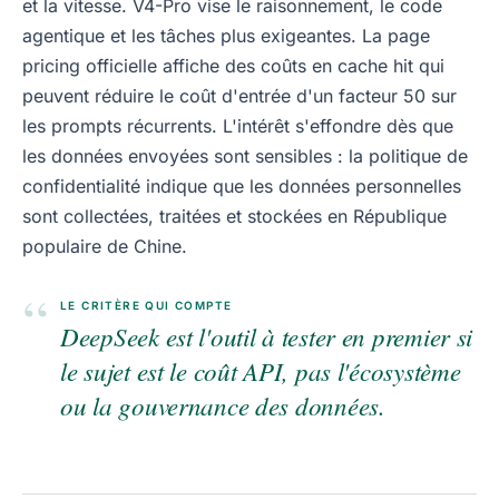
et la vitesse. V4-Pro vise le raisonnement, le code
agentique et les tâches plus exigeantes. La page
pricing officielle affiche des coûts en cache hit qui
peuvent réduire le coût d'entrée d'un facteur 50 sur
les prompts récurrents. L'intérêt s'effondre dès que
les données envoyées sont sensibles : la politique de
confidentialité indique que les données personnelles
sont collectées, traitées et stockées en République
populaire de Chine.
“
LE CRITÈRE QUI COMPTE
DeepSeek est l'outil à tester en premier si
le sujet est le coût API, pas l'écosystème
ou la gouvernance des données.