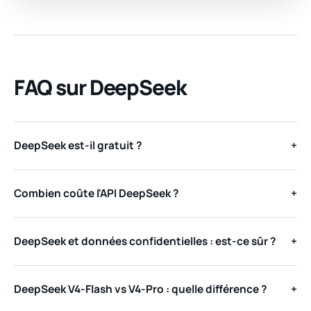
FAQ sur DeepSeek
DeepSeek est-il gratuit ?
+
Combien coûte l'API DeepSeek ?
+
DeepSeek et données confidentielles : est-ce sûr ?
+
DeepSeek V4-Flash vs V4-Pro : quelle différence ?
+