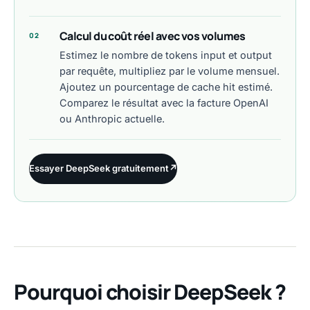
Calcul du coût réel avec vos volumes
02
Estimez le nombre de tokens input et output
par requête, multipliez par le volume mensuel.
Ajoutez un pourcentage de cache hit estimé.
Comparez le résultat avec la facture OpenAI
ou Anthropic actuelle.
Essayer DeepSeek gratuitement
↗
Pourquoi choisir DeepSeek ?