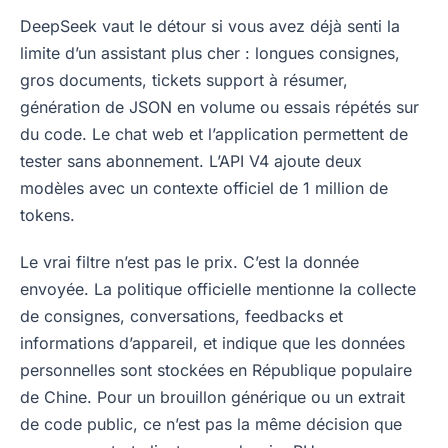
DeepSeek vaut le détour si vous avez déjà senti la
limite d’un assistant plus cher : longues consignes,
gros documents, tickets support à résumer,
génération de JSON en volume ou essais répétés sur
du code. Le chat web et l’application permettent de
tester sans abonnement. L’API V4 ajoute deux
modèles avec un contexte officiel de 1 million de
tokens.
Le vrai filtre n’est pas le prix. C’est la donnée
envoyée. La politique officielle mentionne la collecte
de consignes, conversations, feedbacks et
informations d’appareil, et indique que les données
personnelles sont stockées en République populaire
de Chine. Pour un brouillon générique ou un extrait
de code public, ce n’est pas la même décision que