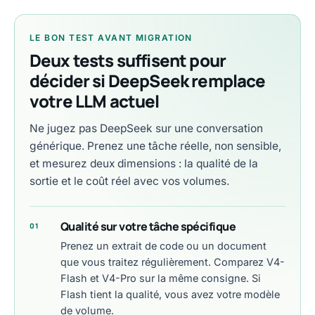
LE BON TEST AVANT MIGRATION
Deux tests suffisent pour
décider si DeepSeek remplace
votre LLM actuel
Ne jugez pas DeepSeek sur une conversation
générique. Prenez une tâche réelle, non sensible,
et mesurez deux dimensions : la qualité de la
sortie et le coût réel avec vos volumes.
Qualité sur votre tâche spécifique
01
Prenez un extrait de code ou un document
que vous traitez régulièrement. Comparez V4-
Flash et V4-Pro sur la même consigne. Si
Flash tient la qualité, vous avez votre modèle
de volume.