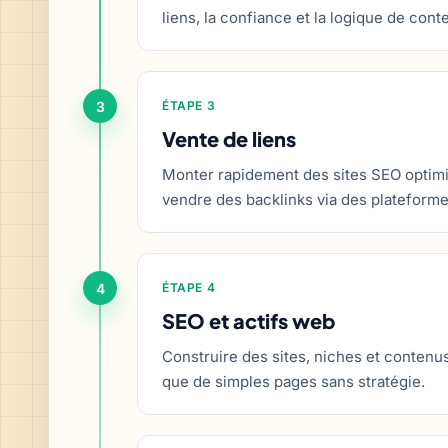
liens, la confiance et la logique de cont
3
ÉTAPE 3
Vente de liens
Monter rapidement des sites SEO optimi
vendre des backlinks via des plateforme
4
ÉTAPE 4
SEO et actifs web
Construire des sites, niches et contenu
que de simples pages sans stratégie.