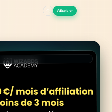
Explorer