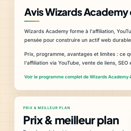
Avis Wizards Academy e
Wizards Academy forme à l'affiliation, YouT
pensée pour construire un actif web durable
Prix, programme, avantages et limites : c
l'affiliation via YouTube, vente de liens, SEO
Voir le programme complet de Wizards Academy
Prix & meilleur plan