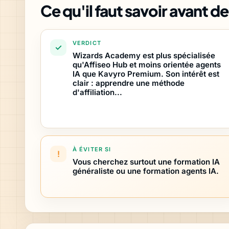
Ce qu'il faut savoir avant 
VERDICT
Wizards Academy est plus spécialisée
qu'Affiseo Hub et moins orientée agents
IA que Kavyro Premium. Son intérêt est
clair : apprendre une méthode
d'affiliation...
À ÉVITER SI
Vous cherchez surtout une formation IA
généraliste ou une formation agents IA.