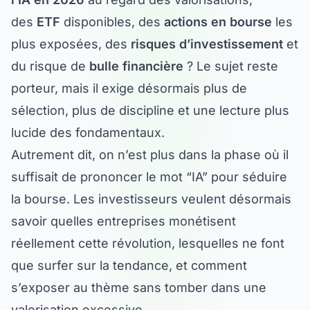
des
ETF
disponibles, des
actions en bourse
les
plus exposées, des
risques d’investissement
et
du risque de
bulle financière
? Le sujet reste
porteur, mais il exige désormais plus de
sélection, plus de discipline et une lecture plus
lucide des fondamentaux.
Autrement dit, on n’est plus dans la phase où il
suffisait de prononcer le mot “IA” pour séduire
la bourse. Les investisseurs veulent désormais
savoir quelles entreprises monétisent
réellement cette révolution, lesquelles ne font
que surfer sur la tendance, et comment
s’exposer au thème sans tomber dans une
valorisation excessive.