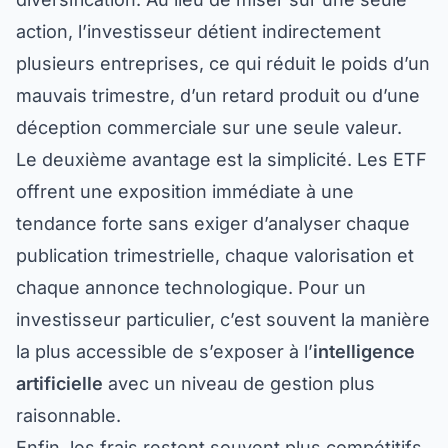
action, l’investisseur détient indirectement
plusieurs entreprises, ce qui réduit le poids d’un
mauvais trimestre, d’un retard produit ou d’une
déception commerciale sur une seule valeur.
Le deuxième avantage est la simplicité. Les ETF
offrent une exposition immédiate à une
tendance forte sans exiger d’analyser chaque
publication trimestrielle, chaque valorisation et
chaque annonce technologique. Pour un
investisseur particulier, c’est souvent la manière
la plus accessible de s’exposer à l’
intelligence
artificielle
avec un niveau de gestion plus
raisonnable.
Enfin, les frais restent souvent plus compétitifs