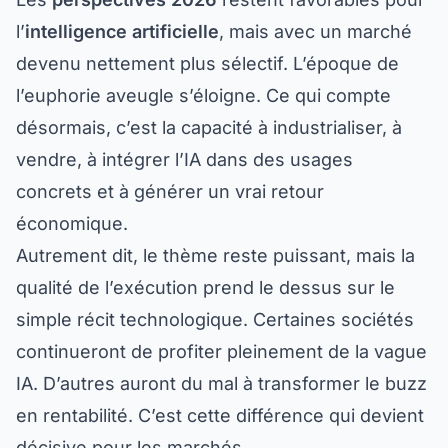
l’
intelligence artificielle
, mais avec un marché
devenu nettement plus sélectif. L’époque de
l’euphorie aveugle s’éloigne. Ce qui compte
désormais, c’est la capacité à industrialiser, à
vendre, à intégrer l’IA dans des usages
concrets et à générer un vrai retour
économique.
Autrement dit, le thème reste puissant, mais la
qualité de l’exécution prend le dessus sur le
simple récit technologique. Certaines sociétés
continueront de profiter pleinement de la vague
IA. D’autres auront du mal à transformer le buzz
en rentabilité. C’est cette différence qui devient
décisive pour les marchés.