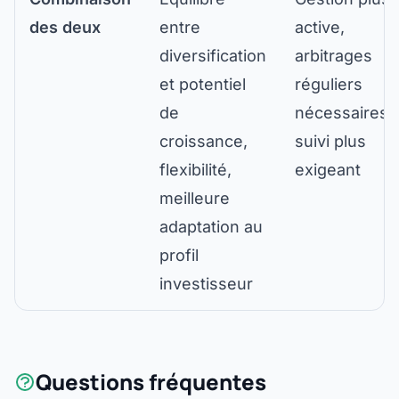
des deux
entre
active,
diversification
arbitrages
et potentiel
réguliers
de
nécessaires,
croissance,
suivi plus
flexibilité,
exigeant
meilleure
adaptation au
profil
investisseur
Questions fréquentes