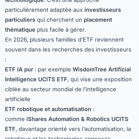
particulièrement adaptée aux
investisseurs
particuliers
qui cherchent un
placement
thématique
plus facile à gérer.
En 2026, plusieurs familles d’ETF reviennent
souvent dans les recherches des investisseurs
:
ETF IA pur
: par exemple
WisdomTree Artificial
Intelligence UCITS ETF
, qui vise une exposition
ciblée au secteur mondial de l’intelligence
artificielle
ETF robotique et automatisation
:
comme
iShares Automation & Robotics UCITS
ETF
, davantage orienté vers l’automatisation, la
robotique et les technologies connexes