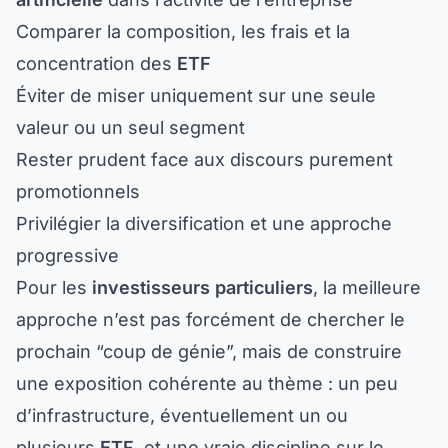
Comparer la composition, les frais et la
concentration des
ETF
Éviter de miser uniquement sur une seule
valeur ou un seul segment
Rester prudent face aux discours purement
promotionnels
Privilégier la diversification et une approche
progressive
Pour les
investisseurs particuliers
, la meilleure
approche n’est pas forcément de chercher le
prochain “coup de génie”, mais de construire
une exposition cohérente au thème : un peu
d’infrastructure, éventuellement un ou
plusieurs
ETF
, et une vraie discipline sur le