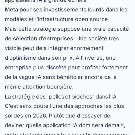
Meta
pour ses investissements lourds dans les
modèles et l’infrastructure open source
Mais cette stratégie suppose une vraie capacité
de
sélection d’entreprises
. Une société très
visible peut déjà intégrer énormément
d’optimisme dans son prix. À l’inverse, une
entreprise plus discrète peut profiter fortement
de la vague IA sans bénéficier encore de la
même attention boursière.
La stratégie des “pelles et pioches” dans l’IA
C’est sans doute l’une des approches les plus
solides en 2026. Plutôt que d’essayer de
deviner quelle application IA dominera demain,
cette stratégie consiste à investir dans ceux qui