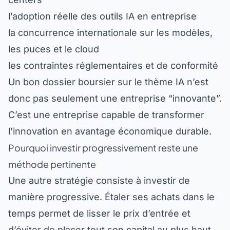
l’adoption réelle des outils IA en entreprise
la concurrence internationale sur les modèles,
les puces et le cloud
les contraintes réglementaires et de conformité
Un bon dossier boursier sur le thème IA n’est
donc pas seulement une entreprise “innovante”.
C’est une entreprise capable de transformer
l’innovation en avantage économique durable.
Pourquoi investir progressivement reste une
méthode pertinente
Une autre stratégie consiste à investir de
manière progressive. Étaler ses achats dans le
temps permet de lisser le prix d’entrée et
d’éviter de placer tout son capital au plus haut