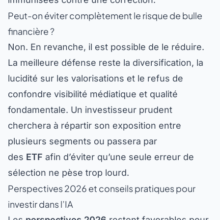
Peut-on éviter complètement le risque de bulle
financière ?
Non. En revanche, il est possible de le réduire.
La meilleure défense reste la diversification, la
lucidité sur les valorisations et le refus de
confondre visibilité médiatique et qualité
fondamentale. Un investisseur prudent
cherchera à répartir son exposition entre
plusieurs segments ou passera par
des
ETF
afin d’éviter qu’une seule erreur de
sélection ne pèse trop lourd.
Perspectives 2026 et conseils pratiques pour
investir dans l’IA
Les
perspectives 2026
restent favorables pour