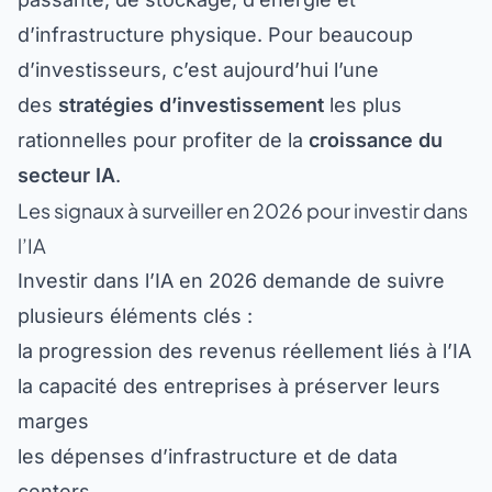
d’infrastructure physique. Pour beaucoup
d’investisseurs, c’est aujourd’hui l’une
des
stratégies d’investissement
les plus
rationnelles pour profiter de la
croissance du
secteur IA
.
Les signaux à surveiller en 2026 pour investir dans
l’IA
Investir dans l’IA en 2026 demande de suivre
plusieurs éléments clés :
la progression des revenus réellement liés à l’IA
la capacité des entreprises à préserver leurs
marges
les dépenses d’infrastructure et de data
centers