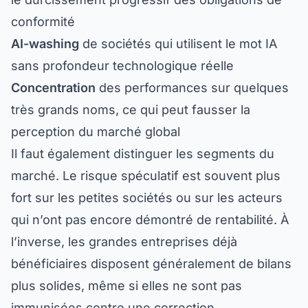
conformité
AI-washing
de sociétés qui utilisent le mot IA
sans profondeur technologique réelle
Concentration
des performances sur quelques
très grands noms, ce qui peut fausser la
perception du marché global
Il faut également distinguer les segments du
marché. Le risque spéculatif est souvent plus
fort sur les petites sociétés ou sur les acteurs
qui n’ont pas encore démontré de rentabilité. À
l’inverse, les grandes entreprises déjà
bénéficiaires disposent généralement de bilans
plus solides, même si elles ne sont pas
immunisées contre une correction.