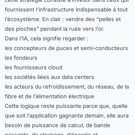
fournissent l’infrastructure indispensable à tout
l’écosystème. En clair : vendre des “pelles et
des pioches” pendant la ruée vers l’or.
Dans l’IA, cela signifie regarder :
les concepteurs de puces et semi-conducteurs
les fondeurs
les fournisseurs cloud
les sociétés liées aux data centers
les acteurs du refroidissement, du réseau, de la
fibre et de l’alimentation électrique
Cette logique reste puissante parce que, quelle
que soit l’application gagnante demain, elle aura
besoin de puissance de calcul, de bande
passante, de stockage, d’énergie et