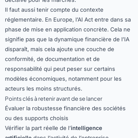
Il faut aussi tenir compte du contexte
réglementaire. En Europe, l’AI Act entre dans sa
phase de mise en application concrète. Cela ne
signifie pas que la dynamique financière de l’IA
disparaît, mais cela ajoute une couche de
conformité, de documentation et de
responsabilité qui peut peser sur certains
modèles économiques, notamment pour les
acteurs les moins structurés.
Points clés à retenir avant de se lancer
Évaluer la robustesse financière des sociétés
ou des supports choisis
Vérifier la part réelle de l’
intelligence
artificielle
dans l’activité de l’entreprise