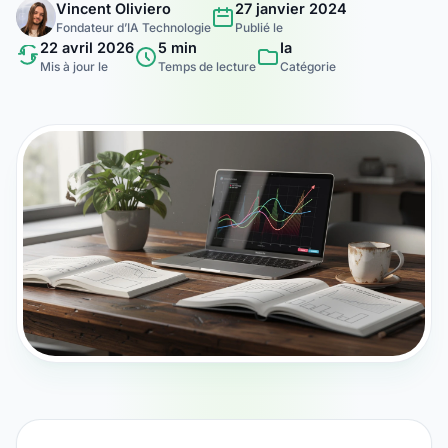
Vincent Oliviero
27 janvier 2024
Fondateur d’IA Technologie
Publié le
22 avril 2026
5 min
Ia
Mis à jour le
Temps de lecture
Catégorie
DANS CET ARTICLE