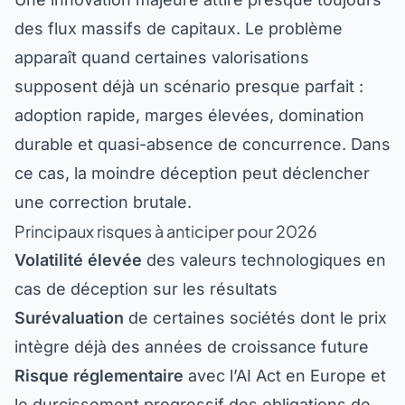
des flux massifs de capitaux. Le problème
apparaît quand certaines valorisations
supposent déjà un scénario presque parfait :
adoption rapide, marges élevées, domination
durable et quasi-absence de concurrence. Dans
ce cas, la moindre déception peut déclencher
une correction brutale.
Principaux risques à anticiper pour 2026
Volatilité élevée
des valeurs technologiques en
cas de déception sur les résultats
Surévaluation
de certaines sociétés dont le prix
intègre déjà des années de croissance future
Risque réglementaire
avec l’AI Act en Europe et
le durcissement progressif des obligations de