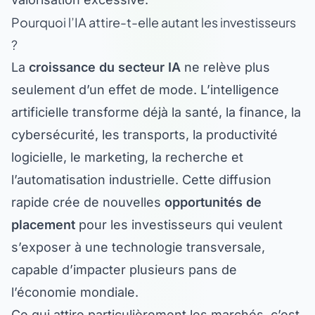
Pourquoi l’IA attire-t-elle autant les investisseurs
?
La
croissance du secteur IA
ne relève plus
seulement d’un effet de mode. L’intelligence
artificielle transforme déjà la santé, la finance, la
cybersécurité, les transports, la productivité
logicielle, le marketing, la recherche et
l’automatisation industrielle. Cette diffusion
rapide crée de nouvelles
opportunités de
placement
pour les investisseurs qui veulent
s’exposer à une technologie transversale,
capable d’impacter plusieurs pans de
l’économie mondiale.
Ce qui attire particulièrement les marchés, c’est