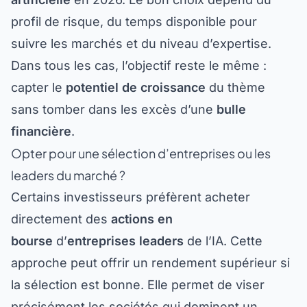
profil de risque, du temps disponible pour
suivre les marchés et du niveau d’expertise.
Dans tous les cas, l’objectif reste le même :
capter le
potentiel de croissance
du thème
sans tomber dans les excès d’une
bulle
financière
.
Opter pour une sélection d’entreprises ou les
leaders du marché ?
Certains investisseurs préfèrent acheter
directement des
actions en
bourse
d’
entreprises leaders
de l’IA. Cette
approche peut offrir un rendement supérieur si
la sélection est bonne. Elle permet de viser
précisément les sociétés qui dominent un