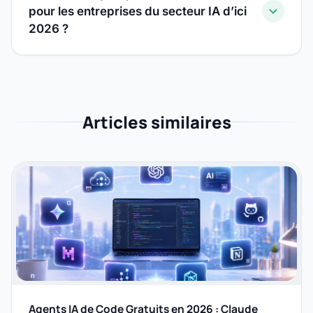
pour les entreprises du secteur IA d’ici
2026 ?
Articles similaires
Agents IA de Code Gratuits en 2026 : Claude