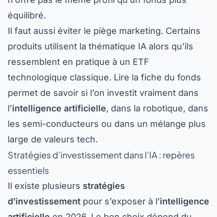
équilibré.
Il faut aussi éviter le piège marketing. Certains
produits utilisent la thématique IA alors qu’ils
ressemblent en pratique à un ETF
technologique classique. Lire la fiche du fonds
permet de savoir si l’on investit vraiment dans
l’
intelligence artificielle
, dans la robotique, dans
les semi-conducteurs ou dans un mélange plus
large de valeurs tech.
Stratégies d’investissement dans l’IA : repères
essentiels
Il existe plusieurs
stratégies
d’investissement
pour s’exposer à l’
intelligence
artificielle
en 2026. Le bon choix dépend du