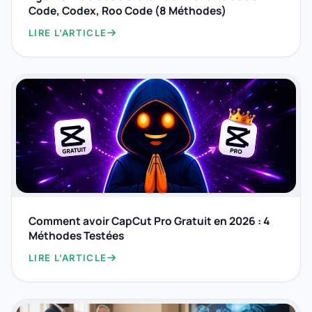
Code, Codex, Roo Code (8 Méthodes)
LIRE L'ARTICLE
Comment avoir CapCut Pro Gratuit en 2026 : 4
Méthodes Testées
LIRE L'ARTICLE