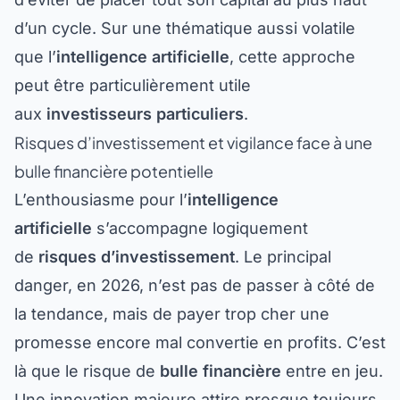
d’un cycle. Sur une thématique aussi volatile
que l’
intelligence artificielle
, cette approche
peut être particulièrement utile
aux
investisseurs particuliers
.
Risques d’investissement et vigilance face à une
bulle financière potentielle
L’enthousiasme pour l’
intelligence
artificielle
s’accompagne logiquement
de
risques d’investissement
. Le principal
danger, en 2026, n’est pas de passer à côté de
la tendance, mais de payer trop cher une
promesse encore mal convertie en profits. C’est
là que le risque de
bulle financière
entre en jeu.
Une innovation majeure attire presque toujours