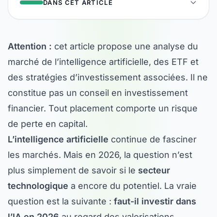
Attention :
cet article propose une analyse du
marché de l’intelligence artificielle, des ETF et
des stratégies d’investissement associées. Il ne
constitue pas un conseil en investissement
financier. Tout placement comporte un risque
de perte en capital.
L’intelligence artificielle
continue de fasciner
les marchés. Mais en 2026, la question n’est
plus simplement de savoir si le
secteur
technologique
a encore du potentiel. La vraie
question est la suivante :
faut-il investir dans
l’IA en 2026
au regard des valorisations,