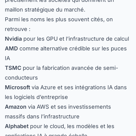
maillon stratégique du marché.
Parmi les noms les plus souvent cités, on
retrouve :
Nvidia
pour les GPU et l’infrastructure de calcul
AMD
comme alternative crédible sur les puces
IA
TSMC
pour la fabrication avancée de semi-
conducteurs
Microsoft
via Azure et ses intégrations IA dans
les logiciels d’entreprise
Amazon
via AWS et ses investissements
massifs dans l’infrastructure
Alphabet
pour le cloud, les modèles et les
applications IA à grande échelle