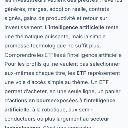
générés, marges, adoption réelle, contrats
signés, gains de productivité et retour sur
investissement. L’
intelligence artificielle
reste
une thématique puissante, mais la simple
promesse technologique ne suffit plus.
Comprendre les ETF liés à l’intelligence artificielle
Pour les profils qui ne veulent pas sélectionner
eux-mêmes chaque titre, les
ETF
représentent
une voie d’accès simple au thème. Un ETF
permet d’acheter, en une seule ligne, un panier
d’
actions en bourse
exposées à l’
intelligence
artificielle
, à la robotique, aux semi-
conducteurs ou plus largement au
secteur
technologique
. C’est une approche