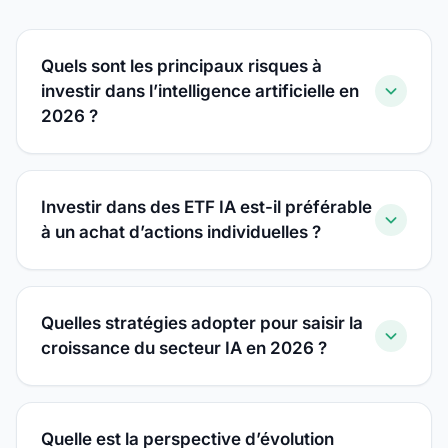
Quels sont les principaux risques à
investir dans l’intelligence artificielle en
2026 ?
Investir dans des ETF IA est-il préférable
à un achat d’actions individuelles ?
Quelles stratégies adopter pour saisir la
croissance du secteur IA en 2026 ?
Quelle est la perspective d’évolution