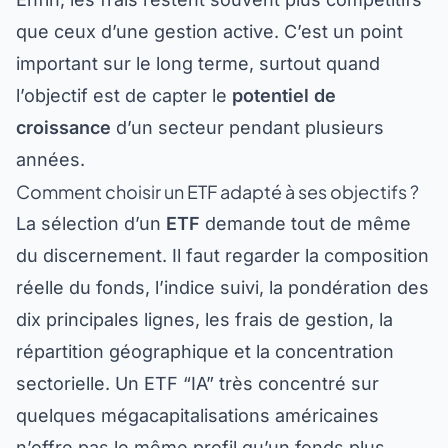
que ceux d’une gestion active. C’est un point
important sur le long terme, surtout quand
l’objectif est de capter le
potentiel de
croissance
d’un secteur pendant plusieurs
années.
Comment choisir un ETF adapté à ses objectifs ?
La sélection d’un
ETF
demande tout de même
du discernement. Il faut regarder la composition
réelle du fonds, l’indice suivi, la pondération des
dix principales lignes, les frais de gestion, la
répartition géographique et la concentration
sectorielle. Un ETF “IA” très concentré sur
quelques mégacapitalisations américaines
n’offre pas le même profil qu’un fonds plus