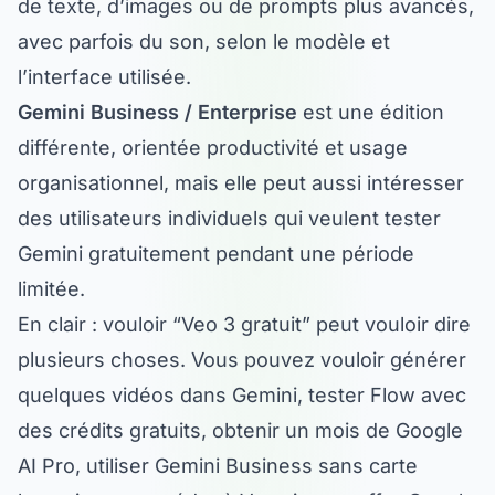
avec parfois du son, selon le modèle et
l’interface utilisée.
Gemini Business / Enterprise
est une édition
différente, orientée productivité et usage
organisationnel, mais elle peut aussi intéresser
des utilisateurs individuels qui veulent tester
Gemini gratuitement pendant une période
limitée.
En clair : vouloir “Veo 3 gratuit” peut vouloir dire
plusieurs choses. Vous pouvez vouloir générer
quelques vidéos dans Gemini, tester Flow avec
des crédits gratuits, obtenir un mois de Google
AI Pro, utiliser Gemini Business sans carte
bancaire, ou accéder à Veo via une offre Google