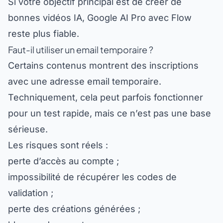
bonnes vidéos IA, Google AI Pro avec Flow
reste plus fiable.
Faut-il utiliser un email temporaire ?
Certains contenus montrent des inscriptions
avec une adresse email temporaire.
Techniquement, cela peut parfois fonctionner
pour un test rapide, mais ce n’est pas une base
sérieuse.
Les risques sont réels :
perte d’accès au compte ;
impossibilité de récupérer les codes de
validation ;
perte des créations générées ;
blocage du compte ;