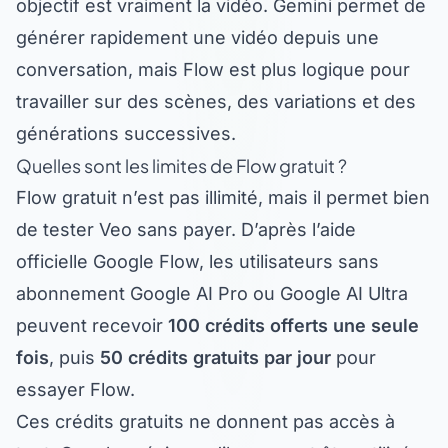
générer rapidement une vidéo depuis une
conversation, mais Flow est plus logique pour
travailler sur des scènes, des variations et des
générations successives.
Quelles sont les limites de Flow gratuit ?
Flow gratuit n’est pas illimité, mais il permet bien
de tester Veo sans payer. D’après l’aide
officielle Google Flow, les utilisateurs sans
abonnement Google AI Pro ou Google AI Ultra
peuvent recevoir
100 crédits offerts une seule
fois
, puis
50 crédits gratuits par jour
pour
essayer Flow.
Ces crédits gratuits ne donnent pas accès à
tout. Google précise qu’ils peuvent être utilisés