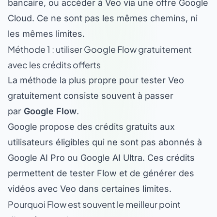
Cloud. Ce ne sont pas les mêmes chemins, ni
les mêmes limites.
Méthode 1 : utiliser Google Flow gratuitement
avec les crédits offerts
La méthode la plus propre pour tester Veo
gratuitement consiste souvent à passer
par
Google Flow
.
Google propose des crédits gratuits aux
utilisateurs éligibles qui ne sont pas abonnés à
Google AI Pro ou Google AI Ultra. Ces crédits
permettent de tester Flow et de générer des
vidéos avec Veo dans certaines limites.
Pourquoi Flow est souvent le meilleur point
d’entrée gratuit