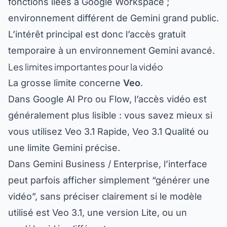
environnement différent de Gemini grand public.
L’intérêt principal est donc l’accès gratuit
temporaire à un environnement Gemini avancé.
Les limites importantes pour la vidéo
La grosse limite concerne
Veo
.
Dans Google AI Pro ou Flow, l’accès vidéo est
généralement plus lisible : vous savez mieux si
vous utilisez Veo 3.1 Rapide, Veo 3.1 Qualité ou
une limite Gemini précise.
Dans Gemini Business / Enterprise, l’interface
peut parfois afficher simplement “générer une
vidéo”, sans préciser clairement si le modèle
utilisé est Veo 3.1, une version Lite, ou un
modèle vidéo différent.