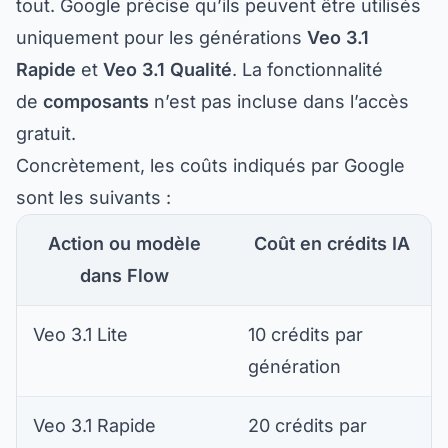
uniquement pour les générations
Veo 3.1
Rapide
et
Veo 3.1 Qualité
. La fonctionnalité
de
composants
n’est pas incluse dans l’accès
gratuit.
Concrètement, les coûts indiqués par Google
sont les suivants :
Action ou modèle
Coût en crédits IA
dans Flow
Veo 3.1 Lite
10 crédits par
génération
Veo 3.1 Rapide
20 crédits par
génération