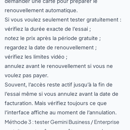
renouvellement automatique.
Si vous voulez seulement tester gratuitement :
vérifiez la durée exacte de l’essai ;
notez le prix après la période gratuite ;
regardez la date de renouvellement ;
vérifiez les limites vidéo ;
annulez avant le renouvellement si vous ne
voulez pas payer.
Souvent, l’accès reste actif jusqu’à la fin de
l’essai même si vous annulez avant la date de
facturation. Mais vérifiez toujours ce que
l’interface affiche au moment de l’annulation.
Méthode 3 : tester Gemini Business / Enterprise
gratuitement, même sans être une grande