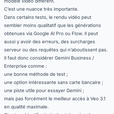
C’est une nuance très importante.
Dans certains tests, le rendu vidéo peut
sembler moins qualitatif que les générations
obtenues via Google AI Pro ou Flow. Il peut
aussi y avoir des erreurs, des surcharges
serveur ou des requêtes qui n’aboutissent pas.
Il faut donc considérer Gemini Business /
Enterprise comme :
une bonne méthode de test ;
une option intéressante sans carte bancaire ;
une piste utile pour essayer Gemini ;
mais pas forcément le meilleur accès à Veo 3.1
en qualité maximale.
Si votre objectif principal est de créer de