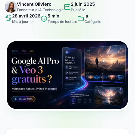
Vincent Oliviero
2 juin 2025
Fondateur d’IA Technologie
Publié le
28 avril 2026
5 min
Ia
Mis à jour le
Temps de lecture
Catégorie