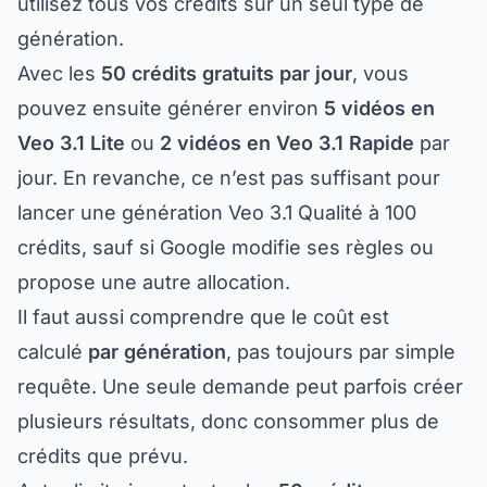
génération.
Avec les
50 crédits gratuits par jour
, vous
pouvez ensuite générer environ
5 vidéos en
Veo 3.1 Lite
ou
2 vidéos en Veo 3.1 Rapide
par
jour. En revanche, ce n’est pas suffisant pour
lancer une génération Veo 3.1 Qualité à 100
crédits, sauf si Google modifie ses règles ou
propose une autre allocation.
Il faut aussi comprendre que le coût est
calculé
par génération
, pas toujours par simple
requête. Une seule demande peut parfois créer
plusieurs résultats, donc consommer plus de
crédits que prévu.
Autre limite importante : les
50 crédits