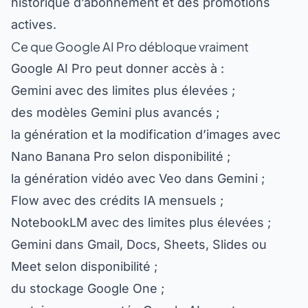
actives.
Ce que Google AI Pro débloque vraiment
Google AI Pro peut donner accès à :
Gemini avec des limites plus élevées ;
des modèles Gemini plus avancés ;
la génération et la modification d’images avec
Nano Banana Pro selon disponibilité ;
la génération vidéo avec Veo dans Gemini ;
Flow avec des crédits IA mensuels ;
NotebookLM avec des limites plus élevées ;
Gemini dans Gmail, Docs, Sheets, Slides ou
Meet selon disponibilité ;
du stockage Google One ;
certaines nouveautés Google AI avant ou avec