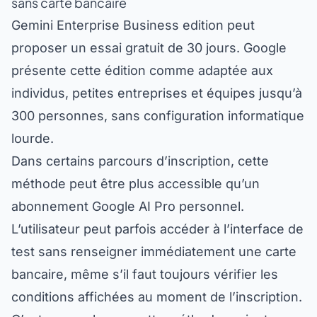
Gemini Enterprise Business edition peut
proposer un essai gratuit de 30 jours. Google
présente cette édition comme adaptée aux
individus, petites entreprises et équipes jusqu’à
300 personnes, sans configuration informatique
lourde.
Dans certains parcours d’inscription, cette
méthode peut être plus accessible qu’un
abonnement Google AI Pro personnel.
L’utilisateur peut parfois accéder à l’interface de
test sans renseigner immédiatement une carte
bancaire, même s’il faut toujours vérifier les
conditions affichées au moment de l’inscription.
C’est pour cela que cette méthode revient