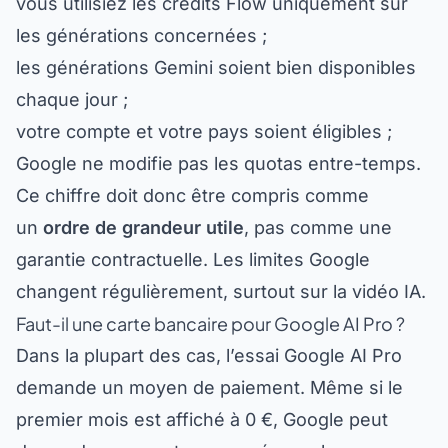
les générations concernées ;
les générations Gemini soient bien disponibles
chaque jour ;
votre compte et votre pays soient éligibles ;
Google ne modifie pas les quotas entre-temps.
Ce chiffre doit donc être compris comme
un
ordre de grandeur utile
, pas comme une
garantie contractuelle. Les limites Google
changent régulièrement, surtout sur la vidéo IA.
Faut-il une carte bancaire pour Google AI Pro ?
Dans la plupart des cas, l’essai Google AI Pro
demande un moyen de paiement. Même si le
premier mois est affiché à 0 €, Google peut
demander une carte pour préparer le