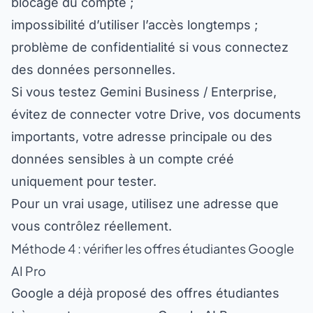
impossibilité d’utiliser l’accès longtemps ;
problème de confidentialité si vous connectez
des données personnelles.
Si vous testez Gemini Business / Enterprise,
évitez de connecter votre Drive, vos documents
importants, votre adresse principale ou des
données sensibles à un compte créé
uniquement pour tester.
Pour un vrai usage, utilisez une adresse que
vous contrôlez réellement.
Méthode 4 : vérifier les offres étudiantes Google
AI Pro
Google a déjà proposé des offres étudiantes
très avantageuses pour Google AI Pro.