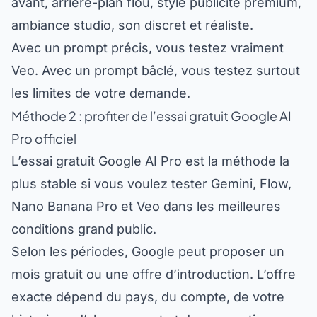
ambiance studio, son discret et réaliste.
Avec un prompt précis, vous testez vraiment
Veo. Avec un prompt bâclé, vous testez surtout
les limites de votre demande.
Méthode 2 : profiter de l’essai gratuit Google AI
Pro officiel
L’essai gratuit Google AI Pro est la méthode la
plus stable si vous voulez tester Gemini, Flow,
Nano Banana Pro et Veo dans les meilleures
conditions grand public.
Selon les périodes, Google peut proposer un
mois gratuit ou une offre d’introduction. L’offre
exacte dépend du pays, du compte, de votre
historique d’abonnement et des promotions