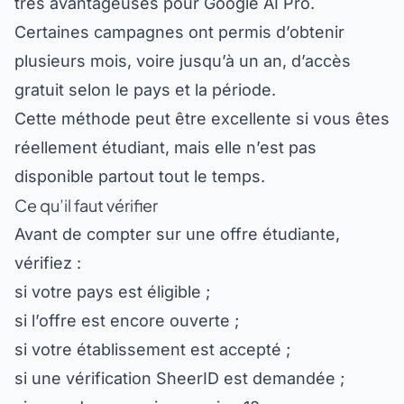
Certaines campagnes ont permis d’obtenir
plusieurs mois, voire jusqu’à un an, d’accès
gratuit selon le pays et la période.
Cette méthode peut être excellente si vous êtes
réellement étudiant, mais elle n’est pas
disponible partout tout le temps.
Ce qu’il faut vérifier
Avant de compter sur une offre étudiante,
vérifiez :
si votre pays est éligible ;
si l’offre est encore ouverte ;
si votre établissement est accepté ;
si une vérification SheerID est demandée ;
si vous devez avoir au moins 18 ans ;