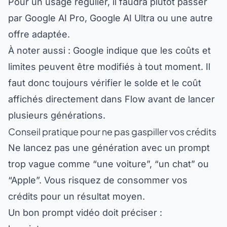
par Google AI Pro, Google AI Ultra ou une autre
offre adaptée.
À noter aussi : Google indique que les coûts et
limites peuvent être modifiés à tout moment. Il
faut donc toujours vérifier le solde et le coût
affichés directement dans Flow avant de lancer
plusieurs générations.
Conseil pratique pour ne pas gaspiller vos crédits
Ne lancez pas une génération avec un prompt
trop vague comme “une voiture”, “un chat” ou
“Apple”. Vous risquez de consommer vos
crédits pour un résultat moyen.
Un bon prompt vidéo doit préciser :
le sujet ;