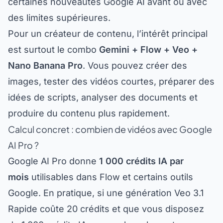
des limites supérieures.
Pour un créateur de contenu, l’intérêt principal
est surtout le combo
Gemini + Flow + Veo +
Nano Banana Pro
. Vous pouvez créer des
images, tester des vidéos courtes, préparer des
idées de scripts, analyser des documents et
produire du contenu plus rapidement.
Calcul concret : combien de vidéos avec Google
AI Pro ?
Google AI Pro donne
1 000 crédits IA par
mois
utilisables dans Flow et certains outils
Google. En pratique, si une génération Veo 3.1
Rapide coûte 20 crédits et que vous disposez
de 1 000 crédits IA mensuels, cela peut