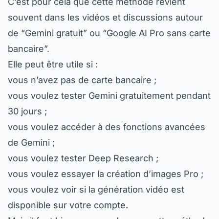
souvent dans les vidéos et discussions autour
de “Gemini gratuit” ou “Google AI Pro sans carte
bancaire”.
Elle peut être utile si :
vous n’avez pas de carte bancaire ;
vous voulez tester Gemini gratuitement pendant
30 jours ;
vous voulez accéder à des fonctions avancées
de Gemini ;
vous voulez tester Deep Research ;
vous voulez essayer la création d’images Pro ;
vous voulez voir si la génération vidéo est
disponible sur votre compte.
Mais il faut bien comprendre que cette méthode