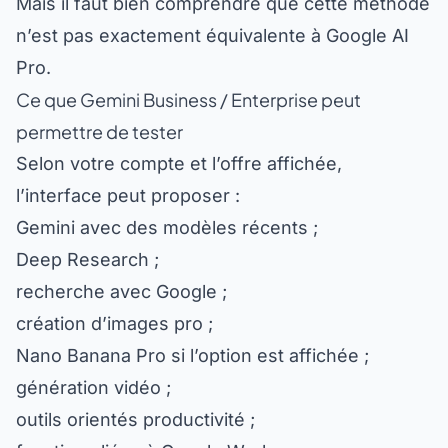
n’est pas exactement équivalente à Google AI
Pro.
Ce que Gemini Business / Enterprise peut
permettre de tester
Selon votre compte et l’offre affichée,
l’interface peut proposer :
Gemini avec des modèles récents ;
Deep Research ;
recherche avec Google ;
création d’images pro ;
Nano Banana Pro si l’option est affichée ;
génération vidéo ;
outils orientés productivité ;
fonctions liées à Google Workspace ;