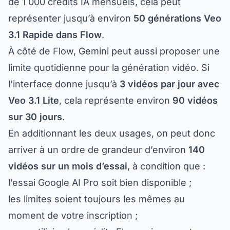
représenter jusqu’à environ
50 générations Veo
3.1 Rapide dans Flow
.
À côté de Flow, Gemini peut aussi proposer une
limite quotidienne pour la génération vidéo. Si
l’interface donne jusqu’à
3 vidéos par jour avec
Veo 3.1 Lite
, cela représente environ
90 vidéos
sur 30 jours
.
En additionnant les deux usages, on peut donc
arriver à un ordre de grandeur d’environ
140
vidéos sur un mois d’essai
, à condition que :
l’essai Google AI Pro soit bien disponible ;
les limites soient toujours les mêmes au
moment de votre inscription ;
vous utilisiez les crédits Flow uniquement sur