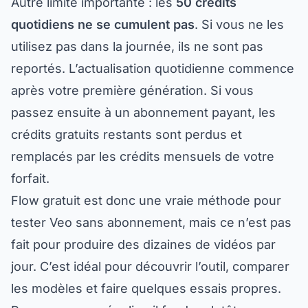
quotidiens ne se cumulent pas
. Si vous ne les
utilisez pas dans la journée, ils ne sont pas
reportés. L’actualisation quotidienne commence
après votre première génération. Si vous
passez ensuite à un abonnement payant, les
crédits gratuits restants sont perdus et
remplacés par les crédits mensuels de votre
forfait.
Flow gratuit est donc une vraie méthode pour
tester Veo sans abonnement, mais ce n’est pas
fait pour produire des dizaines de vidéos par
jour. C’est idéal pour découvrir l’outil, comparer
les modèles et faire quelques essais propres.
Pour un usage régulier, il faudra plutôt passer