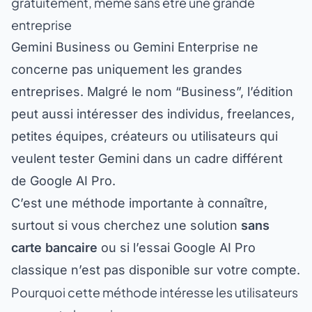
entreprise
Gemini Business ou Gemini Enterprise ne
concerne pas uniquement les grandes
entreprises. Malgré le nom “Business”, l’édition
peut aussi intéresser des individus, freelances,
petites équipes, créateurs ou utilisateurs qui
veulent tester Gemini dans un cadre différent
de Google AI Pro.
C’est une méthode importante à connaître,
surtout si vous cherchez une solution
sans
carte bancaire
ou si l’essai Google AI Pro
classique n’est pas disponible sur votre compte.
Pourquoi cette méthode intéresse les utilisateurs
sans carte bancaire