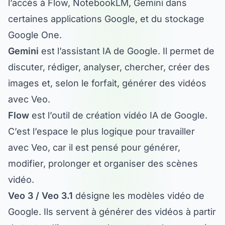
certaines applications Google, et du stockage
Google One.
Gemini
est l’assistant IA de Google. Il permet de
discuter, rédiger, analyser, chercher, créer des
images et, selon le forfait, générer des vidéos
avec Veo.
Flow
est l’outil de création vidéo IA de Google.
C’est l’espace le plus logique pour travailler
avec Veo, car il est pensé pour générer,
modifier, prolonger et organiser des scènes
vidéo.
Veo 3 / Veo 3.1
désigne les modèles vidéo de
Google. Ils servent à générer des vidéos à partir
de texte, d’images ou de prompts plus avancés,